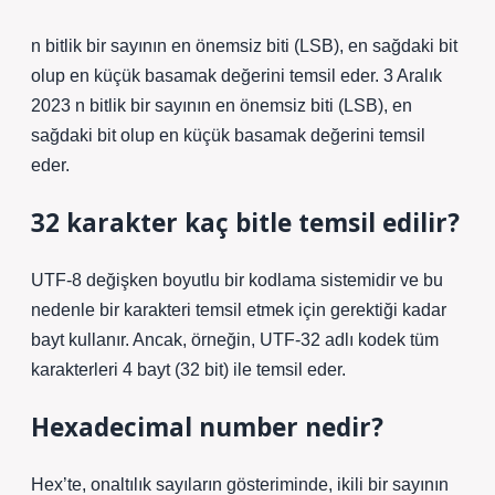
n bitlik bir sayının en önemsiz biti (LSB), en sağdaki bit
olup en küçük basamak değerini temsil eder. 3 Aralık
2023 n bitlik bir sayının en önemsiz biti (LSB), en
sağdaki bit olup en küçük basamak değerini temsil
eder.
32 karakter kaç bitle temsil edilir?
UTF-8 değişken boyutlu bir kodlama sistemidir ve bu
nedenle bir karakteri temsil etmek için gerektiği kadar
bayt kullanır. Ancak, örneğin, UTF-32 adlı kodek tüm
karakterleri 4 bayt (32 bit) ile temsil eder.
Hexadecimal number nedir?
Hex’te, onaltılık sayıların gösteriminde, ikili bir sayının