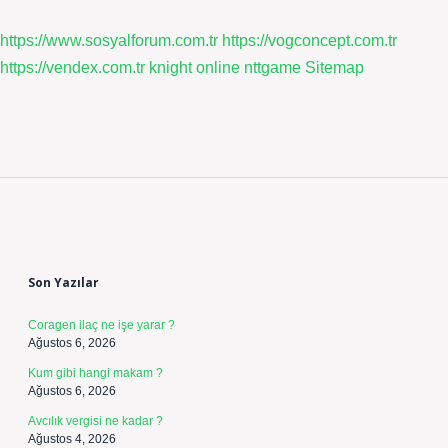
https://www.sosyalforum.com.tr
https://vogconcept.com.tr
https://vendex.com.tr
knight online
nttgame
Sitemap
Sidebar
Son Yazılar
Coragen ilaç ne işe yarar ?
Ağustos 6, 2026
Kum gibi hangi makam ?
Ağustos 6, 2026
Avcılık vergisi ne kadar ?
Ağustos 4, 2026