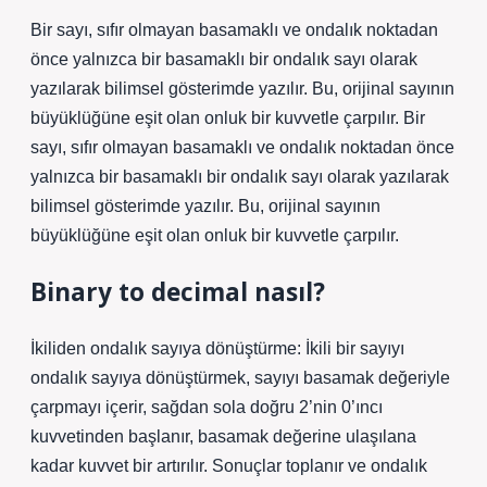
Bir sayı, sıfır olmayan basamaklı ve ondalık noktadan
önce yalnızca bir basamaklı bir ondalık sayı olarak
yazılarak bilimsel gösterimde yazılır. Bu, orijinal sayının
büyüklüğüne eşit olan onluk bir kuvvetle çarpılır. Bir
sayı, sıfır olmayan basamaklı ve ondalık noktadan önce
yalnızca bir basamaklı bir ondalık sayı olarak yazılarak
bilimsel gösterimde yazılır. Bu, orijinal sayının
büyüklüğüne eşit olan onluk bir kuvvetle çarpılır.
Binary to decimal nasıl?
İkiliden ondalık sayıya dönüştürme: İkili bir sayıyı
ondalık sayıya dönüştürmek, sayıyı basamak değeriyle
çarpmayı içerir, sağdan sola doğru 2’nin 0’ıncı
kuvvetinden başlanır, basamak değerine ulaşılana
kadar kuvvet bir artırılır. Sonuçlar toplanır ve ondalık