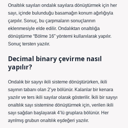
Onaltılık sayıları ondalık sayılara dönüştürmek için her
sayı, içinde bulunduğu basamağın konum ağırlığıyla
çarpılır. Sonuç, bu çarpmaların sonuçlarının
eklenmesiyle elde edilir. Ondalıktan onaltılığa
dönüştürme “Bölme 16” yöntemi kullanılarak yapılır.
Sonuç tersten yazılır.
Decimal binary çevirme nasıl
yapılır?
Ondalık bir sayıyı ikili sisteme dönüştürürken, ikili
sayının tabanı olan 2’ye bölünür. Kalanlar bir kenara
yazılır ve ters ikili sayılar olarak gösterilir. İkili bir sayıyı
onaltılık sayı sistemine dönüştürmek için, verilen ikili
sayı sağdan başlayarak 4’lü gruplara bölünür. Her
ayrılmış grubun onaltılık eşdeğeri yazılır.