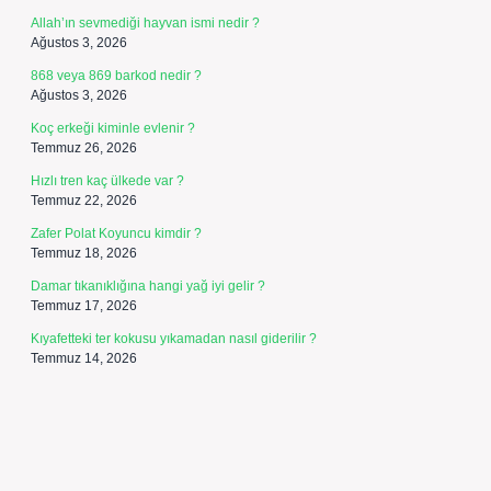
Allah’ın sevmediği hayvan ismi nedir ?
Ağustos 3, 2026
868 veya 869 barkod nedir ?
Ağustos 3, 2026
Koç erkeği kiminle evlenir ?
Temmuz 26, 2026
Hızlı tren kaç ülkede var ?
Temmuz 22, 2026
Zafer Polat Koyuncu kimdir ?
Temmuz 18, 2026
Damar tıkanıklığına hangi yağ iyi gelir ?
Temmuz 17, 2026
Kıyafetteki ter kokusu yıkamadan nasıl giderilir ?
Temmuz 14, 2026