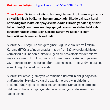
Reklam ve İletişim:
Skype: live:.cid.575569c608265c69
Yasal Uyarı:
Bu internet sitesi, herhangi bir marka, kurum veya şahıs
şirketi ile hiçbir bağlantısı bulunmamaktadır. Sitede yalnızca kendi
hazırladığımız makaleler paylaşılmaktadır. Burada yer alan içerikler
haber niteliği taşımamakta olup, gerçek kurum ve kişiler hakkında
paylaşım yapılmamaktadır. Gerçek kurum ve kişiler ile isim
benzerlikleri tamamen tesadüfidir.
Sitemiz, 5651 Sayılı Kanun gereğince Bilgi Teknolojileri ve İletişim
Kurumu (BTK) tarafından onaylanmış bir Yer Sağlayıcı olarak hizmet
vermektedir. Bu nedenle, sitedeki içerikleri proaktif olarak denetleme
veya araştırma yükümlülüğümüz bulunmamaktadır. Ancak, üyelerimiz
yazdıkları içeriklerin sorumluluğunu taşımakta olup, siteye üye olarak bu
sorumluluğu kabul etmiş sayılırlar.
Sitemiz, kar amacı gütmeyen ve tamamen ücretsiz bir bilgi paylaşım
platformudur. Hukuka ve yasal düzenlemelere aykırı olduğunu
düşündüğünüz içerikleri,
backlinkpanelicomtr@gmail.com
adresine
bildirmeniz halinde, ilgili içerikler yasal süre içerisinde sitemizden
kaldırılacaktır.