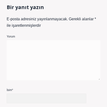
Bir yanıt yazın
E-posta adresiniz yayınlanmayacak.
Gerekli alanlar
*
ile işaretlenmişlerdir
Yorum
İsim*