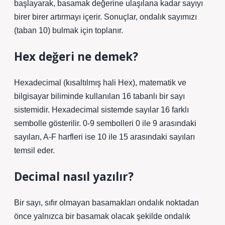
başlayarak, basamak değerine ulaşılana kadar sayıyı
birer birer artırmayı içerir. Sonuçlar, ondalık sayımızı
(taban 10) bulmak için toplanır.
Hex değeri ne demek?
Hexadecimal (kısaltılmış hali Hex), matematik ve
bilgisayar biliminde kullanılan 16 tabanlı bir sayı
sistemidir. Hexadecimal sistemde sayılar 16 farklı
sembolle gösterilir. 0-9 sembolleri 0 ile 9 arasındaki
sayıları, A-F harfleri ise 10 ile 15 arasındaki sayıları
temsil eder.
Decimal nasıl yazılır?
Bir sayı, sıfır olmayan basamakları ondalık noktadan
önce yalnızca bir basamak olacak şekilde ondalık