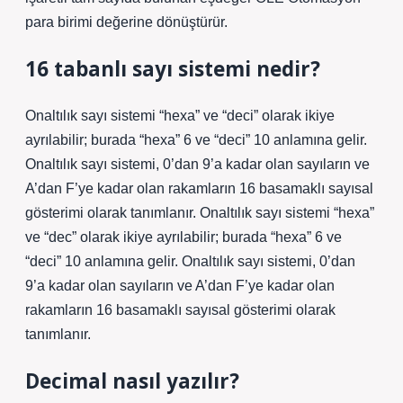
para birimi değerine dönüştürür.
16 tabanlı sayı sistemi nedir?
Onaltılık sayı sistemi “hexa” ve “deci” olarak ikiye
ayrılabilir; burada “hexa” 6 ve “deci” 10 anlamına gelir.
Onaltılık sayı sistemi, 0’dan 9’a kadar olan sayıların ve
A’dan F’ye kadar olan rakamların 16 basamaklı sayısal
gösterimi olarak tanımlanır. Onaltılık sayı sistemi “hexa”
ve “dec” olarak ikiye ayrılabilir; burada “hexa” 6 ve
“deci” 10 anlamına gelir. Onaltılık sayı sistemi, 0’dan
9’a kadar olan sayıların ve A’dan F’ye kadar olan
rakamların 16 basamaklı sayısal gösterimi olarak
tanımlanır.
Decimal nasıl yazılır?