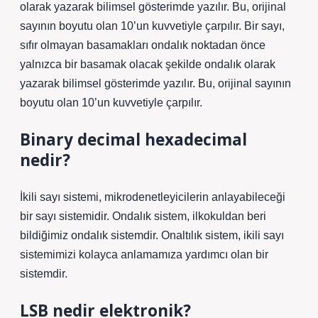
olarak yazarak bilimsel gösterimde yazılır. Bu, orijinal
sayının boyutu olan 10’un kuvvetiyle çarpılır. Bir sayı,
sıfır olmayan basamakları ondalık noktadan önce
yalnızca bir basamak olacak şekilde ondalık olarak
yazarak bilimsel gösterimde yazılır. Bu, orijinal sayının
boyutu olan 10’un kuvvetiyle çarpılır.
Binary decimal hexadecimal
nedir?
İkili sayı sistemi, mikrodenetleyicilerin anlayabileceği
bir sayı sistemidir. Ondalık sistem, ilkokuldan beri
bildiğimiz ondalık sistemdir. Onaltılık sistem, ikili sayı
sistemimizi kolayca anlamamıza yardımcı olan bir
sistemdir.
LSB nedir elektronik?