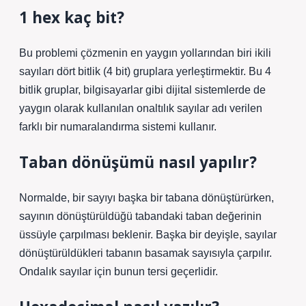
1 hex kaç bit?
Bu problemi çözmenin en yaygın yollarından biri ikili
sayıları dört bitlik (4 bit) gruplara yerleştirmektir. Bu 4
bitlik gruplar, bilgisayarlar gibi dijital sistemlerde de
yaygın olarak kullanılan onaltılık sayılar adı verilen
farklı bir numaralandırma sistemi kullanır.
Taban dönüşümü nasıl yapılır?
Normalde, bir sayıyı başka bir tabana dönüştürürken,
sayının dönüştürüldüğü tabandaki taban değerinin
üssüyle çarpılması beklenir. Başka bir deyişle, sayılar
dönüştürüldükleri tabanın basamak sayısıyla çarpılır.
Ondalık sayılar için bunun tersi geçerlidir.