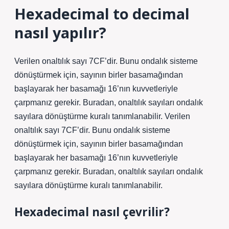
Hexadecimal to decimal
nasıl yapılır?
Verilen onaltılık sayı 7CF’dir. Bunu ondalık sisteme
dönüştürmek için, sayının birler basamağından
başlayarak her basamağı 16’nın kuvvetleriyle
çarpmanız gerekir. Buradan, onaltılık sayıları ondalık
sayılara dönüştürme kuralı tanımlanabilir. Verilen
onaltılık sayı 7CF’dir. Bunu ondalık sisteme
dönüştürmek için, sayının birler basamağından
başlayarak her basamağı 16’nın kuvvetleriyle
çarpmanız gerekir. Buradan, onaltılık sayıları ondalık
sayılara dönüştürme kuralı tanımlanabilir.
Hexadecimal nasıl çevrilir?