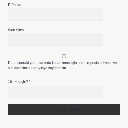
E-Posta*
Web Sitesi
Daha sonraki yorumlarımda kullanılması için adım, e-posta adresim ve
site adresim bu tarayıcıya kaydedilsin.
10 - 4 kaçtır?
*