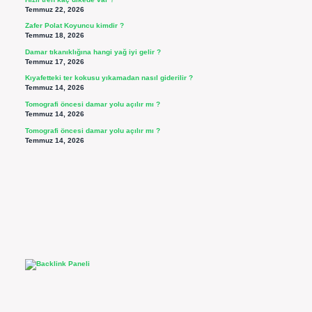
Temmuz 22, 2026
Zafer Polat Koyuncu kimdir ?
Temmuz 18, 2026
Damar tıkanıklığına hangi yağ iyi gelir ?
Temmuz 17, 2026
Kıyafetteki ter kokusu yıkamadan nasıl giderilir ?
Temmuz 14, 2026
Tomografi öncesi damar yolu açılır mı ?
Temmuz 14, 2026
Tomografi öncesi damar yolu açılır mı ?
Temmuz 14, 2026