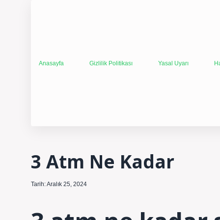
Anasayfa
Gizlilik Politikası
Yasal Uyarı
H
3 Atm Ne Kadar
Tarih: Aralık 25, 2024