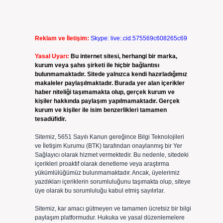
Reklam ve İletişim:
Skype: live:.cid.575569c608265c69
Yasal Uyarı:
Bu internet sitesi, herhangi bir marka,
kurum veya şahıs şirketi ile hiçbir bağlantısı
bulunmamaktadır. Sitede yalnızca kendi hazırladığımız
makaleler paylaşılmaktadır. Burada yer alan içerikler
haber niteliği taşımamakta olup, gerçek kurum ve
kişiler hakkında paylaşım yapılmamaktadır. Gerçek
kurum ve kişiler ile isim benzerlikleri tamamen
tesadüfidir.
Sitemiz, 5651 Sayılı Kanun gereğince Bilgi Teknolojileri
ve İletişim Kurumu (BTK) tarafından onaylanmış bir Yer
Sağlayıcı olarak hizmet vermektedir. Bu nedenle, sitedeki
içerikleri proaktif olarak denetleme veya araştırma
yükümlülüğümüz bulunmamaktadır. Ancak, üyelerimiz
yazdıkları içeriklerin sorumluluğunu taşımakta olup, siteye
üye olarak bu sorumluluğu kabul etmiş sayılırlar.
Sitemiz, kar amacı gütmeyen ve tamamen ücretsiz bir bilgi
paylaşım platformudur. Hukuka ve yasal düzenlemelere