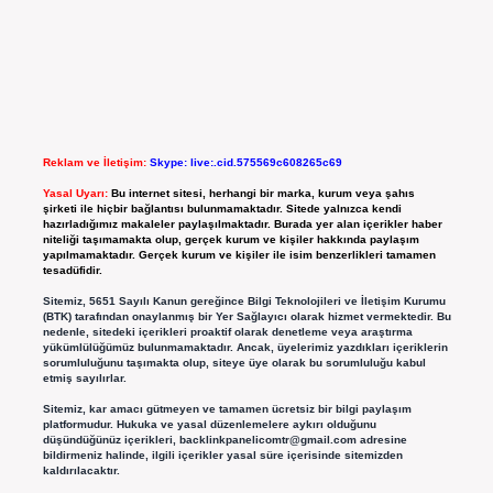
Reklam ve İletişim:
Skype: live:.cid.575569c608265c69
Yasal Uyarı:
Bu internet sitesi, herhangi bir marka, kurum veya şahıs
şirketi ile hiçbir bağlantısı bulunmamaktadır. Sitede yalnızca kendi
hazırladığımız makaleler paylaşılmaktadır. Burada yer alan içerikler haber
niteliği taşımamakta olup, gerçek kurum ve kişiler hakkında paylaşım
yapılmamaktadır. Gerçek kurum ve kişiler ile isim benzerlikleri tamamen
tesadüfidir.
Sitemiz, 5651 Sayılı Kanun gereğince Bilgi Teknolojileri ve İletişim Kurumu
(BTK) tarafından onaylanmış bir Yer Sağlayıcı olarak hizmet vermektedir. Bu
nedenle, sitedeki içerikleri proaktif olarak denetleme veya araştırma
yükümlülüğümüz bulunmamaktadır. Ancak, üyelerimiz yazdıkları içeriklerin
sorumluluğunu taşımakta olup, siteye üye olarak bu sorumluluğu kabul
etmiş sayılırlar.
Sitemiz, kar amacı gütmeyen ve tamamen ücretsiz bir bilgi paylaşım
platformudur. Hukuka ve yasal düzenlemelere aykırı olduğunu
düşündüğünüz içerikleri,
backlinkpanelicomtr@gmail.com
adresine
bildirmeniz halinde, ilgili içerikler yasal süre içerisinde sitemizden
kaldırılacaktır.