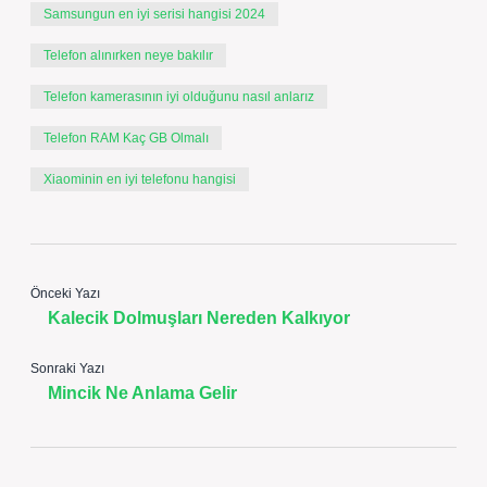
Samsungun en iyi serisi hangisi 2024
Telefon alınırken neye bakılır
Telefon kamerasının iyi olduğunu nasıl anlarız
Telefon RAM Kaç GB Olmalı
Xiaominin en iyi telefonu hangisi
Önceki Yazı
Kalecik Dolmuşları Nereden Kalkıyor
Sonraki Yazı
Mincik Ne Anlama Gelir