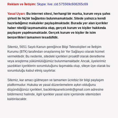
Reklam ve İletişim:
Skype: live:.cid.575569c608265c69
Yasal Uyarı:
Bu internet sitesi, herhangi bir marka, kurum veya şahıs
şirketi ile hiçbir bağlantısı bulunmamaktadır. Sitede yalnızca kendi
hazırladığımız makaleler paylaşılmaktadır. Burada yer alan içerikler
haber niteliği taşımamakta olup, gerçek kurum ve kişiler hakkında
paylaşım yapılmamaktadır. Gerçek kurum ve kişiler ile isim
benzerlikleri tamamen tesadüfidir.
Sitemiz, 5651 Sayılı Kanun gereğince Bilgi Teknolojileri ve İletişim
Kurumu (BTK) tarafından onaylanmış bir Yer Sağlayıcı olarak hizmet
vermektedir. Bu nedenle, sitedeki içerikleri proaktif olarak denetleme
veya araştırma yükümlülüğümüz bulunmamaktadır. Ancak, üyelerimiz
yazdıkları içeriklerin sorumluluğunu taşımakta olup, siteye üye olarak bu
sorumluluğu kabul etmiş sayılırlar.
Sitemiz, kar amacı gütmeyen ve tamamen ücretsiz bir bilgi paylaşım
platformudur. Hukuka ve yasal düzenlemelere aykırı olduğunu
düşündüğünüz içerikleri,
backlinkpanelicomtr@gmail.com
adresine
bildirmeniz halinde, ilgili içerikler yasal süre içerisinde sitemizden
kaldırılacaktır.