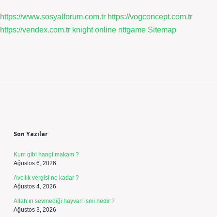
https://www.sosyalforum.com.tr
https://vogconcept.com.tr
https://vendex.com.tr
knight online
nttgame
Sitemap
Sidebar
Son Yazılar
Kum gibi hangi makam ?
Ağustos 6, 2026
Avcılık vergisi ne kadar ?
Ağustos 4, 2026
Allah’ın sevmediği hayvan ismi nedir ?
Ağustos 3, 2026