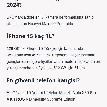
2024?
DxOMark’a göre en iyi kamera performansına sahip
akıllı telefon Huawei Mate 60 Pro+ oldu.
İPhone 15 kaç TL?
128 GB’lık iPhone 15 Türkiye için lansmanda
açıklanan fiyat 49.999 lira. Depolama seçeneklerinin
genişlemesine göre fiyatları artan modelin açıklanan en
yüksek perakende fiyatı ise 512 GB için 61 lira.
En güvenli telefon hangisi?
En Güvenli 10 Android Telefon Modeli: Moto X30 Pro
Asus ROG 6 Dimensity Supreme Edition