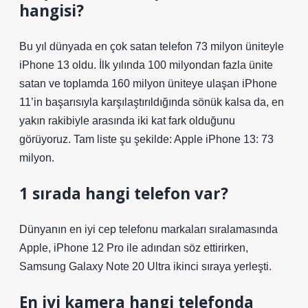
hangisi?
Bu yıl dünyada en çok satan telefon 73 milyon üniteyle
iPhone 13 oldu. İlk yılında 100 milyondan fazla ünite
satan ve toplamda 160 milyon üniteye ulaşan iPhone
11’in başarısıyla karşılaştırıldığında sönük kalsa da, en
yakın rakibiyle arasında iki kat fark olduğunu
görüyoruz. Tam liste şu şekilde: Apple iPhone 13: 73
milyon.
1 sırada hangi telefon var?
Dünyanın en iyi cep telefonu markaları sıralamasında
Apple, iPhone 12 Pro ile adından söz ettirirken,
Samsung Galaxy Note 20 Ultra ikinci sıraya yerleşti.
En iyi kamera hangi telefonda