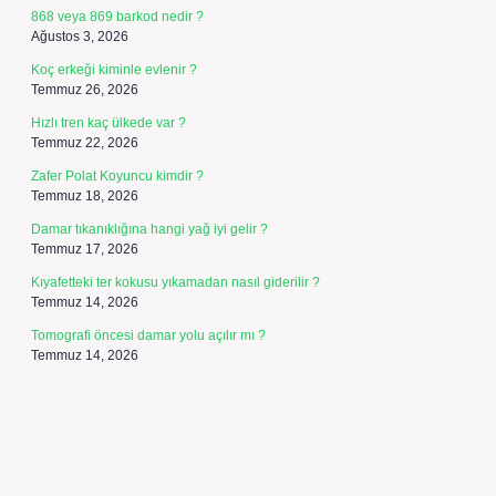
868 veya 869 barkod nedir ?
Ağustos 3, 2026
Koç erkeği kiminle evlenir ?
Temmuz 26, 2026
Hızlı tren kaç ülkede var ?
Temmuz 22, 2026
Zafer Polat Koyuncu kimdir ?
Temmuz 18, 2026
Damar tıkanıklığına hangi yağ iyi gelir ?
Temmuz 17, 2026
Kıyafetteki ter kokusu yıkamadan nasıl giderilir ?
Temmuz 14, 2026
Tomografi öncesi damar yolu açılır mı ?
Temmuz 14, 2026