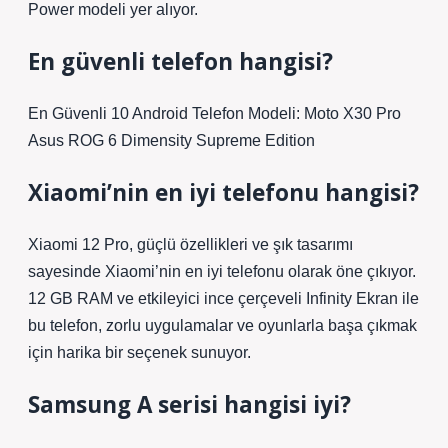
Power modeli yer alıyor.
En güvenli telefon hangisi?
En Güvenli 10 Android Telefon Modeli: Moto X30 Pro
Asus ROG 6 Dimensity Supreme Edition
Xiaomi’nin en iyi telefonu hangisi?
Xiaomi 12 Pro, güçlü özellikleri ve şık tasarımı
sayesinde Xiaomi’nin en iyi telefonu olarak öne çıkıyor.
12 GB RAM ve etkileyici ince çerçeveli Infinity Ekran ile
bu telefon, zorlu uygulamalar ve oyunlarla başa çıkmak
için harika bir seçenek sunuyor.
Samsung A serisi hangisi iyi?