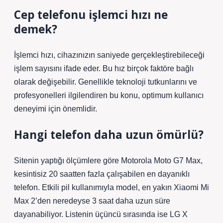
Cep telefonu işlemci hızı ne
demek?
İşlemci hızı, cihazınızın saniyede gerçekleştirebileceği
işlem sayısını ifade eder. Bu hız birçok faktöre bağlı
olarak değişebilir. Genellikle teknoloji tutkunlarını ve
profesyonelleri ilgilendiren bu konu, optimum kullanıcı
deneyimi için önemlidir.
Hangi telefon daha uzun ömürlü?
Sitenin yaptığı ölçümlere göre Motorola Moto G7 Max,
kesintisiz 20 saatten fazla çalışabilen en dayanıklı
telefon. Etkili pil kullanımıyla model, en yakın Xiaomi Mi
Max 2’den neredeyse 3 saat daha uzun süre
dayanabiliyor. Listenin üçüncü sırasında ise LG X