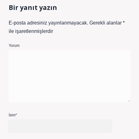
Bir yanıt yazın
E-posta adresiniz yayınlanmayacak.
Gerekli alanlar
*
ile işaretlenmişlerdir
Yorum
İsim*