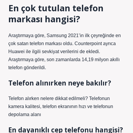
En çok tutulan telefon
markası hangisi?
Araştırmaya göre, Samsung 2021’in ilk çeyreğinde en
çok satan telefon markası oldu. Counterpoint ayrıca
Huawei ile ilgili sevkiyat verilerini de ekledi.
Araştırmaya göre, son zamanlarda 14,19 milyon akıllı
telefon gönderildi.
Telefon alınırken neye bakılır?
Telefon alırken nelere dikkat edilmeli? Telefonun
kamera kalitesi, telefon ekranının hızı ve telefonun
depolama alanı
En dayanıklı cep telefonu hangisi?