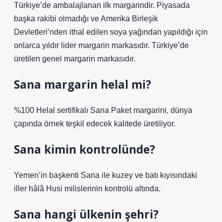
Türkiye’de ambalajlanan ilk margarindir. Piyasada
başka rakibi olmadığı ve Amerika Birleşik
Devletleri’nden ithal edilen soya yağından yapıldığı için
onlarca yıldır lider margarin markasıdır. Türkiye’de
üretilen genel margarin markasıdır.
Sana margarin helal mi?
%100 Helal sertifikalı Sana Paket margarini, dünya
çapında örnek teşkil edecek kalitede üretiliyor.
Sana kimin kontrolünde?
Yemen’in başkenti Sana ile kuzey ve batı kıyısındaki
iller hâlâ Husi milislerinin kontrolü altında.
Sana hangi ülkenin şehri?