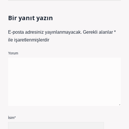
Bir yanıt yazın
E-posta adresiniz yayınlanmayacak.
Gerekli alanlar
*
ile işaretlenmişlerdir
Yorum
İsim*