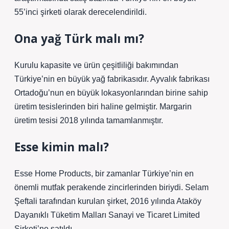
55’inci şirketi olarak derecelendirildi.
Ona yağ Türk malı mı?
Kurulu kapasite ve ürün çeşitliliği bakımından
Türkiye’nin en büyük yağ fabrikasıdır. Ayvalık fabrikası
Ortadoğu’nun en büyük lokasyonlarından birine sahip
üretim tesislerinden biri haline gelmiştir. Margarin
üretim tesisi 2018 yılında tamamlanmıştır.
Esse kimin malı?
Esse Home Products, bir zamanlar Türkiye’nin en
önemli mutfak perakende zincirlerinden biriydi. Selam
Şeftali tarafından kurulan şirket, 2016 yılında Ataköy
Dayanıklı Tüketim Malları Sanayi ve Ticaret Limited
Şirketi’ne satıldı.