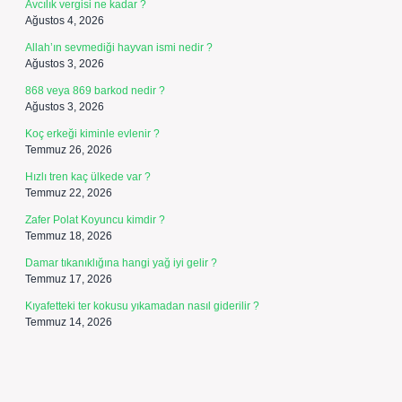
Avcılık vergisi ne kadar ?
Ağustos 4, 2026
Allah’ın sevmediği hayvan ismi nedir ?
Ağustos 3, 2026
868 veya 869 barkod nedir ?
Ağustos 3, 2026
Koç erkeği kiminle evlenir ?
Temmuz 26, 2026
Hızlı tren kaç ülkede var ?
Temmuz 22, 2026
Zafer Polat Koyuncu kimdir ?
Temmuz 18, 2026
Damar tıkanıklığına hangi yağ iyi gelir ?
Temmuz 17, 2026
Kıyafetteki ter kokusu yıkamadan nasıl giderilir ?
Temmuz 14, 2026