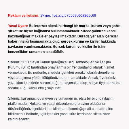
Reklam ve İletişim:
Skype: live:.cid.575569c608265c69
Yasal Uyarı:
Bu internet sitesi, herhangi bir marka, kurum veya şahıs
şirketi ile hiçbir bağlantısı bulunmamaktadır. Sitede yalnızca kendi
hazırladığımız makaleler paylaşılmaktadır. Burada yer alan içerikler
haber niteliği taşımamakta olup, gerçek kurum ve kişiler hakkında
paylaşım yapılmamaktadır. Gerçek kurum ve kişiler ile isim
benzerlikleri tamamen tesadüfidir.
Sitemiz, 5651 Sayılı Kanun gereğince Bilgi Teknolojileri ve İletişim
Kurumu (BTK) tarafından onaylanmış bir Yer Sağlayıcı olarak hizmet
vermektedir. Bu nedenle, sitedeki içerikleri proaktif olarak denetleme
veya araştırma yükümlülüğümüz bulunmamaktadır. Ancak, üyelerimiz
yazdıkları içeriklerin sorumluluğunu taşımakta olup, siteye üye olarak bu
sorumluluğu kabul etmiş sayılırlar.
Sitemiz, kar amacı gütmeyen ve tamamen ücretsiz bir bilgi paylaşım
platformudur. Hukuka ve yasal düzenlemelere aykırı olduğunu
düşündüğünüz içerikleri,
backlinkpanelicomtr@gmail.com
adresine
bildirmeniz halinde, ilgili içerikler yasal süre içerisinde sitemizden
kaldırılacaktır.