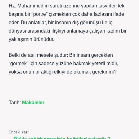
Hz. Muhammed’in sureti üzerine yapılan tasvirler, tek
başına bir “portre” çizmekten çok daha fazlasını ifade
eder. Bu anlatılar, bir insanın dış görünüşü ile iç
dünyası arasındaki ilişkiyi anlamaya çalışan kadim bir
yaklaşımın ürünüdür.
Belki de asıl mesele şudur: Bir insanı gerçekten
“görmek” için sadece yüzüne bakmak yeterli midir,
yoksa onun bıraktığı etkiyi de okumak gerekir mi?
Tarih:
Makaleler
Önceki Yazı