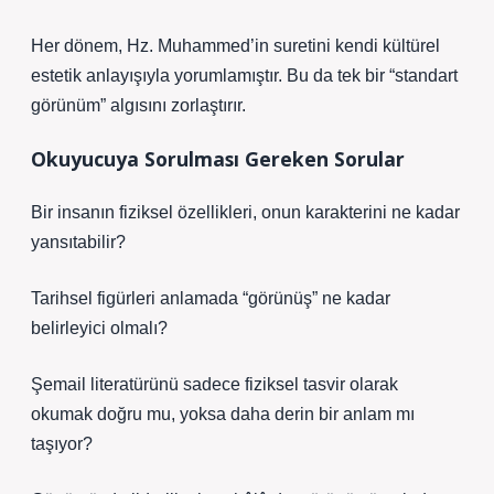
Her dönem, Hz. Muhammed’in suretini kendi kültürel
estetik anlayışıyla yorumlamıştır. Bu da tek bir “standart
görünüm” algısını zorlaştırır.
Okuyucuya Sorulması Gereken Sorular
Bir insanın fiziksel özellikleri, onun karakterini ne kadar
yansıtabilir?
Tarihsel figürleri anlamada “görünüş” ne kadar
belirleyici olmalı?
Şemail literatürünü sadece fiziksel tasvir olarak
okumak doğru mu, yoksa daha derin bir anlam mı
taşıyor?