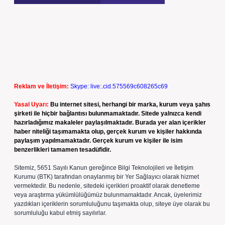
Reklam ve İletişim:
Skype: live:.cid.575569c608265c69
Yasal Uyarı:
Bu internet sitesi, herhangi bir marka, kurum veya şahıs
şirketi ile hiçbir bağlantısı bulunmamaktadır. Sitede yalnızca kendi
hazırladığımız makaleler paylaşılmaktadır. Burada yer alan içerikler
haber niteliği taşımamakta olup, gerçek kurum ve kişiler hakkında
paylaşım yapılmamaktadır. Gerçek kurum ve kişiler ile isim
benzerlikleri tamamen tesadüfidir.
Sitemiz, 5651 Sayılı Kanun gereğince Bilgi Teknolojileri ve İletişim
Kurumu (BTK) tarafından onaylanmış bir Yer Sağlayıcı olarak hizmet
vermektedir. Bu nedenle, sitedeki içerikleri proaktif olarak denetleme
veya araştırma yükümlülüğümüz bulunmamaktadır. Ancak, üyelerimiz
yazdıkları içeriklerin sorumluluğunu taşımakta olup, siteye üye olarak bu
sorumluluğu kabul etmiş sayılırlar.