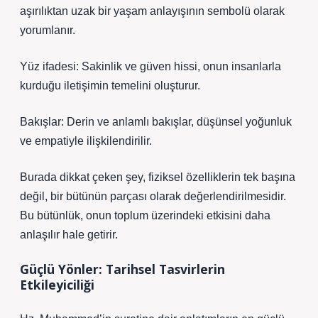
aşırılıktan uzak bir yaşam anlayışının sembolü olarak
yorumlanır.
Yüz ifadesi: Sakinlik ve güven hissi, onun insanlarla
kurduğu iletişimin temelini oluşturur.
Bakışlar: Derin ve anlamlı bakışlar, düşünsel yoğunluk
ve empatiyle ilişkilendirilir.
Burada dikkat çeken şey, fiziksel özelliklerin tek başına
değil, bir bütünün parçası olarak değerlendirilmesidir.
Bu bütünlük, onun toplum üzerindeki etkisini daha
anlaşılır hale getirir.
Güçlü Yönler: Tarihsel Tasvirlerin
Etkileyiciliği