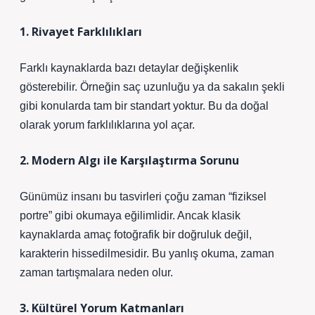
1. Rivayet Farklılıkları
Farklı kaynaklarda bazı detaylar değişkenlik
gösterebilir. Örneğin saç uzunluğu ya da sakalın şekli
gibi konularda tam bir standart yoktur. Bu da doğal
olarak yorum farklılıklarına yol açar.
2. Modern Algı ile Karşılaştırma Sorunu
Günümüz insanı bu tasvirleri çoğu zaman “fiziksel
portre” gibi okumaya eğilimlidir. Ancak klasik
kaynaklarda amaç fotoğrafik bir doğruluk değil,
karakterin hissedilmesidir. Bu yanlış okuma, zaman
zaman tartışmalara neden olur.
3. Kültürel Yorum Katmanları