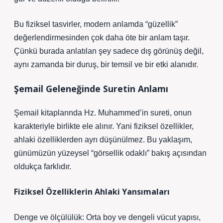
Bu fiziksel tasvirler, modern anlamda “güzellik”
değerlendirmesinden çok daha öte bir anlam taşır.
Çünkü burada anlatılan şey sadece dış görünüş değil,
aynı zamanda bir duruş, bir temsil ve bir etki alanıdır.
Şemail Geleneğinde Suretin Anlamı
Şemail kitaplarında Hz. Muhammed’in sureti, onun
karakteriyle birlikte ele alınır. Yani fiziksel özellikler,
ahlaki özelliklerden ayrı düşünülmez. Bu yaklaşım,
günümüzün yüzeysel “görsellik odaklı” bakış açısından
oldukça farklıdır.
Fiziksel Özelliklerin Ahlaki Yansımaları
Denge ve ölçülülük: Orta boy ve dengeli vücut yapısı,