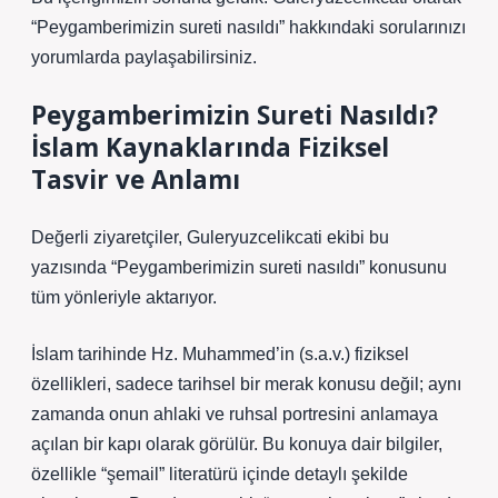
“Peygamberimizin sureti nasıldı” hakkındaki sorularınızı
yorumlarda paylaşabilirsiniz.
Peygamberimizin Sureti Nasıldı?
İslam Kaynaklarında Fiziksel
Tasvir ve Anlamı
Değerli ziyaretçiler, Guleryuzcelikcati ekibi bu
yazısında “Peygamberimizin sureti nasıldı” konusunu
tüm yönleriyle aktarıyor.
İslam tarihinde Hz. Muhammed’in (s.a.v.) fiziksel
özellikleri, sadece tarihsel bir merak konusu değil; aynı
zamanda onun ahlaki ve ruhsal portresini anlamaya
açılan bir kapı olarak görülür. Bu konuya dair bilgiler,
özellikle “şemail” literatürü içinde detaylı şekilde