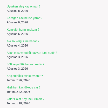
Uyurken ateş kaç olmalı ?
Ağustos 8, 2026
Coragen ilaç ne işe yarar ?
Ağustos 6, 2026
Kum gibi hangi makam ?
Ağustos 6, 2026
Avcılık vergisi ne kadar ?
Ağustos 4, 2026
Allah’ın sevmediği hayvan ismi nedir ?
Ağustos 3, 2026
868 veya 869 barkod nedir ?
Ağustos 3, 2026
Koç erkeği kiminle evlenir ?
Temmuz 26, 2026
Hızlı tren kaç ülkede var ?
Temmuz 22, 2026
Zafer Polat Koyuncu kimdir ?
Temmuz 18, 2026