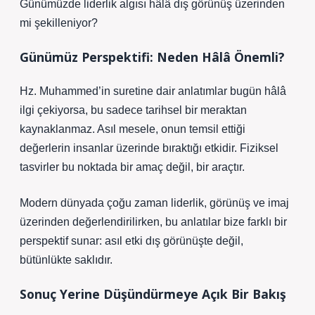
Günümüzde liderlik algısı hâlâ dış görünüş üzerinden
mi şekilleniyor?
Günümüz Perspektifi: Neden Hâlâ Önemli?
Hz. Muhammed’in suretine dair anlatımlar bugün hâlâ
ilgi çekiyorsa, bu sadece tarihsel bir meraktan
kaynaklanmaz. Asıl mesele, onun temsil ettiği
değerlerin insanlar üzerinde bıraktığı etkidir. Fiziksel
tasvirler bu noktada bir amaç değil, bir araçtır.
Modern dünyada çoğu zaman liderlik, görünüş ve imaj
üzerinden değerlendirilirken, bu anlatılar bize farklı bir
perspektif sunar: asıl etki dış görünüşte değil,
bütünlükte saklıdır.
Sonuç Yerine Düşündürmeye Açık Bir Bakış