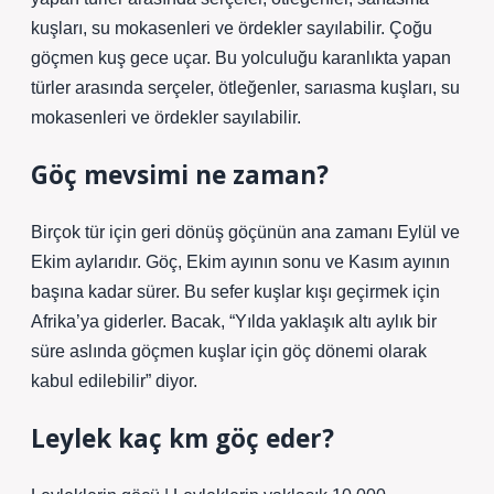
kuşları, su mokasenleri ve ördekler sayılabilir. Çoğu
göçmen kuş gece uçar. Bu yolculuğu karanlıkta yapan
türler arasında serçeler, ötleğenler, sarıasma kuşları, su
mokasenleri ve ördekler sayılabilir.
Göç mevsimi ne zaman?
Birçok tür için geri dönüş göçünün ana zamanı Eylül ve
Ekim aylarıdır. Göç, Ekim ayının sonu ve Kasım ayının
başına kadar sürer. Bu sefer kuşlar kışı geçirmek için
Afrika’ya giderler. Bacak, “Yılda yaklaşık altı aylık bir
süre aslında göçmen kuşlar için göç dönemi olarak
kabul edilebilir” diyor.
Leylek kaç km göç eder?