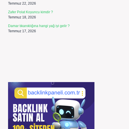
Temmuz 22, 2026
Zafer Polat Koyuncu kimdir ?
Temmuz 18, 2026
Damar tıkanıklığına hangi yağ iyi gelir ?
Temmuz 17, 2026