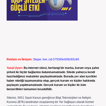
Reklam ve İletişim:
Skype: live:.cid.575569c608265c69
Yasal Uyarı:
Bu internet sitesi, herhangi bir marka, kurum veya şahıs
şirketi ile hiçbir bağlantısı bulunmamaktadır. Sitede yalnızca kendi
hazırladığımız makaleler paylaşılmaktadır. Burada yer alan içerikler
haber niteliği taşımamakta olup, gerçek kurum ve kişiler hakkında
paylaşım yapılmamaktadır. Gerçek kurum ve kişiler ile isim
benzerlikleri tamamen tesadüfidir.
Sitemiz, 5651 Sayılı Kanun gereğince Bilgi Teknolojileri ve İletişim
Kurumu (BTK) tarafından onaylanmış bir Yer Sağlayıcı olarak hizmet