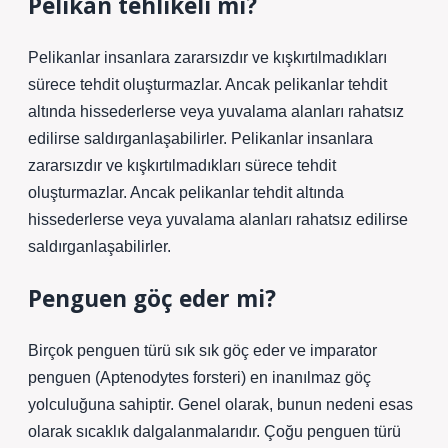
Pelikan tehlikeli mi?
Pelikanlar insanlara zararsızdır ve kışkırtılmadıkları
sürece tehdit oluşturmazlar. Ancak pelikanlar tehdit
altında hissederlerse veya yuvalama alanları rahatsız
edilirse saldırganlaşabilirler. Pelikanlar insanlara
zararsızdır ve kışkırtılmadıkları sürece tehdit
oluşturmazlar. Ancak pelikanlar tehdit altında
hissederlerse veya yuvalama alanları rahatsız edilirse
saldırganlaşabilirler.
Penguen göç eder mi?
Birçok penguen türü sık sık göç eder ve imparator
penguen (Aptenodytes forsteri) en inanılmaz göç
yolculuğuna sahiptir. Genel olarak, bunun nedeni esas
olarak sıcaklık dalgalanmalarıdır. Çoğu penguen türü