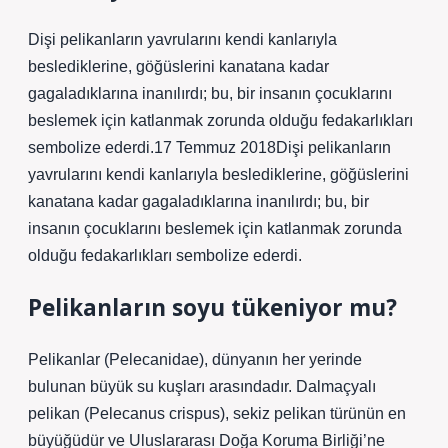
Dişi pelikanların yavrularını kendi kanlarıyla
beslediklerine, göğüslerini kanatana kadar
gagaladıklarına inanılırdı; bu, bir insanın çocuklarını
beslemek için katlanmak zorunda olduğu fedakarlıkları
sembolize ederdi.17 Temmuz 2018Dişi pelikanların
yavrularını kendi kanlarıyla beslediklerine, göğüslerini
kanatana kadar gagaladıklarına inanılırdı; bu, bir
insanın çocuklarını beslemek için katlanmak zorunda
olduğu fedakarlıkları sembolize ederdi.
Pelikanların soyu tükeniyor mu?
Pelikanlar (Pelecanidae), dünyanın her yerinde
bulunan büyük su kuşları arasındadır. Dalmaçyalı
pelikan (Pelecanus crispus), sekiz pelikan türünün en
büyüğüdür ve Uluslararası Doğa Koruma Birliği’ne