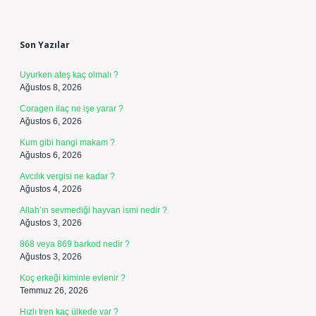
Sidebar
Son Yazılar
Uyurken ateş kaç olmalı ?
Ağustos 8, 2026
Coragen ilaç ne işe yarar ?
Ağustos 6, 2026
Kum gibi hangi makam ?
Ağustos 6, 2026
Avcılık vergisi ne kadar ?
Ağustos 4, 2026
Allah’ın sevmediği hayvan ismi nedir ?
Ağustos 3, 2026
868 veya 869 barkod nedir ?
Ağustos 3, 2026
Koç erkeği kiminle evlenir ?
Temmuz 26, 2026
Hızlı tren kaç ülkede var ?