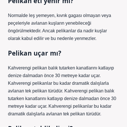
Pelikan eti yenir mi?
Normalde leş yemeyen, kıvrık gagası olmayan veya
peçeleriyle avlanan kuşların yenebileceği
öngörülmektedir. Ancak pelikanlar da nadir kuşlar
olarak kabul edilir ve bu nedenle yenmezler.
Pelikan uçar mı?
Kahverengi pelikan balık tutarken kanatlarını katlayıp
denize dalmadan önce 30 metreye kadar uçar.
Kahverengi pelikanlar bu kadar dramatik dalışlarla
avlanan tek pelikan türüdür. Kahverengi pelikan balık
tutarken kanatlarını katlayıp denize dalmadan önce 30
metreye kadar uçar. Kahverengi pelikanlar bu kadar
dramatik dalışlarla avlanan tek pelikan türüdür.