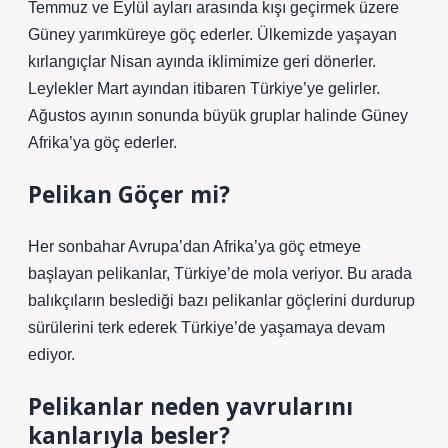
Temmuz ve Eylül ayları arasında kışı geçirmek üzere
Güney yarımküreye göç ederler. Ülkemizde yaşayan
kırlangıçlar Nisan ayında iklimimize geri dönerler.
Leylekler Mart ayından itibaren Türkiye’ye gelirler.
Ağustos ayının sonunda büyük gruplar halinde Güney
Afrika’ya göç ederler.
Pelikan Göçer mi?
Her sonbahar Avrupa’dan Afrika’ya göç etmeye
başlayan pelikanlar, Türkiye’de mola veriyor. Bu arada
balıkçıların beslediği bazı pelikanlar göçlerini durdurup
sürülerini terk ederek Türkiye’de yaşamaya devam
ediyor.
Pelikanlar neden yavrularını
kanlarıyla besler?