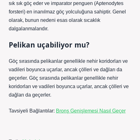
sık sık göç eder ve imparator penguen (Aptenodytes
forsteri) en inanılmaz göç yolculuğuna sahiptir. Genel
olarak, bunun nedeni esas olarak sıcaklık
dalgalanmalarıdır.
Pelikan uçabiliyor mu?
Göç sırasında pelikanlar genellikle nehir koridorları ve
vadileri boyunca uçarlar, ancak çölleri ve dağları da
geçerler. Göç sırasında pelikanlar genellikle nehir
koridorları ve vadileri boyunca uçarlar, ancak çölleri ve
dağları da geçerler.
Tavsiyeli Bağlantılar:
Bronş Genişlemesi Nasıl Geçer