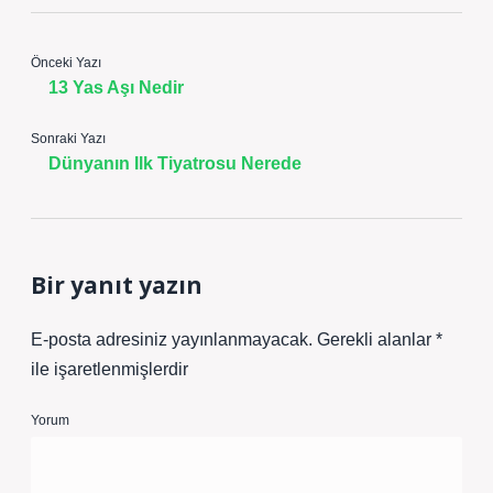
Önceki Yazı
13 Yas Aşı Nedir
Sonraki Yazı
Dünyanın Ilk Tiyatrosu Nerede
Bir yanıt yazın
E-posta adresiniz yayınlanmayacak.
Gerekli alanlar
*
ile işaretlenmişlerdir
Yorum