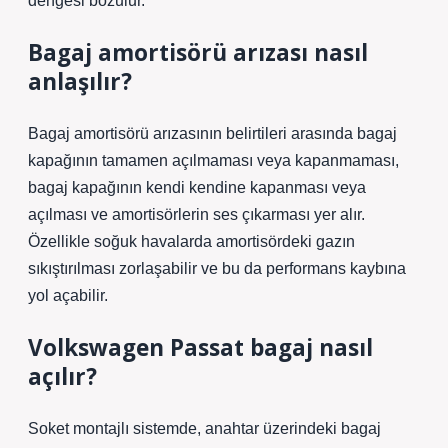
dengesi bozulur.
Bagaj amortisörü arızası nasıl
anlaşılır?
Bagaj amortisörü arızasının belirtileri arasında bagaj
kapağının tamamen açılmaması veya kapanmaması,
bagaj kapağının kendi kendine kapanması veya
açılması ve amortisörlerin ses çıkarması yer alır.
Özellikle soğuk havalarda amortisördeki gazın
sıkıştırılması zorlaşabilir ve bu da performans kaybına
yol açabilir.
Volkswagen Passat bagaj nasıl
açılır?
Soket montajlı sistemde, anahtar üzerindeki bagaj