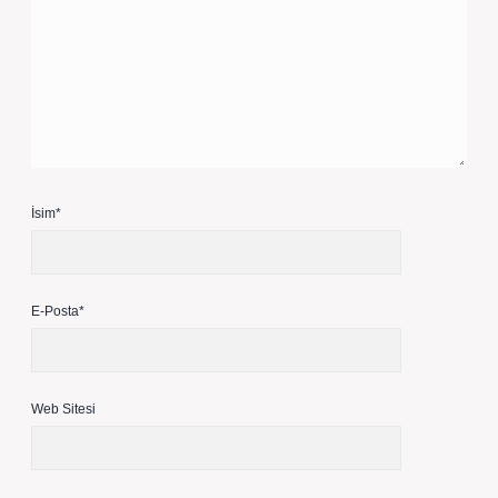
İsim*
E-Posta*
Web Sitesi