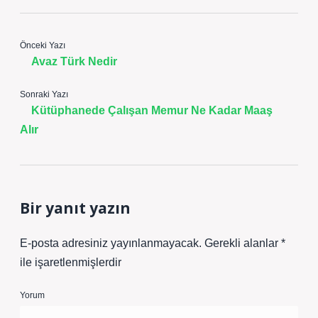
Önceki Yazı
Avaz Türk Nedir
Sonraki Yazı
Kütüphanede Çalışan Memur Ne Kadar Maaş
Alır
Bir yanıt yazın
E-posta adresiniz yayınlanmayacak.
Gerekli alanlar
*
ile işaretlenmişlerdir
Yorum