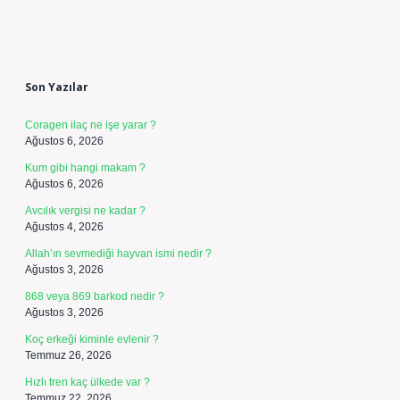
Sidebar
Son Yazılar
Coragen ilaç ne işe yarar ?
Ağustos 6, 2026
Kum gibi hangi makam ?
Ağustos 6, 2026
Avcılık vergisi ne kadar ?
Ağustos 4, 2026
Allah’ın sevmediği hayvan ismi nedir ?
Ağustos 3, 2026
868 veya 869 barkod nedir ?
Ağustos 3, 2026
Koç erkeği kiminle evlenir ?
Temmuz 26, 2026
Hızlı tren kaç ülkede var ?
Temmuz 22, 2026