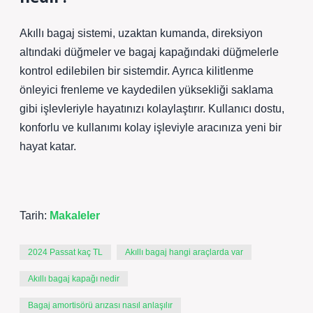
Akıllı bagaj sistemi, uzaktan kumanda, direksiyon
altındaki düğmeler ve bagaj kapağındaki düğmelerle
kontrol edilebilen bir sistemdir. Ayrıca kilitlenme
önleyici frenleme ve kaydedilen yüksekliği saklama
gibi işlevleriyle hayatınızı kolaylaştırır. Kullanıcı dostu,
konforlu ve kullanımı kolay işleviyle aracınıza yeni bir
hayat katar.
Tarih:
Makaleler
2024 Passat kaç TL
Akıllı bagaj hangi araçlarda var
Akıllı bagaj kapağı nedir
Bagaj amortisörü arızası nasıl anlaşılır