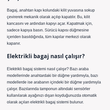
Bagaj, anahtarı kapı kolundaki kilit yuvasına sokup
çevirerek mekanik olarak açılıp kapatılır. Bu, kilit
kancasını ve ardından kapıyı açar. Kapatmak için,
sadece kapıya basın. Sürücü kapısı düğmesine
içeriden basıldığında, tüm kapılar merkezi olarak
kapanır.
Elektrikli bagaj nasıl çalışır?
Elektrikli bagaj sistemi nasıl çalışır? Bazı araba
modellerinde anahtardaki bir düğme yardımıyla, bazı
modellerde ise arabanın içindeki bir düğme yardımıyla
çalışır. Bazılarında tamponun altındaki sensörler
kullanılarak ayağınızı dışarı koyduğunuzda otomatik
olarak açılan elektrikli bagaj sistemi bulunur.