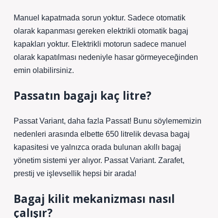
Manuel kapatmada sorun yoktur. Sadece otomatik
olarak kapanması gereken elektrikli otomatik bagaj
kapakları yoktur. Elektrikli motorun sadece manuel
olarak kapatılması nedeniyle hasar görmeyeceğinden
emin olabilirsiniz.
Passatın bagajı kaç litre?
Passat Variant, daha fazla Passat! Bunu söylememizin
nedenleri arasında elbette 650 litrelik devasa bagaj
kapasitesi ve yalnızca orada bulunan akıllı bagaj
yönetim sistemi yer alıyor. Passat Variant. Zarafet,
prestij ve işlevsellik hepsi bir arada!
Bagaj kilit mekanizması nasıl
çalışır?