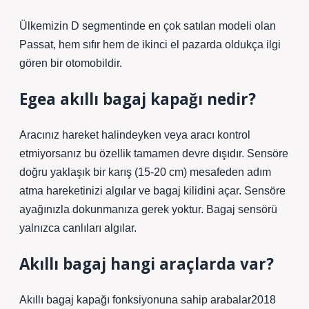
Ülkemizin D segmentinde en çok satılan modeli olan
Passat, hem sıfır hem de ikinci el pazarda oldukça ilgi
gören bir otomobildir.
Egea akıllı bagaj kapağı nedir?
Aracınız hareket halindeyken veya aracı kontrol
etmiyorsanız bu özellik tamamen devre dışıdır. Sensöre
doğru yaklaşık bir karış (15-20 cm) mesafeden adım
atma hareketinizi algılar ve bagaj kilidini açar. Sensöre
ayağınızla dokunmanıza gerek yoktur. Bagaj sensörü
yalnızca canlıları algılar.
Akıllı bagaj hangi araçlarda var?
Akıllı bagaj kapağı fonksiyonuna sahip arabalar2018