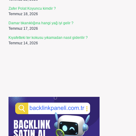
Zafer Polat Koyuncu kimdir ?
Temmuz 18, 2026
Damar tıkanıklığına hangi yağ iyi gelir ?
Temmuz 17, 2026
Kıyafetteki ter kokusu yıkamadan nasıl giderilir ?
Temmuz 14, 2026