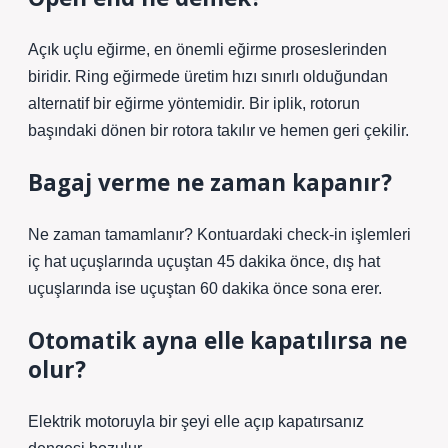
Açık uçlu eğirme, en önemli eğirme proseslerinden
biridir. Ring eğirmede üretim hızı sınırlı olduğundan
alternatif bir eğirme yöntemidir. Bir iplik, rotorun
başındaki dönen bir rotora takılır ve hemen geri çekilir.
Bagaj verme ne zaman kapanır?
Ne zaman tamamlanır? Kontuardaki check-in işlemleri
iç hat uçuşlarında uçuştan 45 dakika önce, dış hat
uçuşlarında ise uçuştan 60 dakika önce sona erer.
Otomatik ayna elle kapatılırsa ne
olur?
Elektrik motoruyla bir şeyi elle açıp kapatırsanız