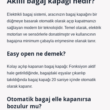
Akıllı bagaj kapağı nedir?
Elektrikli bagaj sistemi, aracınızın bagaj kapağını bir
düğmeye basarak otomatik olarak açıp kapatmanızı
sağlayan modern bir teknolojidir. Temel olarak, elektrik
motorları ve sensörlerle donatılmıştır ve kullanıcının
bagajına minimum çabayla erişmesine olanak tanır.
Easy open ne demek?
Kolay açılıp kapanan bagaj kapağı: Fonksiyon aktif
hale getirildiğinde, bagajdaki eşyalar çıkarılıp
takıldığında bagaj kapağı 20 saniye içinde otomatik
olarak kapanır.
Otomatik bagaj elle kapanırsa
bozulur mu?