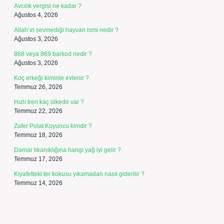
Avcılık vergisi ne kadar ?
Ağustos 4, 2026
Allah’ın sevmediği hayvan ismi nedir ?
Ağustos 3, 2026
868 veya 869 barkod nedir ?
Ağustos 3, 2026
Koç erkeği kiminle evlenir ?
Temmuz 26, 2026
Hızlı tren kaç ülkede var ?
Temmuz 22, 2026
Zafer Polat Koyuncu kimdir ?
Temmuz 18, 2026
Damar tıkanıklığına hangi yağ iyi gelir ?
Temmuz 17, 2026
Kıyafetteki ter kokusu yıkamadan nasıl giderilir ?
Temmuz 14, 2026