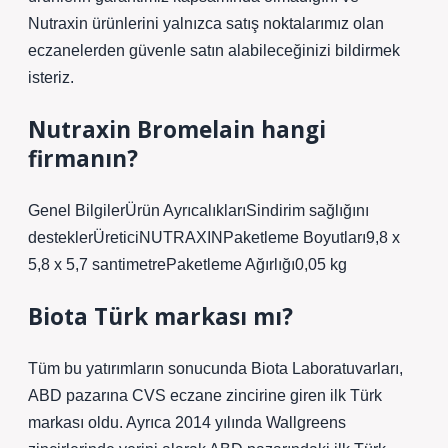
Nutraxin ürünlerini yalnızca satış noktalarımız olan
eczanelerden güvenle satın alabileceğinizi bildirmek
isteriz.
Nutraxin Bromelain hangi
firmanın?
Genel BilgilerÜrün AyrıcalıklarıSindirim sağlığını
desteklerÜreticiNUTRAXINPaketleme Boyutları9,8 x
5,8 x 5,7 santimetrePaketleme Ağırlığı0,05 kg
Biota Türk markası mı?
Tüm bu yatırımların sonucunda Biota Laboratuvarları,
ABD pazarına CVS eczane zincirine giren ilk Türk
markası oldu. Ayrıca 2014 yılında Wallgreens