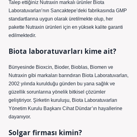
Talep ettiğiniz Nutraxin markalı ürünler Biota
Laboratuvarları’nın Sancaktepe’deki fabrikasında GMP
standartlarına uygun olarak üretilmekte olup, her
pakette Nutraxin ürünleri için en yüksek kalite garanti
edilmektedir.
Biota laboratuvarları kime ait?
Bünyesinde Bioxcin, Bioder, Bioblas, Biomen ve
Nutraxin gibi markaları barındıran Biota Laboratuvarları,
2002 yılında kurulduğu günden bu yana sağlık ve
güzellik sorunlarına yönelik bitkisel çözümler
geliştiriyor. Şirketin kuruluşu, Biota Laboratuvarları
Yönetim Kurulu Başkanı Cihat Dündar’ın hayallerine
dayanıyor.
Solgar firması kimin?