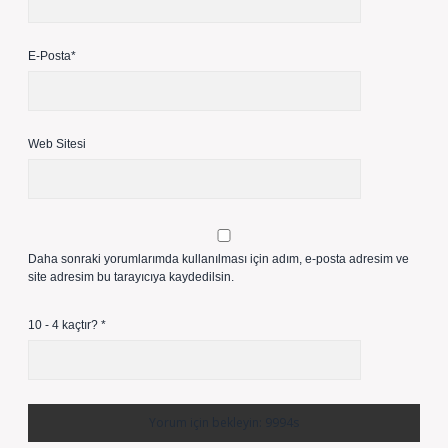
E-Posta*
Web Sitesi
Daha sonraki yorumlarımda kullanılması için adım, e-posta adresim ve
site adresim bu tarayıcıya kaydedilsin.
10 - 4 kaçtır?
*