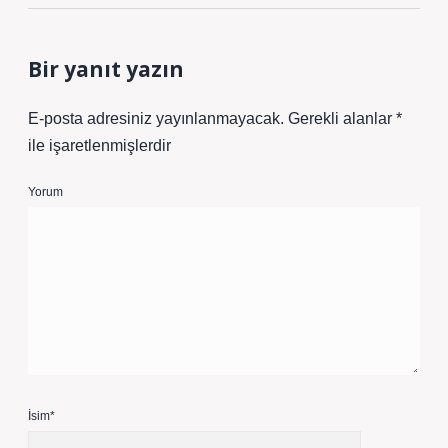
Bir yanıt yazın
E-posta adresiniz yayınlanmayacak.
Gerekli alanlar
*
ile işaretlenmişlerdir
Yorum
İsim*