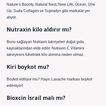
Nature’s Bounty, Natural Nest, New Life, Ocean, One
Up, Suda Collagen ve Supradyn gibi markalar yer
alıyor.
Nutraxin kilo aldırır mı?
Bunu sağlayan Nutraxin takviyeleri doğal gıda
kaynaklarından elde edilir. Nutraxin C Vitamini
takviyesini tüketmek kilo alımına neden olmaz.
Kiri boykot mu?
Boykot ediliyor mu? Hayır, Lavache markası boykot
edilmiyor!
Bioxcin İsrail malı mı?