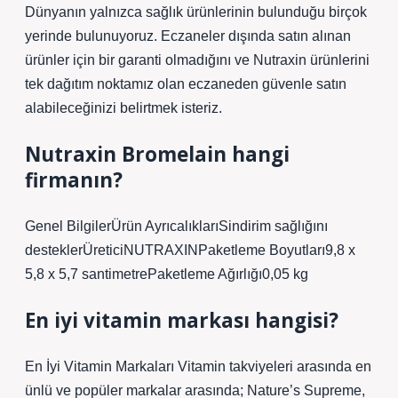
Dünyanın yalnızca sağlık ürünlerinin bulunduğu birçok
yerinde bulunuyoruz. Eczaneler dışında satın alınan
ürünler için bir garanti olmadığını ve Nutraxin ürünlerini
tek dağıtım noktamız olan eczaneden güvenle satın
alabileceğinizi belirtmek isteriz.
Nutraxin Bromelain hangi
firmanın?
Genel BilgilerÜrün AyrıcalıklarıSindirim sağlığını
desteklerÜreticiNUTRAXINPaketleme Boyutları9,8 x
5,8 x 5,7 santimetrePaketleme Ağırlığı0,05 kg
En iyi vitamin markası hangisi?
En İyi Vitamin Markaları Vitamin takviyeleri arasında en
ünlü ve popüler markalar arasında; Nature’s Supreme,