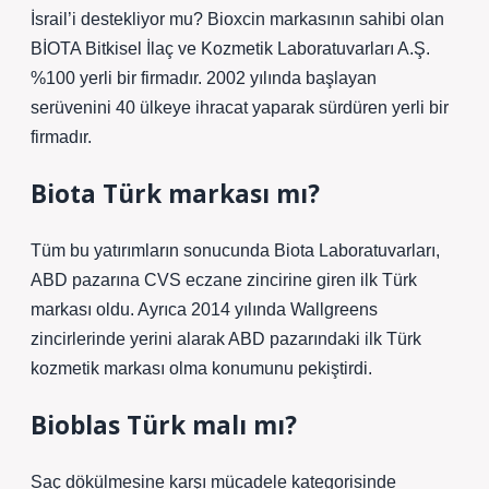
İsrail’i destekliyor mu? Bioxcin markasının sahibi olan
BİOTA Bitkisel İlaç ve Kozmetik Laboratuvarları A.Ş.
%100 yerli bir firmadır. 2002 yılında başlayan
serüvenini 40 ülkeye ihracat yaparak sürdüren yerli bir
firmadır.
Biota Türk markası mı?
Tüm bu yatırımların sonucunda Biota Laboratuvarları,
ABD pazarına CVS eczane zincirine giren ilk Türk
markası oldu. Ayrıca 2014 yılında Wallgreens
zincirlerinde yerini alarak ABD pazarındaki ilk Türk
kozmetik markası olma konumunu pekiştirdi.
Bioblas Türk malı mı?
Saç dökülmesine karşı mücadele kategorisinde