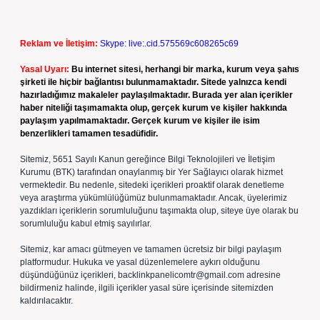
Reklam ve İletişim:
Skype: live:.cid.575569c608265c69
Yasal Uyarı:
Bu internet sitesi, herhangi bir marka, kurum veya şahıs
şirketi ile hiçbir bağlantısı bulunmamaktadır. Sitede yalnızca kendi
hazırladığımız makaleler paylaşılmaktadır. Burada yer alan içerikler
haber niteliği taşımamakta olup, gerçek kurum ve kişiler hakkında
paylaşım yapılmamaktadır. Gerçek kurum ve kişiler ile isim
benzerlikleri tamamen tesadüfidir.
Sitemiz, 5651 Sayılı Kanun gereğince Bilgi Teknolojileri ve İletişim
Kurumu (BTK) tarafından onaylanmış bir Yer Sağlayıcı olarak hizmet
vermektedir. Bu nedenle, sitedeki içerikleri proaktif olarak denetleme
veya araştırma yükümlülüğümüz bulunmamaktadır. Ancak, üyelerimiz
yazdıkları içeriklerin sorumluluğunu taşımakta olup, siteye üye olarak bu
sorumluluğu kabul etmiş sayılırlar.
Sitemiz, kar amacı gütmeyen ve tamamen ücretsiz bir bilgi paylaşım
platformudur. Hukuka ve yasal düzenlemelere aykırı olduğunu
düşündüğünüz içerikleri,
backlinkpanelicomtr@gmail.com
adresine
bildirmeniz halinde, ilgili içerikler yasal süre içerisinde sitemizden
kaldırılacaktır.