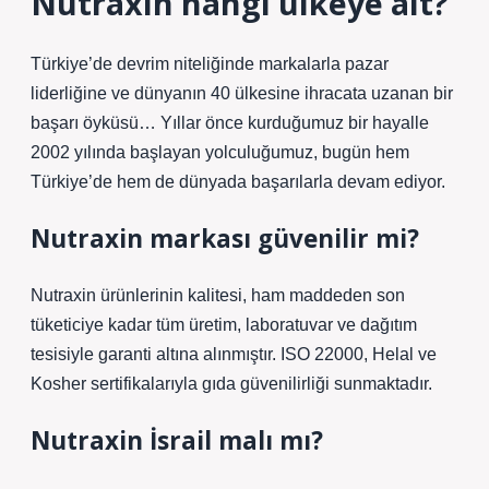
Nutraxin hangi ülkeye ait?
Türkiye’de devrim niteliğinde markalarla pazar
liderliğine ve dünyanın 40 ülkesine ihracata uzanan bir
başarı öyküsü… Yıllar önce kurduğumuz bir hayalle
2002 yılında başlayan yolculuğumuz, bugün hem
Türkiye’de hem de dünyada başarılarla devam ediyor.
Nutraxin markası güvenilir mi?
Nutraxin ürünlerinin kalitesi, ham maddeden son
tüketiciye kadar tüm üretim, laboratuvar ve dağıtım
tesisiyle garanti altına alınmıştır. ISO 22000, Helal ve
Kosher sertifikalarıyla gıda güvenilirliği sunmaktadır.
Nutraxin İsrail malı mı?