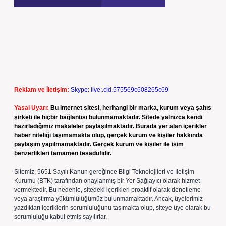
Reklam ve İletişim:
Skype: live:.cid.575569c608265c69
Yasal Uyarı:
Bu internet sitesi, herhangi bir marka, kurum veya şahıs
şirketi ile hiçbir bağlantısı bulunmamaktadır. Sitede yalnızca kendi
hazırladığımız makaleler paylaşılmaktadır. Burada yer alan içerikler
haber niteliği taşımamakta olup, gerçek kurum ve kişiler hakkında
paylaşım yapılmamaktadır. Gerçek kurum ve kişiler ile isim
benzerlikleri tamamen tesadüfidir.
Sitemiz, 5651 Sayılı Kanun gereğince Bilgi Teknolojileri ve İletişim
Kurumu (BTK) tarafından onaylanmış bir Yer Sağlayıcı olarak hizmet
vermektedir. Bu nedenle, sitedeki içerikleri proaktif olarak denetleme
veya araştırma yükümlülüğümüz bulunmamaktadır. Ancak, üyelerimiz
yazdıkları içeriklerin sorumluluğunu taşımakta olup, siteye üye olarak bu
sorumluluğu kabul etmiş sayılırlar.