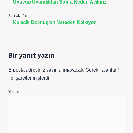
Uyuyup Uyandıktan Sonra Neden Acıkırız
Sonraki Yazı
Kalecik Dolmuşları Nereden Kalkıyor
Bir yanıt yazın
E-posta adresiniz yayınlanmayacak.
Gerekli alanlar
*
ile işaretlenmişlerdir
Yorum