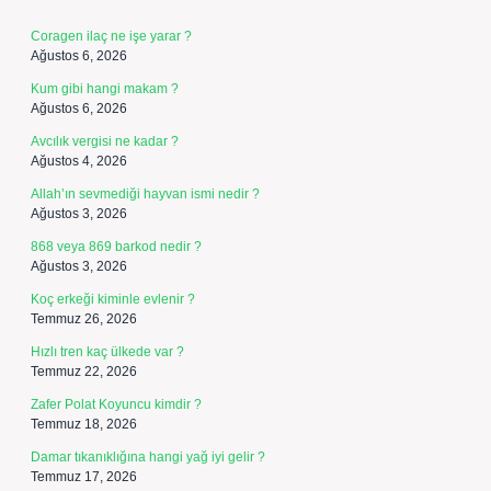
Coragen ilaç ne işe yarar ?
Ağustos 6, 2026
Kum gibi hangi makam ?
Ağustos 6, 2026
Avcılık vergisi ne kadar ?
Ağustos 4, 2026
Allah’ın sevmediği hayvan ismi nedir ?
Ağustos 3, 2026
868 veya 869 barkod nedir ?
Ağustos 3, 2026
Koç erkeği kiminle evlenir ?
Temmuz 26, 2026
Hızlı tren kaç ülkede var ?
Temmuz 22, 2026
Zafer Polat Koyuncu kimdir ?
Temmuz 18, 2026
Damar tıkanıklığına hangi yağ iyi gelir ?
Temmuz 17, 2026