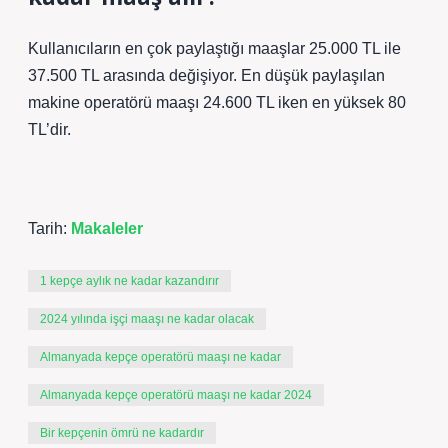
Kullanıcıların en çok paylaştığı maaşlar 25.000 TL ile
37.500 TL arasında değişiyor. En düşük paylaşılan
makine operatörü maaşı 24.600 TL iken en yüksek 80
TL’dir.
Tarih:
Makaleler
1 kepçe aylık ne kadar kazandırır
2024 yılında işçi maaşı ne kadar olacak
Almanyada kepçe operatörü maaşı ne kadar
Almanyada kepçe operatörü maaşı ne kadar 2024
Bir kepçenin ömrü ne kadardır