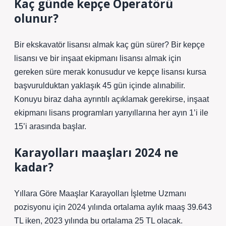
Kaç günde kepçe Operatörü
olunur?
Bir ekskavatör lisansı almak kaç gün sürer? Bir kepçe
lisansı ve bir inşaat ekipmanı lisansı almak için
gereken süre merak konusudur ve kepçe lisansı kursa
başvurulduktan yaklaşık 45 gün içinde alınabilir.
Konuyu biraz daha ayrıntılı açıklamak gerekirse, inşaat
ekipmanı lisans programları yarıyıllarına her ayın 1’i ile
15’i arasında başlar.
Karayolları maaşları 2024 ne
kadar?
Yıllara Göre Maaşlar Karayolları İşletme Uzmanı
pozisyonu için 2024 yılında ortalama aylık maaş 39.643
TL iken, 2023 yılında bu ortalama 25 TL olacak.