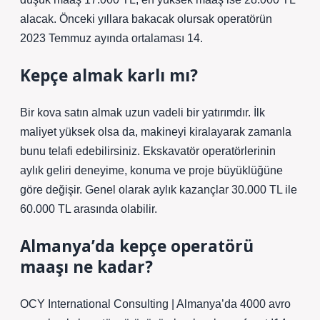
alacak. Önceki yıllara bakacak olursak operatörün
2023 Temmuz ayında ortalaması 14.
Kepçe almak karlı mı?
Bir kova satın almak uzun vadeli bir yatırımdır. İlk
maliyet yüksek olsa da, makineyi kiralayarak zamanla
bunu telafi edebilirsiniz. Ekskavatör operatörlerinin
aylık geliri deneyime, konuma ve proje büyüklüğüne
göre değişir. Genel olarak aylık kazançlar 30.000 TL ile
60.000 TL arasında olabilir.
Almanya’da kepçe operatörü
maaşı ne kadar?
OCY International Consulting | Almanya’da 4000 avro