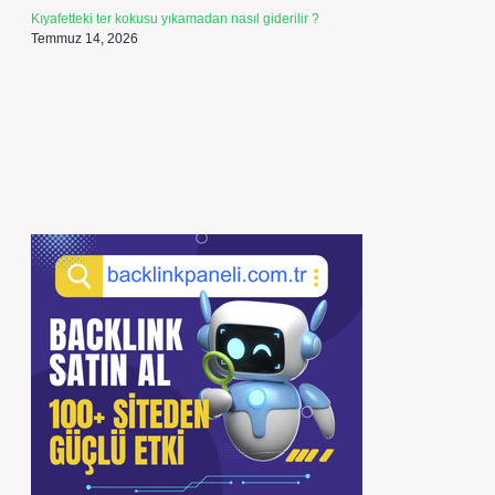
Kıyafetteki ter kokusu yıkamadan nasıl giderilir ?
Temmuz 14, 2026