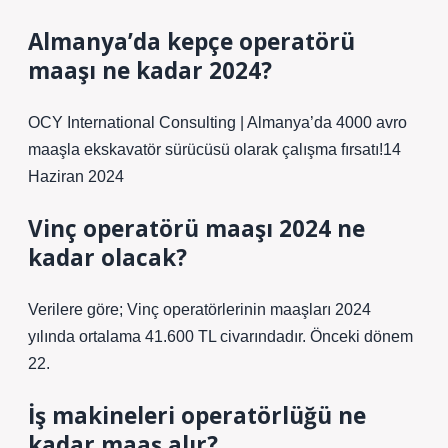
Almanya’da kepçe operatörü
maaşı ne kadar 2024?
OCY International Consulting | Almanya’da 4000 avro
maaşla ekskavatör sürücüsü olarak çalışma fırsatı!14
Haziran 2024
Vinç operatörü maaşı 2024 ne
kadar olacak?
Verilere göre; Vinç operatörlerinin maaşları 2024
yılında ortalama 41.600 TL civarındadır. Önceki dönem
22.
İş makineleri operatörlüğü ne
kadar maaş alır?