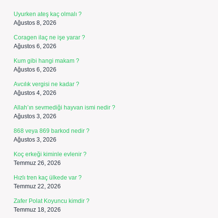
Uyurken ateş kaç olmalı ?
Ağustos 8, 2026
Coragen ilaç ne işe yarar ?
Ağustos 6, 2026
Kum gibi hangi makam ?
Ağustos 6, 2026
Avcılık vergisi ne kadar ?
Ağustos 4, 2026
Allah’ın sevmediği hayvan ismi nedir ?
Ağustos 3, 2026
868 veya 869 barkod nedir ?
Ağustos 3, 2026
Koç erkeği kiminle evlenir ?
Temmuz 26, 2026
Hızlı tren kaç ülkede var ?
Temmuz 22, 2026
Zafer Polat Koyuncu kimdir ?
Temmuz 18, 2026