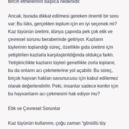
tercih etmelerinin başlıca nedenidir.
Ancak, burada dikkat edilmesi gereken önemli bir soru
var: Bu lüks, gerçekten toplum için en iyi seçenek mi?
Kaz tüyünün üretimi, dünya çapında pek çok etik ve
çevresel sorunu beraberinde getiriyor. Kazların
tüylerinin toplandığı süreç, özellikle gıda üretimi için
yetiştirilen kazlarla karşılaştırıldığında oldukça farklı.
Yetiştiricilikte kazların tüyleri genellikle zorla toplanır,
bu da onların acı çekmelerine yol açabilir. Bu süreç,
birçok hayvan hakları savunucusu için kabul edilemez
olarak değerlendirilir. Peki, insanlar sadece konfor için
bu hayvanların acı çekmesini hak ediyor mu?
Etik ve Çevresel Sorunlar
Kaz tüyünün kullanımı, çoğu zaman “gönüllü tüy