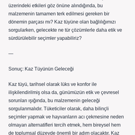
üzerindeki etkileri göz önüne alındığında, bu
malzemenin tamamen terk edilmesi gereken bir
dönemin parçası mı? Kaz tüyüne olan bağlılığımızı
sorgularken, gelecekte ne tür çözümlerle daha etik ve
sürdürülebilir seçimler yapabiliriz?
—
Sonuç: Kaz Tüyünün Geleceği
Kaz tüyü, tarihsel olarak lüks ve konfor ile
ilişkilendirilmiş olsa da, günümüzün etik ve çevresel
sorunları ışığında, bu malzemenin geleceği
sorgulanmalıdır. Tüketiciler olarak, daha bilinçli
seçimler yapmak ve hayvanların acı çekmesine neden
olmayan alternatifleri tercih etmek, hem bireysel hem
de toplumsal düzeyde önemli bir adım olacaktır. Kaz