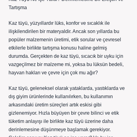
Tartışma
Kaz tüyü, yüzyıllardır lüks, konfor ve sıcaklık ile
ilişkilendirilen bir materyaldir. Ancak son yıllarda bu
popüler malzemenin üretimi, etik sorular ve çevresel
etkilerle birlikte tartışma konusu haline gelmiş
durumda. Gerçekten de kaz tüyü, sıcacık bir uyku için
vazgeçilmez bir malzeme mi, yoksa bu lüksün bedeli,
hayvan hakları ve çevre için çok mu ağır?
Kaz tüyü, geleneksel olarak yataklarda, yastıklarda ve
dış giyim ürünlerinde kullanılırken, bu kullanımın
arkasındaki üretim süreçleri artık eskisi gibi
gizlenemiyor. Hızla büyüyen bir çevre bilinci ve etik
tüketim anlayışı ile birlikte kaz tüyü üzerine daha
derinlemesine düşünmeye başlamak gerekiyor.