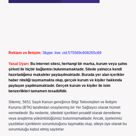
Reklam ve İletişim:
Skype: live:.cid.575569c608265c69
Yasal Uyarı:
Bu internet sitesi, herhangi bir marka, kurum veya şahıs
şirketi ile hiçbir bağlantısı bulunmamaktadır. Sitede yalnızca kendi
hazırladığımız makaleler paylaşılmaktadır. Burada yer alan içerikler
haber niteliği taşımamakta olup, gerçek kurum ve kişiler hakkında
paylaşım yapılmamaktadır. Gerçek kurum ve kişiler ile isim
benzerlikleri tamamen tesadüfidir.
Sitemiz, 5651 Sayılı Kanun gereğince Bilgi Teknolojileri ve İletişim
Kurumu (BTK) tarafından onaylanmış bir Yer Sağlayıcı olarak hizmet
vermektedir. Bu nedenle, sitedeki içerikleri proaktif olarak denetleme
veya araştırma yükümlülüğümüz bulunmamaktadır. Ancak, üyelerimiz
yazdıkları içeriklerin sorumluluğunu taşımakta olup, siteye üye olarak bu
sorumluluğu kabul etmiş sayılırlar.