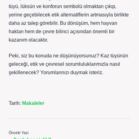
tüyü, lüksün ve konforun sembolü olmaktan çıkıp,
yerine geçebilecek etik alternatiflerin artmasıyla birlikte
daha az talep görebilir. Bu dönüşüm, hem hayvan
hakları hem de çevre bilinci açısından önemli bir
kazanım olacaktır.
Peki, siz bu konuda ne düşünüyorsunuz? Kaz tüyünün
geleceği, etik ve çevresel sorumluluklarımızla nasıl
şekillenecek? Yorumlarınızı duymak isteriz.
Tarih:
Makaleler
Önceki Yazı