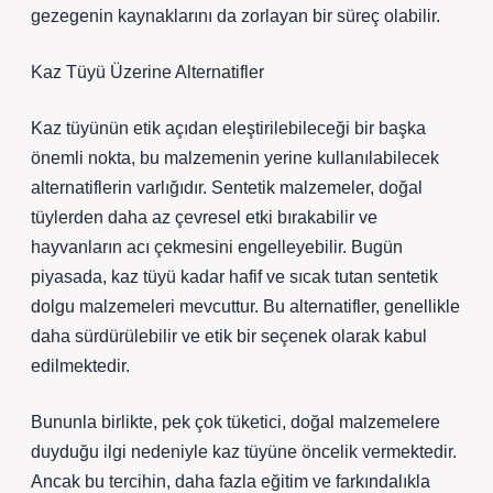
gezegenin kaynaklarını da zorlayan bir süreç olabilir.
Kaz Tüyü Üzerine Alternatifler
Kaz tüyünün etik açıdan eleştirilebileceği bir başka
önemli nokta, bu malzemenin yerine kullanılabilecek
alternatiflerin varlığıdır. Sentetik malzemeler, doğal
tüylerden daha az çevresel etki bırakabilir ve
hayvanların acı çekmesini engelleyebilir. Bugün
piyasada, kaz tüyü kadar hafif ve sıcak tutan sentetik
dolgu malzemeleri mevcuttur. Bu alternatifler, genellikle
daha sürdürülebilir ve etik bir seçenek olarak kabul
edilmektedir.
Bununla birlikte, pek çok tüketici, doğal malzemelere
duyduğu ilgi nedeniyle kaz tüyüne öncelik vermektedir.
Ancak bu tercihin, daha fazla eğitim ve farkındalıkla