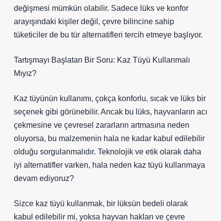
değişmesi mümkün olabilir. Sadece lüks ve konfor
arayışındaki kişiler değil, çevre bilincine sahip
tüketiciler de bu tür alternatifleri tercih etmeye başlıyor.
Tartışmayı Başlatan Bir Soru: Kaz Tüyü Kullanmalı
Mıyız?
Kaz tüyünün kullanımı, çokça konforlu, sıcak ve lüks bir
seçenek gibi görünebilir. Ancak bu lüks, hayvanların acı
çekmesine ve çevresel zararların artmasına neden
oluyorsa, bu malzemenin hala ne kadar kabul edilebilir
olduğu sorgulanmalıdır. Teknolojik ve etik olarak daha
iyi alternatifler varken, hala neden kaz tüyü kullanmaya
devam ediyoruz?
Sizce kaz tüyü kullanmak, bir lüksün bedeli olarak
kabul edilebilir mi, yoksa hayvan hakları ve çevre