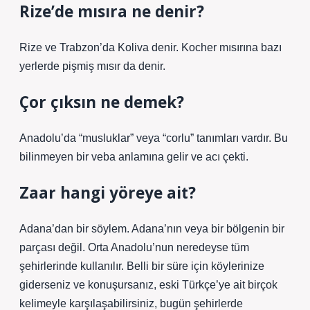
Rize’de mısıra ne denir?
Rize ve Trabzon’da Koliva denir. Kocher mısırına bazı
yerlerde pişmiş mısır da denir.
Çor çıksın ne demek?
Anadolu’da “musluklar” veya “corlu” tanımları vardır. Bu
bilinmeyen bir veba anlamına gelir ve acı çekti.
Zaar hangi yöreye ait?
Adana’dan bir söylem. Adana’nın veya bir bölgenin bir
parçası değil. Orta Anadolu’nun neredeyse tüm
şehirlerinde kullanılır. Belli bir süre için köylerinize
giderseniz ve konuşursanız, eski Türkçe’ye ait birçok
kelimeyle karşılaşabilirsiniz, bugün şehirlerde