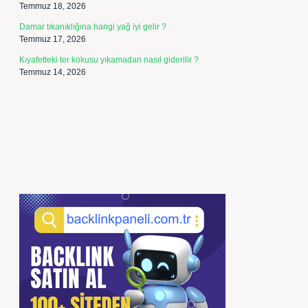
Temmuz 18, 2026
Damar tıkanıklığına hangi yağ iyi gelir ?
Temmuz 17, 2026
Kıyafetteki ter kokusu yıkamadan nasıl giderilir ?
Temmuz 14, 2026