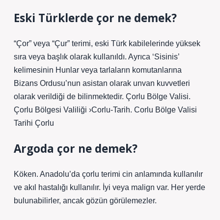
Eski Türklerde çor ne demek?
“Çor” veya “Çur” terimi, eski Türk kabilelerinde yüksek
sıra veya başlık olarak kullanıldı. Ayrıca ‘Sisinis’
kelimesinin Hunlar veya tarlaların komutanlarına
Bizans Ordusu’nun asistan olarak unvan kuvvetleri
olarak verildiği de bilinmektedir. Çorlu Bölge Valisi.
Çorlu Bölgesi Valiliği ›Corlu-Tarih. Corlu Bölge Valisi
Tarihi Çorlu
Argoda çor ne demek?
Köken. Anadolu’da çorlu terimi cin anlamında kullanılır
ve akıl hastalığı kullanılır. İyi veya malign var. Her yerde
bulunabilirler, ancak gözün görülemezler.