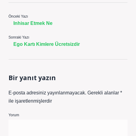
Önceki Yazı
Inhisar Etmek Ne
Sonraki Yazı
Ego Kartı Kimlere Ücretsizdir
Bir yanıt yazın
E-posta adresiniz yayınlanmayacak.
Gerekli alanlar
*
ile işaretlenmişlerdir
Yorum