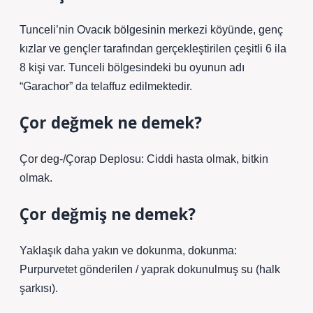
Tunceli’nin Ovacık bölgesinin merkezi köyünde, genç
kızlar ve gençler tarafından gerçekleştirilen çeşitli 6 ila
8 kişi var. Tunceli bölgesindeki bu oyunun adı
“Garachor” da telaffuz edilmektedir.
Çor değmek ne demek?
Çor deg-/Çorap Deplosu: Ciddi hasta olmak, bitkin
olmak.
Çor değmiş ne demek?
Yaklaşık daha yakın ve dokunma, dokunma:
Purpurvetet gönderilen / yaprak dokunulmuş su (halk
şarkısı).