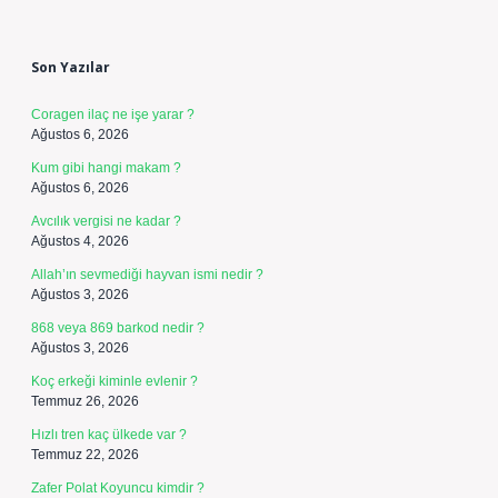
Sidebar
Son Yazılar
Coragen ilaç ne işe yarar ?
Ağustos 6, 2026
Kum gibi hangi makam ?
Ağustos 6, 2026
Avcılık vergisi ne kadar ?
Ağustos 4, 2026
Allah’ın sevmediği hayvan ismi nedir ?
Ağustos 3, 2026
868 veya 869 barkod nedir ?
Ağustos 3, 2026
Koç erkeği kiminle evlenir ?
Temmuz 26, 2026
Hızlı tren kaç ülkede var ?
Temmuz 22, 2026
Zafer Polat Koyuncu kimdir ?