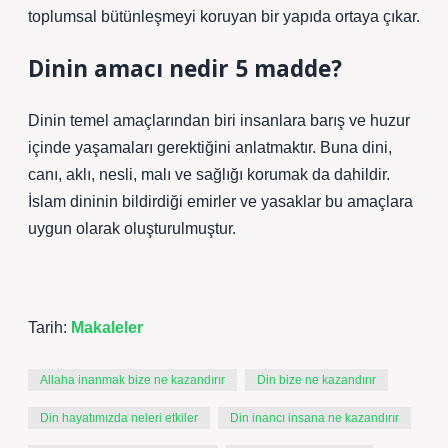
toplumsal bütünleşmeyi koruyan bir yapıda ortaya çıkar.
Dinin amacı nedir 5 madde?
Dinin temel amaçlarından biri insanlara barış ve huzur
içinde yaşamaları gerektiğini anlatmaktır. Buna dini,
canı, aklı, nesli, malı ve sağlığı korumak da dahildir.
İslam dininin bildirdiği emirler ve yasaklar bu amaçlara
uygun olarak oluşturulmuştur.
Tarih:
Makaleler
Allaha inanmak bize ne kazandırır
Din bize ne kazandırır
Din hayatımızda neleri etkiler
Din inancı insana ne kazandırır