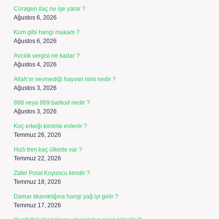
Coragen ilaç ne işe yarar ?
Ağustos 6, 2026
Kum gibi hangi makam ?
Ağustos 6, 2026
Avcılık vergisi ne kadar ?
Ağustos 4, 2026
Allah’ın sevmediği hayvan ismi nedir ?
Ağustos 3, 2026
868 veya 869 barkod nedir ?
Ağustos 3, 2026
Koç erkeği kiminle evlenir ?
Temmuz 26, 2026
Hızlı tren kaç ülkede var ?
Temmuz 22, 2026
Zafer Polat Koyuncu kimdir ?
Temmuz 18, 2026
Damar tıkanıklığına hangi yağ iyi gelir ?
Temmuz 17, 2026