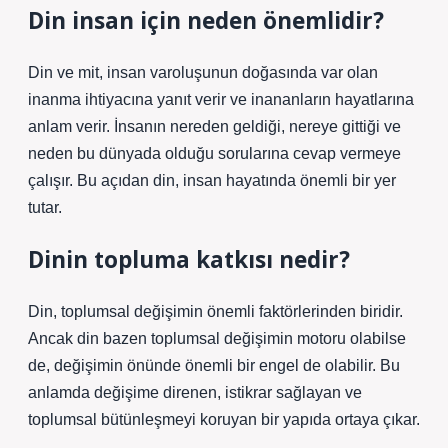
Din insan için neden önemlidir?
Din ve mit, insan varoluşunun doğasında var olan
inanma ihtiyacına yanıt verir ve inananların hayatlarına
anlam verir. İnsanın nereden geldiği, nereye gittiği ve
neden bu dünyada olduğu sorularına cevap vermeye
çalışır. Bu açıdan din, insan hayatında önemli bir yer
tutar.
Dinin topluma katkısı nedir?
Din, toplumsal değişimin önemli faktörlerinden biridir.
Ancak din bazen toplumsal değişimin motoru olabilse
de, değişimin önünde önemli bir engel de olabilir. Bu
anlamda değişime direnen, istikrar sağlayan ve
toplumsal bütünleşmeyi koruyan bir yapıda ortaya çıkar.