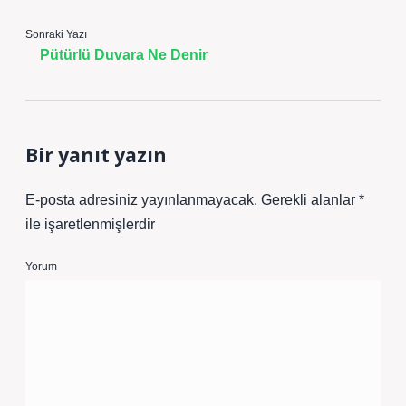
Sonraki Yazı
Pütürlü Duvara Ne Denir
Bir yanıt yazın
E-posta adresiniz yayınlanmayacak.
Gerekli alanlar
*
ile işaretlenmişlerdir
Yorum