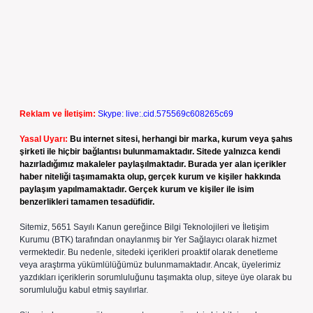
Reklam ve İletişim:
Skype: live:.cid.575569c608265c69
Yasal Uyarı:
Bu internet sitesi, herhangi bir marka, kurum veya şahıs
şirketi ile hiçbir bağlantısı bulunmamaktadır. Sitede yalnızca kendi
hazırladığımız makaleler paylaşılmaktadır. Burada yer alan içerikler
haber niteliği taşımamakta olup, gerçek kurum ve kişiler hakkında
paylaşım yapılmamaktadır. Gerçek kurum ve kişiler ile isim
benzerlikleri tamamen tesadüfidir.
Sitemiz, 5651 Sayılı Kanun gereğince Bilgi Teknolojileri ve İletişim
Kurumu (BTK) tarafından onaylanmış bir Yer Sağlayıcı olarak hizmet
vermektedir. Bu nedenle, sitedeki içerikleri proaktif olarak denetleme
veya araştırma yükümlülüğümüz bulunmamaktadır. Ancak, üyelerimiz
yazdıkları içeriklerin sorumluluğunu taşımakta olup, siteye üye olarak bu
sorumluluğu kabul etmiş sayılırlar.