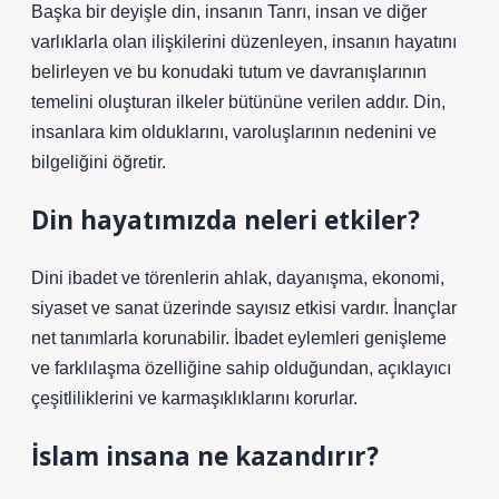
Başka bir deyişle din, insanın Tanrı, insan ve diğer
varlıklarla olan ilişkilerini düzenleyen, insanın hayatını
belirleyen ve bu konudaki tutum ve davranışlarının
temelini oluşturan ilkeler bütününe verilen addır. Din,
insanlara kim olduklarını, varoluşlarının nedenini ve
bilgeliğini öğretir.
Din hayatımızda neleri etkiler?
Dini ibadet ve törenlerin ahlak, dayanışma, ekonomi,
siyaset ve sanat üzerinde sayısız etkisi vardır. İnançlar
net tanımlarla korunabilir. İbadet eylemleri genişleme
ve farklılaşma özelliğine sahip olduğundan, açıklayıcı
çeşitliliklerini ve karmaşıklıklarını korurlar.
İslam insana ne kazandırır?