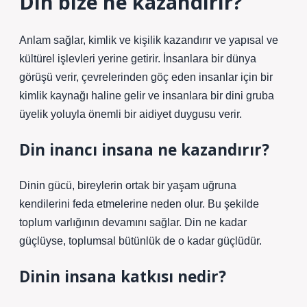
Din bize ne kazandırır?
Anlam sağlar, kimlik ve kişilik kazandırır ve yapısal ve
kültürel işlevleri yerine getirir. İnsanlara bir dünya
görüşü verir, çevrelerinden göç eden insanlar için bir
kimlik kaynağı haline gelir ve insanlara bir dini gruba
üyelik yoluyla önemli bir aidiyet duygusu verir.
Din inancı insana ne kazandırır?
Dinin gücü, bireylerin ortak bir yaşam uğruna
kendilerini feda etmelerine neden olur. Bu şekilde
toplum varlığının devamını sağlar. Din ne kadar
güçlüyse, toplumsal bütünlük de o kadar güçlüdür.
Dinin insana katkısı nedir?