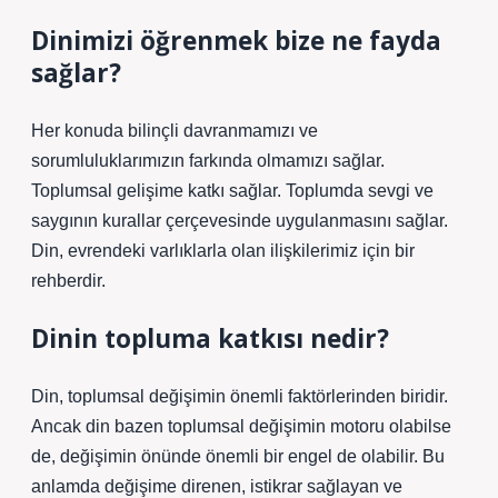
Dinimizi öğrenmek bize ne fayda
sağlar?
Her konuda bilinçli davranmamızı ve
sorumluluklarımızın farkında olmamızı sağlar.
Toplumsal gelişime katkı sağlar. Toplumda sevgi ve
saygının kurallar çerçevesinde uygulanmasını sağlar.
Din, evrendeki varlıklarla olan ilişkilerimiz için bir
rehberdir.
Dinin topluma katkısı nedir?
Din, toplumsal değişimin önemli faktörlerinden biridir.
Ancak din bazen toplumsal değişimin motoru olabilse
de, değişimin önünde önemli bir engel de olabilir. Bu
anlamda değişime direnen, istikrar sağlayan ve