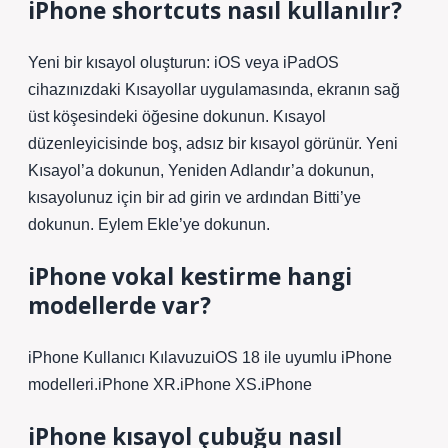
iPhone shortcuts nasıl kullanılır?
Yeni bir kısayol oluşturun: iOS veya iPadOS
cihazınızdaki Kısayollar uygulamasında, ekranın sağ
üst köşesindeki öğesine dokunun. Kısayol
düzenleyicisinde boş, adsız bir kısayol görünür. Yeni
Kısayol’a dokunun, Yeniden Adlandır’a dokunun,
kısayolunuz için bir ad girin ve ardından Bitti’ye
dokunun. Eylem Ekle’ye dokunun.
iPhone vokal kestirme hangi
modellerde var?
iPhone Kullanıcı KılavuzuiOS 18 ile uyumlu iPhone
modelleri.iPhone XR.iPhone XS.iPhone
iPhone kısayol çubuğu nasıl