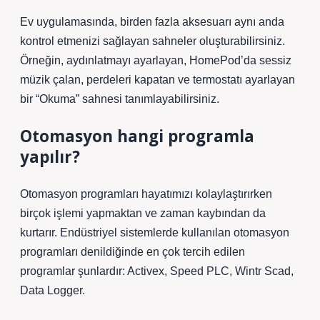
Ev uygulamasında, birden fazla aksesuarı aynı anda
kontrol etmenizi sağlayan sahneler oluşturabilirsiniz.
Örneğin, aydınlatmayı ayarlayan, HomePod’da sessiz
müzik çalan, perdeleri kapatan ve termostatı ayarlayan
bir “Okuma” sahnesi tanımlayabilirsiniz.
Otomasyon hangi programla
yapılır?
Otomasyon programları hayatımızı kolaylaştırırken
birçok işlemi yapmaktan ve zaman kaybından da
kurtarır. Endüstriyel sistemlerde kullanılan otomasyon
programları denildiğinde en çok tercih edilen
programlar şunlardır: Activex, Speed ​​​​​​PLC, Wintr Scad,
Data Logger.