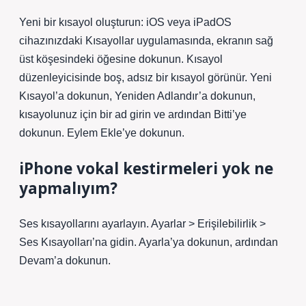
Yeni bir kısayol oluşturun: iOS veya iPadOS
cihazınızdaki Kısayollar uygulamasında, ekranın sağ
üst köşesindeki öğesine dokunun. Kısayol
düzenleyicisinde boş, adsız bir kısayol görünür. Yeni
Kısayol’a dokunun, Yeniden Adlandır’a dokunun,
kısayolunuz için bir ad girin ve ardından Bitti’ye
dokunun. Eylem Ekle’ye dokunun.
iPhone vokal kestirmeleri yok ne
yapmalıyım?
Ses kısayollarını ayarlayın. Ayarlar > Erişilebilirlik >
Ses Kısayolları’na gidin. Ayarla’ya dokunun, ardından
Devam’a dokunun.