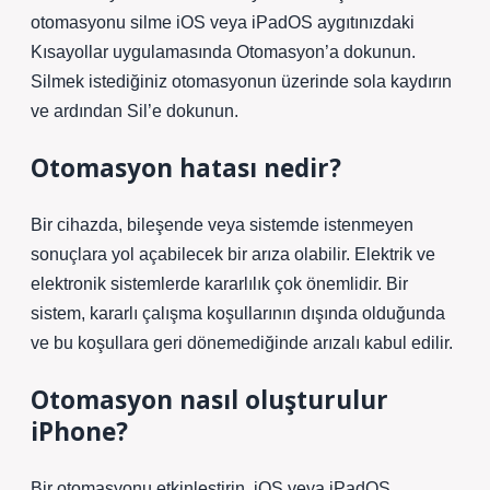
otomasyonu silme iOS veya iPadOS aygıtınızdaki
Kısayollar uygulamasında Otomasyon’a dokunun.
Silmek istediğiniz otomasyonun üzerinde sola kaydırın
ve ardından Sil’e dokunun.
Otomasyon hatası nedir?
Bir cihazda, bileşende veya sistemde istenmeyen
sonuçlara yol açabilecek bir arıza olabilir. Elektrik ve
elektronik sistemlerde kararlılık çok önemlidir. Bir
sistem, kararlı çalışma koşullarının dışında olduğunda
ve bu koşullara geri dönemediğinde arızalı kabul edilir.
Otomasyon nasıl oluşturulur
iPhone?
Bir otomasyonu etkinleştirin. iOS veya iPadOS