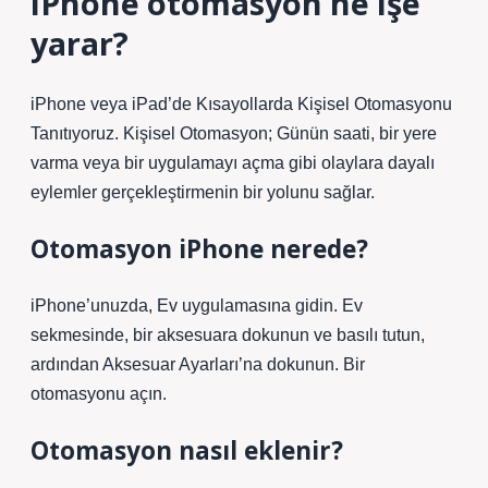
iPhone otomasyon ne işe
yarar?
iPhone veya iPad’de Kısayollarda Kişisel Otomasyonu
Tanıtıyoruz. Kişisel Otomasyon; Günün saati, bir yere
varma veya bir uygulamayı açma gibi olaylara dayalı
eylemler gerçekleştirmenin bir yolunu sağlar.
Otomasyon iPhone nerede?
iPhone’unuzda, Ev uygulamasına gidin. Ev
sekmesinde, bir aksesuara dokunun ve basılı tutun,
ardından Aksesuar Ayarları’na dokunun. Bir
otomasyonu açın.
Otomasyon nasıl eklenir?