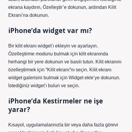
ekrana kaydırın, Özelleştir’e dokunun, ardından Kilit
Ekranı’na dokunun.
iPhone’da widget var mı?
Bir kilit ekranı widget’ı ekleyin ve ayarlayın.
Özelleştirme modunu bulmak için kilit ekranında
herhangi bir yere dokunun ve basılı tutun. Kilit ekranını
özelleştirmek için “Kilit ekranı”nı seçin. Kilit ekranı
widget galerisini bulmak için Widget ekle’ye dokunun.
İstediğiniz widget’ı bulun ve seçin.
iPhone’da Kestirmeler ne işe
yarar?
Kısayol, uygulamalarınızla bir veya daha fazla görevi