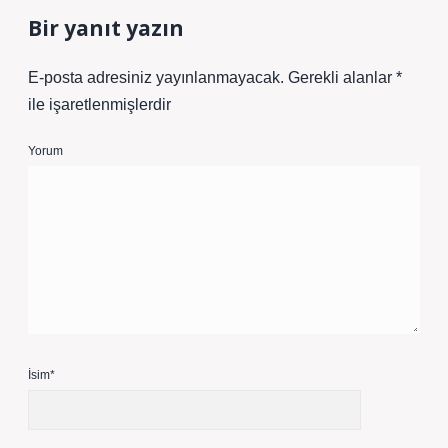
Bir yanıt yazın
E-posta adresiniz yayınlanmayacak.
Gerekli alanlar
*
ile işaretlenmişlerdir
Yorum
İsim*