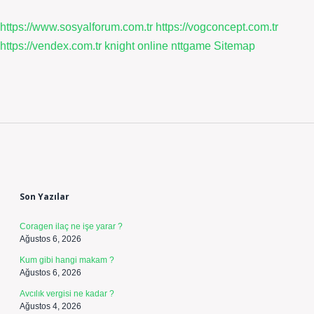
https://www.sosyalforum.com.tr
https://vogconcept.com.tr
https://vendex.com.tr
knight online
nttgame
Sitemap
Sidebar
Son Yazılar
Coragen ilaç ne işe yarar ?
Ağustos 6, 2026
Kum gibi hangi makam ?
Ağustos 6, 2026
Avcılık vergisi ne kadar ?
Ağustos 4, 2026