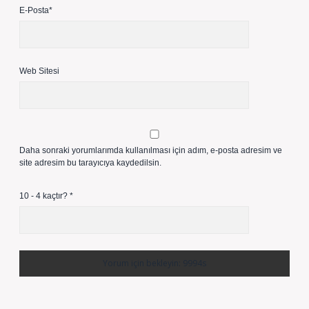
E-Posta*
Web Sitesi
Daha sonraki yorumlarımda kullanılması için adım, e-posta adresim ve
site adresim bu tarayıcıya kaydedilsin.
10 - 4 kaçtır?
*