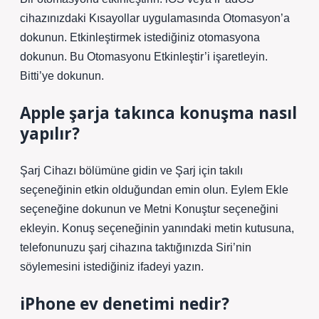
cihazınızdaki Kısayollar uygulamasında Otomasyon’a
dokunun. Etkinleştirmek istediğiniz otomasyona
dokunun. Bu Otomasyonu Etkinleştir’i işaretleyin.
Bitti’ye dokunun.
Apple şarja takınca konuşma nasıl
yapılır?
Şarj Cihazı bölümüne gidin ve Şarj için takılı
seçeneğinin etkin olduğundan emin olun. Eylem Ekle
seçeneğine dokunun ve Metni Konuştur seçeneğini
ekleyin. Konuş seçeneğinin yanındaki metin kutusuna,
telefonunuzu şarj cihazına taktığınızda Siri’nin
söylemesini istediğiniz ifadeyi yazın.
iPhone ev denetimi nedir?