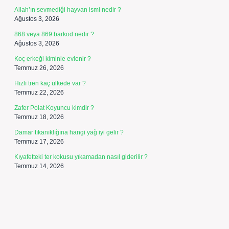
Allah’ın sevmediği hayvan ismi nedir ?
Ağustos 3, 2026
868 veya 869 barkod nedir ?
Ağustos 3, 2026
Koç erkeği kiminle evlenir ?
Temmuz 26, 2026
Hızlı tren kaç ülkede var ?
Temmuz 22, 2026
Zafer Polat Koyuncu kimdir ?
Temmuz 18, 2026
Damar tıkanıklığına hangi yağ iyi gelir ?
Temmuz 17, 2026
Kıyafetteki ter kokusu yıkamadan nasıl giderilir ?
Temmuz 14, 2026