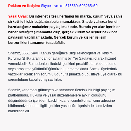
Reklam ve İletişim:
Skype: live:.cid.575569c608265c69
Yasal Uyarı:
Bu internet sitesi, herhangi bir marka, kurum veya şahıs
şirketi ile hiçbir bağlantısı bulunmamaktadır. Sitede yalnızca kendi
hazırladığımız makaleler paylaşılmaktadır. Burada yer alan içerikler
haber niteliği taşımamakta olup, gerçek kurum ve kişiler hakkında
paylaşım yapılmamaktadır. Gerçek kurum ve kişiler ile isim
benzerlikleri tamamen tesadüfidir.
Sitemiz, 5651 Sayılı Kanun gereğince Bilgi Teknolojileri ve İletişim
Kurumu (BTK) tarafından onaylanmış bir Yer Sağlayıcı olarak hizmet
vermektedir. Bu nedenle, sitedeki içerikleri proaktif olarak denetleme
veya araştırma yükümlülüğümüz bulunmamaktadır. Ancak, üyelerimiz
yazdıkları içeriklerin sorumluluğunu taşımakta olup, siteye üye olarak bu
sorumluluğu kabul etmiş sayılırlar.
Sitemiz, kar amacı gütmeyen ve tamamen ücretsiz bir bilgi paylaşım
platformudur. Hukuka ve yasal düzenlemelere aykırı olduğunu
düşündüğünüz içerikleri,
backlinkpanelicomtr@gmail.com
adresine
bildirmeniz halinde, ilgili içerikler yasal süre içerisinde sitemizden
kaldırılacaktır.