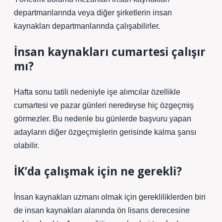
departmanlarında veya diğer şirketlerin insan
kaynakları departmanlarında çalışabilirler.
İnsan kaynakları cumartesi çalışır
mı?
Hafta sonu tatili nedeniyle işe alımcılar özellikle
cumartesi ve pazar günleri neredeyse hiç özgeçmiş
görmezler. Bu nedenle bu günlerde başvuru yapan
adayların diğer özgeçmişlerin gerisinde kalma şansı
olabilir.
İK’da çalışmak için ne gerekli?
İnsan kaynakları uzmanı olmak için gerekliliklerden biri
de insan kaynakları alanında ön lisans derecesine