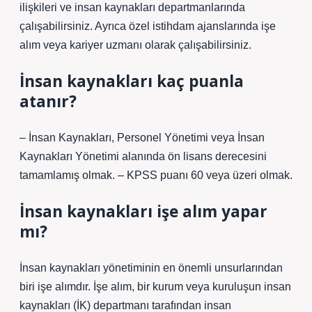
ilişkileri ve insan kaynakları departmanlarında
çalışabilirsiniz. Ayrıca özel istihdam ajanslarında işe
alım veya kariyer uzmanı olarak çalışabilirsiniz.
İnsan kaynakları kaç puanla
atanır?
– İnsan Kaynakları, Personel Yönetimi veya İnsan
Kaynakları Yönetimi alanında ön lisans derecesini
tamamlamış olmak. – KPSS puanı 60 veya üzeri olmak.
İnsan kaynakları işe alım yapar
mı?
İnsan kaynakları yönetiminin en önemli unsurlarından
biri işe alımdır. İşe alım, bir kurum veya kuruluşun insan
kaynakları (İK) departmanı tarafından insan