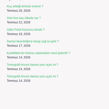
Koç erkeği kiminle evlenir ?
Temmuz 26, 2026
Hızlı tren kaç ülkede var ?
Temmuz 22, 2026
Zafer Polat Koyuncu kimdir ?
Temmuz 18, 2026
Damar tıkanıklığına hangi yağ iyi gelir ?
Temmuz 17, 2026
Kıyafetteki ter kokusu yıkamadan nasıl giderilir ?
Temmuz 14, 2026
Tomografi öncesi damar yolu açılır mı ?
Temmuz 14, 2026
Tomografi öncesi damar yolu açılır mı ?
Temmuz 14, 2026