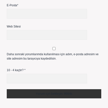
E-Posta*
Web Sitesi
Daha sonraki yorumlarımda kullanılması için adım, e-posta adresim ve
site adresim bu tarayıcıya kaydedilsin.
10 - 4 kaçtır?
*