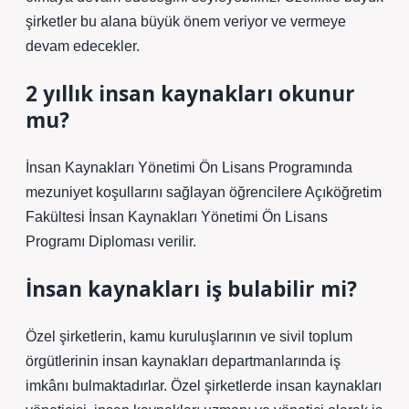
şirketler bu alana büyük önem veriyor ve vermeye
devam edecekler.
2 yıllık insan kaynakları okunur
mu?
İnsan Kaynakları Yönetimi Ön Lisans Programında
mezuniyet koşullarını sağlayan öğrencilere Açıköğretim
Fakültesi İnsan Kaynakları Yönetimi Ön Lisans
Programı Diploması verilir.
İnsan kaynakları iş bulabilir mi?
Özel şirketlerin, kamu kuruluşlarının ve sivil toplum
örgütlerinin insan kaynakları departmanlarında iş
imkânı bulmaktadırlar. Özel şirketlerde insan kaynakları