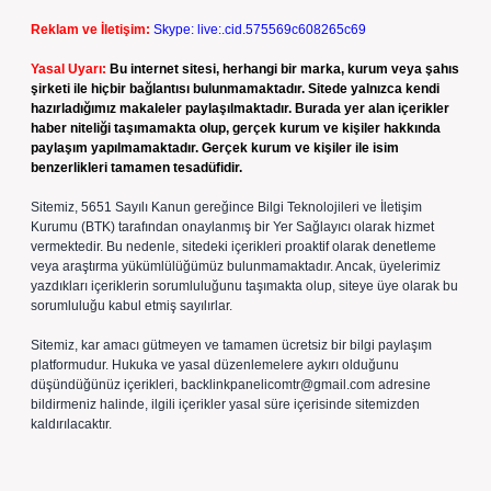
Reklam ve İletişim:
Skype: live:.cid.575569c608265c69
Yasal Uyarı:
Bu internet sitesi, herhangi bir marka, kurum veya şahıs
şirketi ile hiçbir bağlantısı bulunmamaktadır. Sitede yalnızca kendi
hazırladığımız makaleler paylaşılmaktadır. Burada yer alan içerikler
haber niteliği taşımamakta olup, gerçek kurum ve kişiler hakkında
paylaşım yapılmamaktadır. Gerçek kurum ve kişiler ile isim
benzerlikleri tamamen tesadüfidir.
Sitemiz, 5651 Sayılı Kanun gereğince Bilgi Teknolojileri ve İletişim
Kurumu (BTK) tarafından onaylanmış bir Yer Sağlayıcı olarak hizmet
vermektedir. Bu nedenle, sitedeki içerikleri proaktif olarak denetleme
veya araştırma yükümlülüğümüz bulunmamaktadır. Ancak, üyelerimiz
yazdıkları içeriklerin sorumluluğunu taşımakta olup, siteye üye olarak bu
sorumluluğu kabul etmiş sayılırlar.
Sitemiz, kar amacı gütmeyen ve tamamen ücretsiz bir bilgi paylaşım
platformudur. Hukuka ve yasal düzenlemelere aykırı olduğunu
düşündüğünüz içerikleri,
backlinkpanelicomtr@gmail.com
adresine
bildirmeniz halinde, ilgili içerikler yasal süre içerisinde sitemizden
kaldırılacaktır.