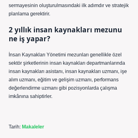
sermayesinin oluşturulmasındaki ilk adımdır ve stratejik
planlama gerektirir.
2 yıllık insan kaynakları mezunu
ne iş yapar?
İnsan Kaynakları Yönetimi mezunları genellikle özel
sektör şirketlerinin insan kaynakları departmanlarında
insan kaynakları asistanı, insan kaynakları uzmanı, işe
alım uzmanı, eğitim ve gelişim uzmanı, performans
değerlendirme uzmanı gibi pozisyonlarda çalışma
imkânına sahiptirler.
Tarih:
Makaleler