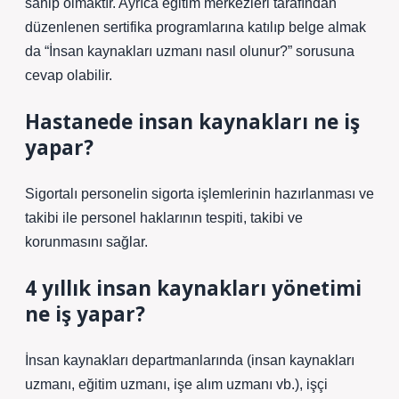
sahip olmaktır. Ayrıca eğitim merkezleri tarafından
düzenlenen sertifika programlarına katılıp belge almak
da “İnsan kaynakları uzmanı nasıl olunur?” sorusuna
cevap olabilir.
Hastanede insan kaynakları ne iş
yapar?
Sigortalı personelin sigorta işlemlerinin hazırlanması ve
takibi ile personel haklarının tespiti, takibi ve
korunmasını sağlar.
4 yıllık insan kaynakları yönetimi
ne iş yapar?
İnsan kaynakları departmanlarında (insan kaynakları
uzmanı, eğitim uzmanı, işe alım uzmanı vb.), işçi