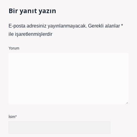
Bir yanıt yazın
E-posta adresiniz yayınlanmayacak.
Gerekli alanlar
*
ile işaretlenmişlerdir
Yorum
İsim*