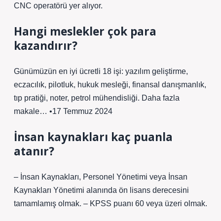
CNC operatörü yer alıyor.
Hangi meslekler çok para
kazandırır?
Günümüzün en iyi ücretli 18 işi: yazılım geliştirme,
eczacılık, pilotluk, hukuk mesleği, finansal danışmanlık,
tıp pratiği, noter, petrol mühendisliği. Daha fazla
makale… •17 Temmuz 2024
İnsan kaynakları kaç puanla
atanır?
– İnsan Kaynakları, Personel Yönetimi veya İnsan
Kaynakları Yönetimi alanında ön lisans derecesini
tamamlamış olmak. – KPSS puanı 60 veya üzeri olmak.