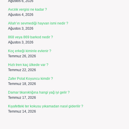
Ağustos 6, 2026
Avcılık vergisi ne kadar ?
Ağustos 4, 2026
Allah’ın sevmediği hayvan ismi nedir ?
Ağustos 3, 2026
868 veya 869 barkod nedir ?
Ağustos 3, 2026
Koç erkeği kiminle evlenir ?
Temmuz 26, 2026
Hızlı tren kaç ülkede var ?
Temmuz 22, 2026
Zafer Polat Koyuncu kimdir ?
Temmuz 18, 2026
Damar tıkanıklığına hangi yağ iyi gelir ?
Temmuz 17, 2026
Kıyafetteki ter kokusu yıkamadan nasıl giderilir ?
Temmuz 14, 2026