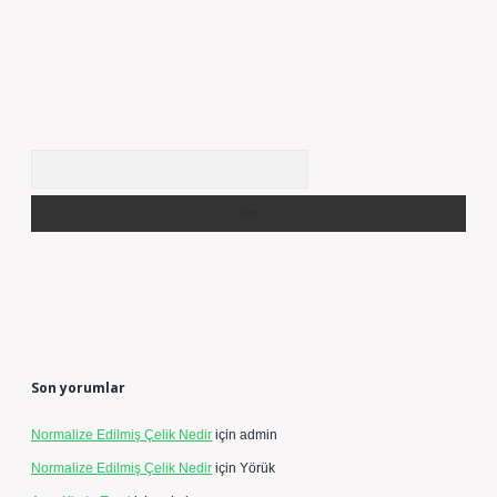
Arama
Son yorumlar
Normalize Edilmiş Çelik Nedir
için
admin
Normalize Edilmiş Çelik Nedir
için
Yörük