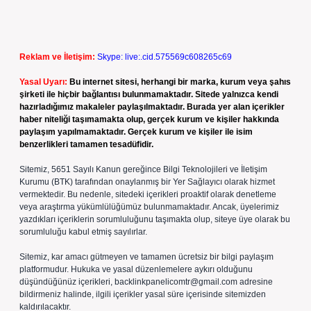
Reklam ve İletişim:
Skype: live:.cid.575569c608265c69
Yasal Uyarı:
Bu internet sitesi, herhangi bir marka, kurum veya şahıs
şirketi ile hiçbir bağlantısı bulunmamaktadır. Sitede yalnızca kendi
hazırladığımız makaleler paylaşılmaktadır. Burada yer alan içerikler
haber niteliği taşımamakta olup, gerçek kurum ve kişiler hakkında
paylaşım yapılmamaktadır. Gerçek kurum ve kişiler ile isim
benzerlikleri tamamen tesadüfidir.
Sitemiz, 5651 Sayılı Kanun gereğince Bilgi Teknolojileri ve İletişim
Kurumu (BTK) tarafından onaylanmış bir Yer Sağlayıcı olarak hizmet
vermektedir. Bu nedenle, sitedeki içerikleri proaktif olarak denetleme
veya araştırma yükümlülüğümüz bulunmamaktadır. Ancak, üyelerimiz
yazdıkları içeriklerin sorumluluğunu taşımakta olup, siteye üye olarak bu
sorumluluğu kabul etmiş sayılırlar.
Sitemiz, kar amacı gütmeyen ve tamamen ücretsiz bir bilgi paylaşım
platformudur. Hukuka ve yasal düzenlemelere aykırı olduğunu
düşündüğünüz içerikleri,
backlinkpanelicomtr@gmail.com
adresine
bildirmeniz halinde, ilgili içerikler yasal süre içerisinde sitemizden
kaldırılacaktır.