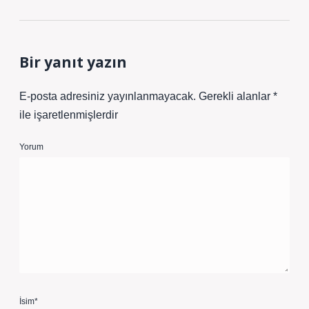
Bir yanıt yazın
E-posta adresiniz yayınlanmayacak.
Gerekli alanlar
*
ile işaretlenmişlerdir
Yorum
İsim*