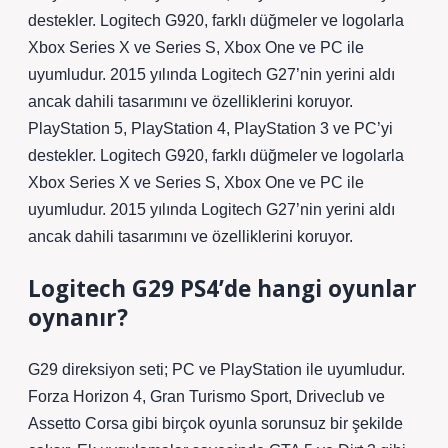
destekler. Logitech G920, farklı düğmeler ve logolarla
Xbox Series X ve Series S, Xbox One ve PC ile
uyumludur. 2015 yılında Logitech G27’nin yerini aldı
ancak dahili tasarımını ve özelliklerini koruyor.
PlayStation 5, PlayStation 4, PlayStation 3 ve PC’yi
destekler. Logitech G920, farklı düğmeler ve logolarla
Xbox Series X ve Series S, Xbox One ve PC ile
uyumludur. 2015 yılında Logitech G27’nin yerini aldı
ancak dahili tasarımını ve özelliklerini koruyor.
Logitech G29 PS4’de hangi oyunlar
oynanır?
G29 direksiyon seti; PC ve PlayStation ile uyumludur.
Forza Horizon 4, Gran Turismo Sport, Driveclub ve
Assetto Corsa gibi birçok oyunla sorunsuz bir şekilde