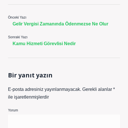
Önceki Yazı
Gelir Vergisi Zamanında Ödenmezse Ne Olur
Sonraki Yazı
Kamu Hizmeti Görevlisi Nedir
Bir yanıt yazın
E-posta adresiniz yayınlanmayacak.
Gerekli alanlar
*
ile işaretlenmişlerdir
Yorum