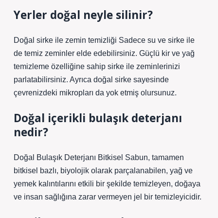
Yerler doğal neyle silinir?
Doğal sirke ile zemin temizliği Sadece su ve sirke ile
de temiz zeminler elde edebilirsiniz. Güçlü kir ve yağ
temizleme özelliğine sahip sirke ile zeminlerinizi
parlatabilirsiniz. Ayrıca doğal sirke sayesinde
çevrenizdeki mikropları da yok etmiş olursunuz.
Doğal içerikli bulaşık deterjanı
nedir?
Doğal Bulaşık Deterjanı Bitkisel Sabun, tamamen
bitkisel bazlı, biyolojik olarak parçalanabilen, yağ ve
yemek kalıntılarını etkili bir şekilde temizleyen, doğaya
ve insan sağlığına zarar vermeyen jel bir temizleyicidir.