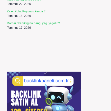
Temmuz 22, 2026
Zafer Polat Koyuncu kimdir ?
Temmuz 18, 2026
Damar tıkanıklığına hangi yağ iyi gelir ?
Temmuz 17, 2026