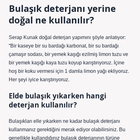
Bulaşık deterjanı yerine
doğal ne kullanılır?
Serap Kunak doğal deterjan yapımını şöyle anlatıyor:
“Bir kaseye bir su bardağı karbonat, bir su bardağı
çamaşır sodası, bir yemek kaşığı ezilmiş limon tuzu ve
bir yemek kaşığı kaya tuzu koyup karıştırıyoruz. İçine
hoş bir koku vermesi için 1 damla limon yağı ekliyoruz.
Her şeyi iyice karıştırıyoruz.
Elde bulaşık yıkarken hangi
deterjan kullanılır?
Bulaşıkları elle yıkarken ne kadar bulaşık deterjanı
kullanmanız gerektiğini merak ediyor olabilirsiniz. Bu
genellikle kullandığınız bulaşık deterjanının türüne