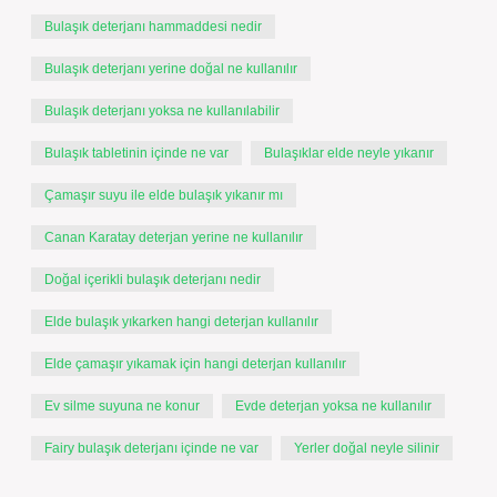
Bulaşık deterjanı hammaddesi nedir
Bulaşık deterjanı yerine doğal ne kullanılır
Bulaşık deterjanı yoksa ne kullanılabilir
Bulaşık tabletinin içinde ne var
Bulaşıklar elde neyle yıkanır
Çamaşır suyu ile elde bulaşık yıkanır mı
Canan Karatay deterjan yerine ne kullanılır
Doğal içerikli bulaşık deterjanı nedir
Elde bulaşık yıkarken hangi deterjan kullanılır
Elde çamaşır yıkamak için hangi deterjan kullanılır
Ev silme suyuna ne konur
Evde deterjan yoksa ne kullanılır
Fairy bulaşık deterjanı içinde ne var
Yerler doğal neyle silinir