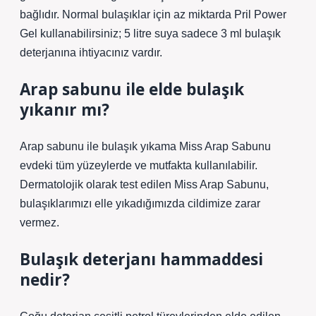
bağlıdır. Normal bulaşıklar için az miktarda Pril Power
Gel kullanabilirsiniz; 5 litre suya sadece 3 ml bulaşık
deterjanına ihtiyacınız vardır.
Arap sabunu ile elde bulaşık
yıkanır mı?
Arap sabunu ile bulaşık yıkama Miss Arap Sabunu
evdeki tüm yüzeylerde ve mutfakta kullanılabilir.
Dermatolojik olarak test edilen Miss Arap Sabunu,
bulaşıklarımızı elle yıkadığımızda cildimize zarar
vermez.
Bulaşık deterjanı hammaddesi
nedir?