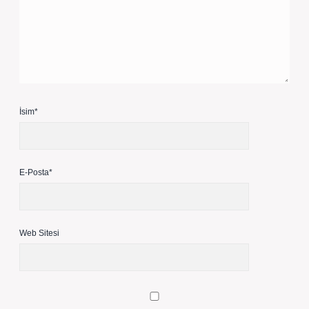
İsim*
E-Posta*
Web Sitesi