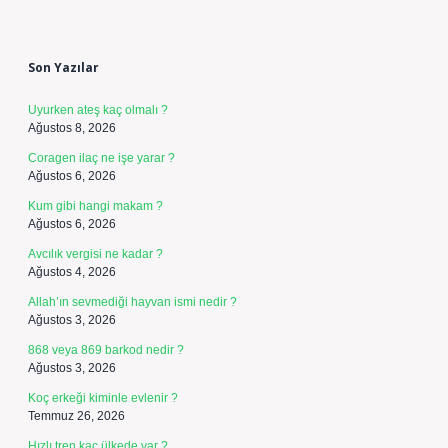
Sidebar
Son Yazılar
Uyurken ateş kaç olmalı ?
Ağustos 8, 2026
Coragen ilaç ne işe yarar ?
Ağustos 6, 2026
Kum gibi hangi makam ?
Ağustos 6, 2026
Avcılık vergisi ne kadar ?
Ağustos 4, 2026
Allah’ın sevmediği hayvan ismi nedir ?
Ağustos 3, 2026
868 veya 869 barkod nedir ?
Ağustos 3, 2026
Koç erkeği kiminle evlenir ?
Temmuz 26, 2026
Hızlı tren kaç ülkede var ?