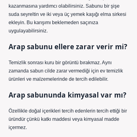
kazanmasına yardımcı olabilirsiniz. Sabunu bir şişe
suda seyreltin ve iki veya üç yemek kaşığı elma sirkesi
ekleyin. Bu karışımı beklemeden saçınıza
uygulayabilirsiniz.
Arap sabunu ellere zarar verir mi?
Temizlik sonrası kuru bir görüntü bırakmaz. Aynı
zamanda sabun cilde zarar vermediği için ev temizlik
ürünleri ve malzemelerinde de tercih edilebilir.
Arap sabununda kimyasal var mı?
Özellikle doğal içerikleri tercih edenlerin tercih ettiği bir
üründür çünkü katkı maddesi veya kimyasal madde
içermez.