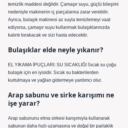
temizlik maddesi değildir. Çamaşır suyu, güçlü bileşimi
nedeniyle makinenin iç parçalarına zarar verebilir.
Ayrıca, bulaşık makinesi az suyla temizlemeyi vaat
ediyorsa, çamaşır suyu kullanmak bulaşıklarınızda
kalıntı bırakacak ve sizi hasta edecektir.
Bulaşıklar elde neyle yıkanır?
EL YIKAMA İPUÇLARI: SU SICAKLIĞI Sıcak su çoğu
bulaşık için en iyisidir. Sıcak su bakterilerden
kurtulmaya ve yağları gidermeye yardımcı olur.
Arap sabunu ve sirke karışımı ne
işe yarar?
Arap sabununu elma sirkesi karışımıyla kullanarak
sabunun daha hızlı uzamasına ve doğal bir parlaklık