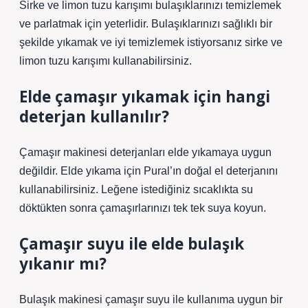
Sirke ve limon tuzu karışımı bulaşıklarınızı temizlemek
ve parlatmak için yeterlidir. Bulaşıklarınızı sağlıklı bir
şekilde yıkamak ve iyi temizlemek istiyorsanız sirke ve
limon tuzu karışımı kullanabilirsiniz.
Elde çamaşır yıkamak için hangi
deterjan kullanılır?
Çamaşır makinesi deterjanları elde yıkamaya uygun
değildir. Elde yıkama için Pural’ın doğal el deterjanını
kullanabilirsiniz. Leğene istediğiniz sıcaklıkta su
döktükten sonra çamaşırlarınızı tek tek suya koyun.
Çamaşır suyu ile elde bulaşık
yıkanır mı?
Bulaşık makinesi çamaşır suyu ile kullanıma uygun bir