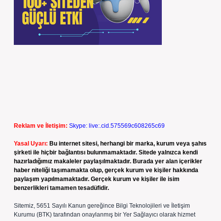
Reklam ve İletişim:
Skype: live:.cid.575569c608265c69
Yasal Uyarı:
Bu internet sitesi, herhangi bir marka, kurum veya şahıs
şirketi ile hiçbir bağlantısı bulunmamaktadır. Sitede yalnızca kendi
hazırladığımız makaleler paylaşılmaktadır. Burada yer alan içerikler
haber niteliği taşımamakta olup, gerçek kurum ve kişiler hakkında
paylaşım yapılmamaktadır. Gerçek kurum ve kişiler ile isim
benzerlikleri tamamen tesadüfidir.
Sitemiz, 5651 Sayılı Kanun gereğince Bilgi Teknolojileri ve İletişim
Kurumu (BTK) tarafından onaylanmış bir Yer Sağlayıcı olarak hizmet