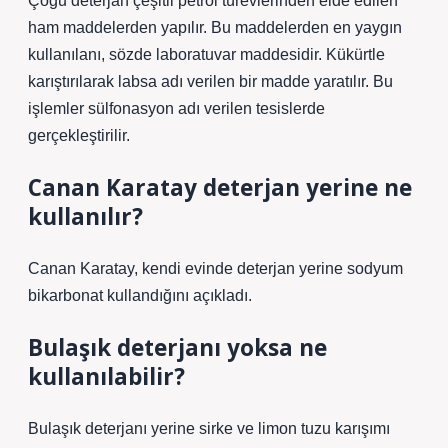
Çoğu deterjan çeşitli petrol türevlerinden elde edilen
ham maddelerden yapılır. Bu maddelerden en yaygın
kullanılanı, sözde laboratuvar maddesidir. Kükürtle
karıştırılarak labsa adı verilen bir madde yaratılır. Bu
işlemler sülfonasyon adı verilen tesislerde
gerçekleştirilir.
Canan Karatay deterjan yerine ne
kullanılır?
Canan Karatay, kendi evinde deterjan yerine sodyum
bikarbonat kullandığını açıkladı.
Bulaşık deterjanı yoksa ne
kullanılabilir?
Bulaşık deterjanı yerine sirke ve limon tuzu karışımı