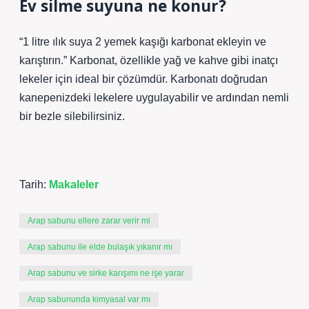
Ev silme suyuna ne konur?
“1 litre ılık suya 2 yemek kaşığı karbonat ekleyin ve
karıştırın.” Karbonat, özellikle yağ ve kahve gibi inatçı
lekeler için ideal bir çözümdür. Karbonatı doğrudan
kanepenizdeki lekelere uygulayabilir ve ardından nemli
bir bezle silebilirsiniz.
Tarih:
Makaleler
Arap sabunu ellere zarar verir mi
Arap sabunu ile elde bulaşık yıkanır mı
Arap sabunu ve sirke karışımı ne işe yarar
Arap sabununda kimyasal var mı