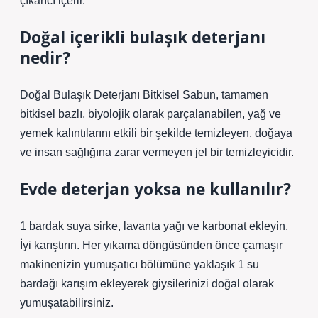
çıkarıcı içerir.
Doğal içerikli bulaşık deterjanı
nedir?
Doğal Bulaşık Deterjanı Bitkisel Sabun, tamamen
bitkisel bazlı, biyolojik olarak parçalanabilen, yağ ve
yemek kalıntılarını etkili bir şekilde temizleyen, doğaya
ve insan sağlığına zarar vermeyen jel bir temizleyicidir.
Evde deterjan yoksa ne kullanılır?
1 bardak suya sirke, lavanta yağı ve karbonat ekleyin.
İyi karıştırın. Her yıkama döngüsünden önce çamaşır
makinenizin yumuşatıcı bölümüne yaklaşık 1 su
bardağı karışım ekleyerek giysilerinizi doğal olarak
yumuşatabilirsiniz.