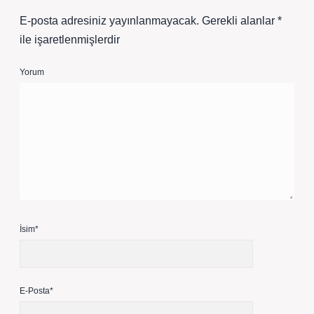
E-posta adresiniz yayınlanmayacak.
Gerekli alanlar
*
ile işaretlenmişlerdir
Yorum
İsim*
E-Posta*