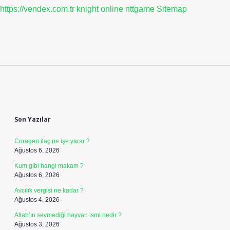
https://vendex.com.tr
knight online
nttgame
Sitemap
Sidebar
Son Yazılar
Coragen ilaç ne işe yarar ?
Ağustos 6, 2026
Kum gibi hangi makam ?
Ağustos 6, 2026
Avcılık vergisi ne kadar ?
Ağustos 4, 2026
Allah’ın sevmediği hayvan ismi nedir ?
Ağustos 3, 2026