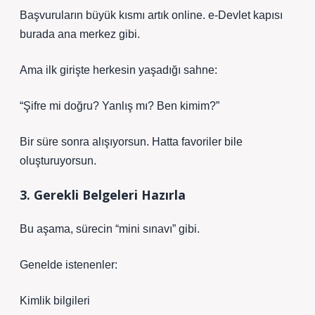
Başvuruların büyük kısmı artık online. e-Devlet kapısı
burada ana merkez gibi.
Ama ilk girişte herkesin yaşadığı sahne:
“Şifre mi doğru? Yanlış mı? Ben kimim?”
Bir süre sonra alışıyorsun. Hatta favoriler bile
oluşturuyorsun.
3. Gerekli Belgeleri Hazırla
Bu aşama, sürecin “mini sınavı” gibi.
Genelde istenenler:
Kimlik bilgileri