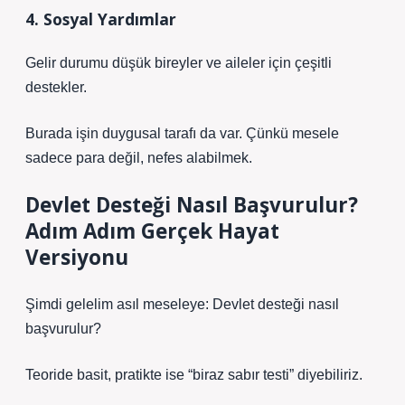
4. Sosyal Yardımlar
Gelir durumu düşük bireyler ve aileler için çeşitli
destekler.
Burada işin duygusal tarafı da var. Çünkü mesele
sadece para değil, nefes alabilmek.
Devlet Desteği Nasıl Başvurulur?
Adım Adım Gerçek Hayat
Versiyonu
Şimdi gelelim asıl meseleye: Devlet desteği nasıl
başvurulur?
Teoride basit, pratikte ise “biraz sabır testi” diyebiliriz.