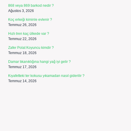
868 veya 869 barkod nedir ?
Ağustos 3, 2026
Koç erkeği kiminle evlenir ?
Temmuz 26, 2026
Hızlı tren kaç ülkede var ?
Temmuz 22, 2026
Zafer Polat Koyuncu kimdir ?
Temmuz 18, 2026
Damar tıkanıklığına hangi yağ iyi gelir ?
Temmuz 17, 2026
Kıyafetteki ter kokusu yıkamadan nasıl giderilir ?
Temmuz 14, 2026