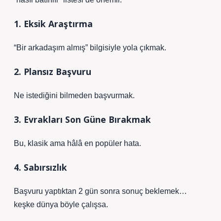
1. Eksik Araştırma
“Bir arkadaşım almış” bilgisiyle yola çıkmak.
2. Plansız Başvuru
Ne istediğini bilmeden başvurmak.
3. Evrakları Son Güne Bırakmak
Bu, klasik ama hâlâ en popüler hata.
4. Sabırsızlık
Başvuru yaptıktan 2 gün sonra sonuç beklemek…
keşke dünya böyle çalışsa.