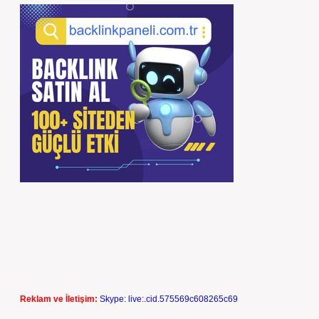
Reklam ve İletişim:
Skype: live:.cid.575569c608265c69