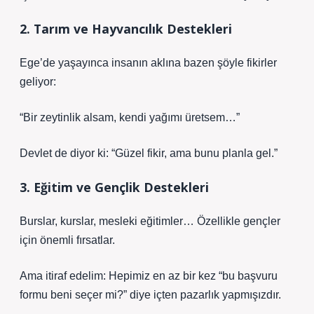
2. Tarım ve Hayvancılık Destekleri
Ege’de yaşayınca insanın aklına bazen şöyle fikirler
geliyor:
“Bir zeytinlik alsam, kendi yağımı üretsem…”
Devlet de diyor ki: “Güzel fikir, ama bunu planla gel.”
3. Eğitim ve Gençlik Destekleri
Burslar, kurslar, mesleki eğitimler… Özellikle gençler
için önemli fırsatlar.
Ama itiraf edelim: Hepimiz en az bir kez “bu başvuru
formu beni seçer mi?” diye içten pazarlık yapmışızdır.