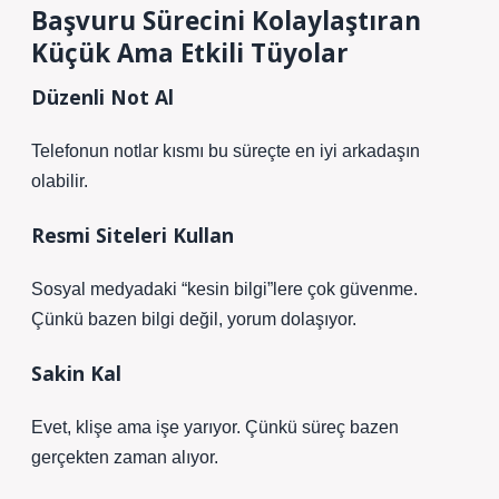
Başvuru Sürecini Kolaylaştıran
Küçük Ama Etkili Tüyolar
Düzenli Not Al
Telefonun notlar kısmı bu süreçte en iyi arkadaşın
olabilir.
Resmi Siteleri Kullan
Sosyal medyadaki “kesin bilgi”lere çok güvenme.
Çünkü bazen bilgi değil, yorum dolaşıyor.
Sakin Kal
Evet, klişe ama işe yarıyor. Çünkü süreç bazen
gerçekten zaman alıyor.