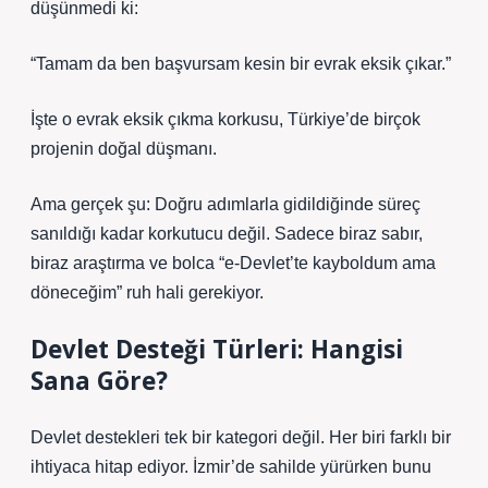
düşünmedi ki:
“Tamam da ben başvursam kesin bir evrak eksik çıkar.”
İşte o evrak eksik çıkma korkusu, Türkiye’de birçok
projenin doğal düşmanı.
Ama gerçek şu: Doğru adımlarla gidildiğinde süreç
sanıldığı kadar korkutucu değil. Sadece biraz sabır,
biraz araştırma ve bolca “e-Devlet’te kayboldum ama
döneceğim” ruh hali gerekiyor.
Devlet Desteği Türleri: Hangisi
Sana Göre?
Devlet destekleri tek bir kategori değil. Her biri farklı bir
ihtiyaca hitap ediyor. İzmir’de sahilde yürürken bunu