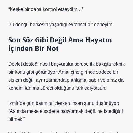
“Keşke bir daha kontrol etseydim…”
Bu döngü herkesin yaşadığı evrensel bir deneyim.
Son Söz Gibi Değil Ama Hayatın
İçinden Bir Not
Devlet desteği nasıl başvurulur sorusu ilk bakışta teknik
bir konu gibi görünüyor. Ama içine girince sadece bir
sistem değil, aynı zamanda planlama, sabır ve biraz da
kendini tanıma süreci olduğunu fark ediyorsun.
İzmir’de gün batımını izlerken insan şunu düşünüyor:
“Aslında mesele sadece başvurmak değil, ne istediğini
bilmek.”