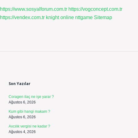
https://www.sosyalforum.com.tr
https://vogconcept.com.tr
https://vendex.com.tr
knight online
nttgame
Sitemap
Sidebar
Son Yazılar
Coragen ilaç ne işe yarar ?
Ağustos 6, 2026
Kum gibi hangi makam ?
Ağustos 6, 2026
Avcılık vergisi ne kadar ?
Ağustos 4, 2026