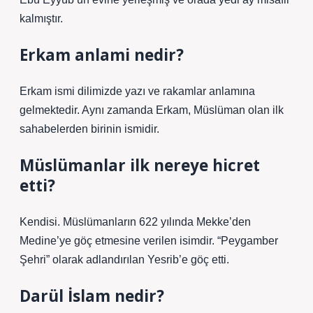
kalmıştır.
Erkam anlami nedir?
Erkam ismi dilimizde yazı ve rakamlar anlamına
gelmektedir. Aynı zamanda Erkam, Müslüman olan ilk
sahabelerden birinin ismidir.
Müslümanlar ilk nereye hicret
etti?
Kendisi. Müslümanların 622 yılında Mekke’den
Medine’ye göç etmesine verilen isimdir. “Peygamber
Şehri” olarak adlandırılan Yesrib’e göç etti.
Darül İslam nedir?