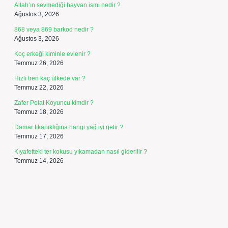
Allah’ın sevmediği hayvan ismi nedir ?
Ağustos 3, 2026
868 veya 869 barkod nedir ?
Ağustos 3, 2026
Koç erkeği kiminle evlenir ?
Temmuz 26, 2026
Hızlı tren kaç ülkede var ?
Temmuz 22, 2026
Zafer Polat Koyuncu kimdir ?
Temmuz 18, 2026
Damar tıkanıklığına hangi yağ iyi gelir ?
Temmuz 17, 2026
Kıyafetteki ter kokusu yıkamadan nasıl giderilir ?
Temmuz 14, 2026