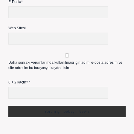
E-Posta*
Web Sitesi
Daha sonraki yorumlarımda kullanılması için adım, e-posta adresim ve
site adresim bu tarayıcıya kaydedilsin.
6 + 2 kaçtır?
*