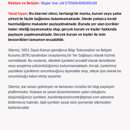
Reklam ve İletişim:
Skype: live:.cid.575569c608265c69
Yasal Uyarı:
Bu internet sitesi, herhangi bir marka, kurum veya şahıs
şirketi ile hiçbir bağlantısı bulunmamaktadır. Sitede yalnızca kendi
hazırladığımız makaleler paylaşılmaktadır. Burada yer alan içerikler
haber niteliği taşımamakta olup, gerçek kurum ve kişiler hakkında
paylaşım yapılmamaktadır. Gerçek kurum ve kişiler ile isim
benzerlikleri tamamen tesadüfidir.
Sitemiz, 5651 Sayılı Kanun gereğince Bilgi Teknolojileri ve İletişim
Kurumu (BTK) tarafından onaylanmış bir Yer Sağlayıcı olarak hizmet
vermektedir. Bu nedenle, sitedeki içerikleri proaktif olarak denetleme
veya araştırma yükümlülüğümüz bulunmamaktadır. Ancak, üyelerimiz
yazdıkları içeriklerin sorumluluğunu taşımakta olup, siteye üye olarak bu
sorumluluğu kabul etmiş sayılırlar.
Sitemiz, kar amacı gütmeyen ve tamamen ücretsiz bir bilgi paylaşım
platformudur. Hukuka ve yasal düzenlemelere aykırı olduğunu
düşündüğünüz içerikleri,
backlinkpanelicomtr@gmail.com
adresine
bildirmeniz halinde, ilgili içerikler yasal süre içerisinde sitemizden
kaldırılacaktır.