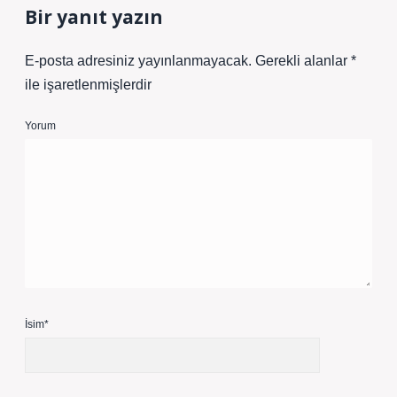
Bir yanıt yazın
E-posta adresiniz yayınlanmayacak.
Gerekli alanlar
*
ile işaretlenmişlerdir
Yorum
İsim*