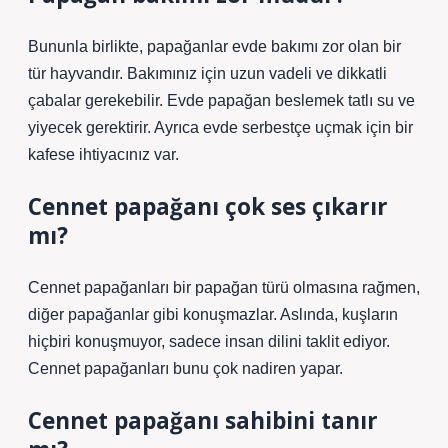
Bununla birlikte, papağanlar evde bakımı zor olan bir
tür hayvandır. Bakımınız için uzun vadeli ve dikkatli
çabalar gerekebilir. Evde papağan beslemek tatlı su ve
yiyecek gerektirir. Ayrıca evde serbestçe uçmak için bir
kafese ihtiyacınız var.
Cennet papağanı çok ses çıkarır
mı?
Cennet papağanları bir papağan türü olmasına rağmen,
diğer papağanlar gibi konuşmazlar. Aslında, kuşların
hiçbiri konuşmuyor, sadece insan dilini taklit ediyor.
Cennet papağanları bunu çok nadiren yapar.
Cennet papağanı sahibini tanır