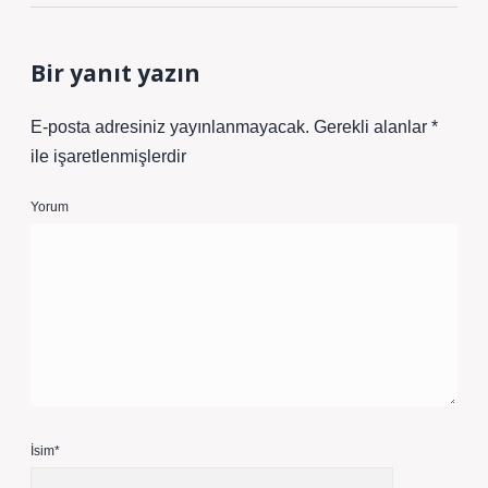
Bir yanıt yazın
E-posta adresiniz yayınlanmayacak.
Gerekli alanlar
*
ile işaretlenmişlerdir
Yorum
İsim*