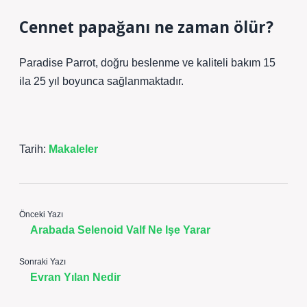
Cennet papağanı ne zaman ölür?
Paradise Parrot, doğru beslenme ve kaliteli bakım 15
ila 25 yıl boyunca sağlanmaktadır.
Tarih:
Makaleler
Önceki Yazı
Arabada Selenoid Valf Ne Işe Yarar
Sonraki Yazı
Evran Yılan Nedir