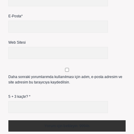
E-Posta*
Web Sitesi
Daha sonraki yorumlarımda kullanılması için adım, e-posta adresim ve
site adresim bu tarayıcıya kaydedilsin.
5 + 3 kaçtır?
*