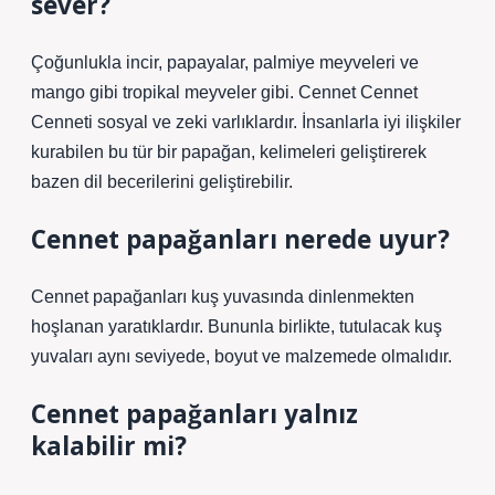
sever?
Çoğunlukla incir, papayalar, palmiye meyveleri ve
mango gibi tropikal meyveler gibi. Cennet Cennet
Cenneti sosyal ve zeki varlıklardır. İnsanlarla iyi ilişkiler
kurabilen bu tür bir papağan, kelimeleri geliştirerek
bazen dil becerilerini geliştirebilir.
Cennet papağanları nerede uyur?
Cennet papağanları kuş yuvasında dinlenmekten
hoşlanan yaratıklardır. Bununla birlikte, tutulacak kuş
yuvaları aynı seviyede, boyut ve malzemede olmalıdır.
Cennet papağanları yalnız
kalabilir mi?