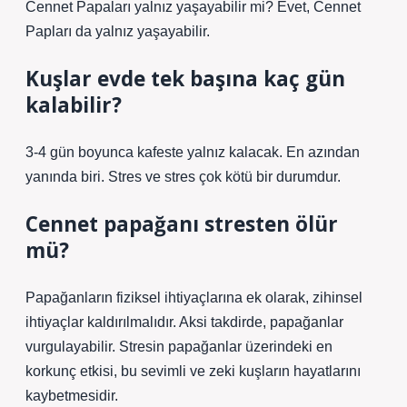
Cennet Papaları yalnız yaşayabilir mi? Evet, Cennet
Papları da yalnız yaşayabilir.
Kuşlar evde tek başına kaç gün
kalabilir?
3-4 gün boyunca kafeste yalnız kalacak. En azından
yanında biri. Stres ve stres çok kötü bir durumdur.
Cennet papağanı stresten ölür
mü?
Papağanların fiziksel ihtiyaçlarına ek olarak, zihinsel
ihtiyaçlar kaldırılmalıdır. Aksi takdirde, papağanlar
vurgulayabilir. Stresin papağanlar üzerindeki en
korkunç etkisi, bu sevimli ve zeki kuşların hayatlarını
kaybetmesidir.