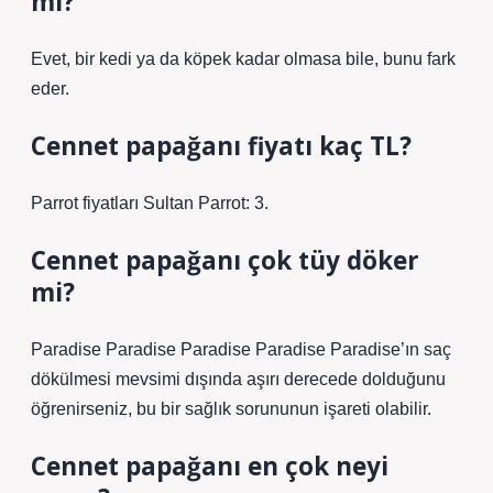
mı?
Evet, bir kedi ya da köpek kadar olmasa bile, bunu fark
eder.
Cennet papağanı fiyatı kaç TL?
Parrot fiyatları Sultan Parrot: 3.
Cennet papağanı çok tüy döker
mi?
Paradise Paradise Paradise Paradise Paradise’ın saç
dökülmesi mevsimi dışında aşırı derecede dolduğunu
öğrenirseniz, bu bir sağlık sorununun işareti olabilir.
Cennet papağanı en çok neyi