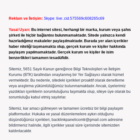
Reklam ve İletişim:
Skype: live:.cid.575569c608265c69
Yasal Uyarı:
Bu internet sitesi, herhangi bir marka, kurum veya şahıs
şirketi ile hiçbir bağlantısı bulunmamaktadır. Sitede yalnızca kendi
hazırladığımız makaleler paylaşılmaktadır. Burada yer alan içerikler
haber niteliği taşımamakta olup, gerçek kurum ve kişiler hakkında
paylaşım yapılmamaktadır. Gerçek kurum ve kişiler ile isim
benzerlikleri tamamen tesadüfidir.
Sitemiz, 5651 Sayılı Kanun gereğince Bilgi Teknolojileri ve İletişim
Kurumu (BTK) tarafından onaylanmış bir Yer Sağlayıcı olarak hizmet
vermektedir. Bu nedenle, sitedeki içerikleri proaktif olarak denetleme
veya araştırma yükümlülüğümüz bulunmamaktadır. Ancak, üyelerimiz
yazdıkları içeriklerin sorumluluğunu taşımakta olup, siteye üye olarak bu
sorumluluğu kabul etmiş sayılırlar.
Sitemiz, kar amacı gütmeyen ve tamamen ücretsiz bir bilgi paylaşım
platformudur. Hukuka ve yasal düzenlemelere aykırı olduğunu
düşündüğünüz içerikleri,
backlinkpanelicomtr@gmail.com
adresine
bildirmeniz halinde, ilgili içerikler yasal süre içerisinde sitemizden
kaldırılacaktır.