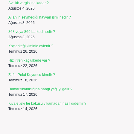
Avcılık vergisi ne kadar ?
Ağustos 4, 2026
Allah’ın sevmediği hayvan ismi nedir ?
Ağustos 3, 2026
868 veya 869 barkod nedir ?
Ağustos 3, 2026
Koç erkeği kiminle evlenir ?
Temmuz 26, 2026
Hızlı tren kaç ülkede var ?
Temmuz 22, 2026
Zafer Polat Koyuncu kimdir ?
Temmuz 18, 2026
Damar tıkanıklığına hangi yağ iyi gelir ?
Temmuz 17, 2026
Kıyafetteki ter kokusu yıkamadan nasıl giderilir ?
Temmuz 14, 2026