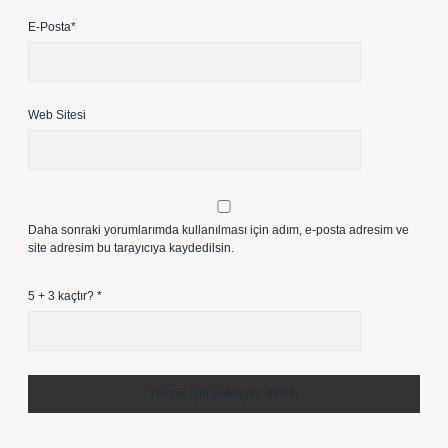
E-Posta*
Web Sitesi
Daha sonraki yorumlarımda kullanılması için adım, e-posta adresim ve
site adresim bu tarayıcıya kaydedilsin.
5 + 3 kaçtır?
*