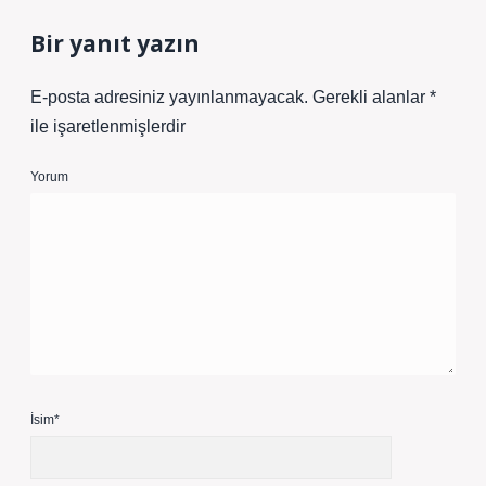
Bir yanıt yazın
E-posta adresiniz yayınlanmayacak.
Gerekli alanlar
*
ile işaretlenmişlerdir
Yorum
İsim*