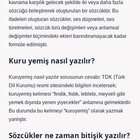
kavrama karşılık gelecek şekilde iki veya daha fazla
sözcüğü birleştirerek oluşturulan bir sözcüktür. Bu
ifadeleri oluşturan sözcükler, ses düşmeleri, ses
türetmeleri, sözcük türü değişimleri veya anlamsal
değişimler biçimindeki ekleri barındıramayacak kadar
formüle edilmiştir.
Kuru yemiş nasıl yazılır?
Kuruyemiş nasıl yazılır sorusunun cevabı: TDK (Türk
Dil Kurumu) resmi sitesindeki bilgileri incelersek;
kuruyemiş kelimesi “fındık, fıstık, leblebi, meyveli gibi
yemek dışında yenen yiyecekler” anlamına gelmektedir.
Bu durumda bu kelimeyi “kuruyemiş” olarak yazmak
yanlıştır.
Sözcükler ne zaman bitişik yazılır?