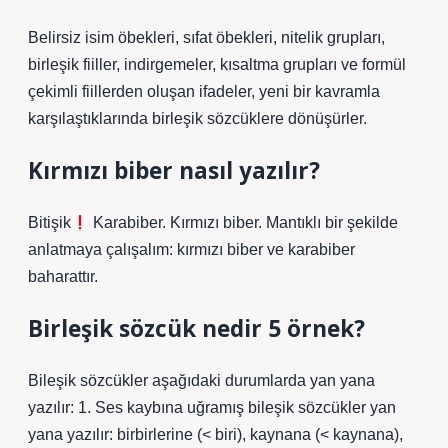
Belirsiz isim öbekleri, sıfat öbekleri, nitelik grupları,
birleşik fiiller, indirgemeler, kısaltma grupları ve formül
çekimli fiillerden oluşan ifadeler, yeni bir kavramla
karşılaştıklarında birleşik sözcüklere dönüşürler.
Kırmızı biber nasıl yazılır?
Bitişik
Karabiber. Kırmızı biber. Mantıklı bir şekilde
anlatmaya çalışalım: kırmızı biber ve karabiber
baharattır.
Birleşik sözcük nedir 5 örnek?
Bileşik sözcükler aşağıdaki durumlarda yan yana
yazılır: 1. Ses kaybına uğramış bileşik sözcükler yan
yana yazılır: birbirlerine (< biri), kaynana (< kaynana),