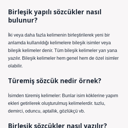
Birleşik yapılı sözcükler nasıl
bulunur?
İki veya daha fazla kelimenin birleştirilerek yeni bir
anlamda kullanıldığı kelimelere bileşik isimler veya
bileşik kelimeler denir. Tüm bileşik kelimeler yan yana
yazılır. Bileşik kelimeler hem genel hem de özel isimler
olabilir.
Türemiş sözcük nedir örnek?
İsimden türemiş kelimeler: Bunlar isim köklerine yapım
ekleri getirilerek oluşturulmuş kelimelerdir. tuzlu,
demirci, oduncu, aptallık, gözlükçü vb.
Birleşik sözcükler nasıl yazılır?