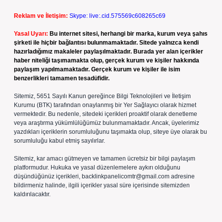
Reklam ve İletişim:
Skype: live:.cid.575569c608265c69
Yasal Uyarı:
Bu internet sitesi, herhangi bir marka, kurum veya şahıs
şirketi ile hiçbir bağlantısı bulunmamaktadır. Sitede yalnızca kendi
hazırladığımız makaleler paylaşılmaktadır. Burada yer alan içerikler
haber niteliği taşımamakta olup, gerçek kurum ve kişiler hakkında
paylaşım yapılmamaktadır. Gerçek kurum ve kişiler ile isim
benzerlikleri tamamen tesadüfidir.
Sitemiz, 5651 Sayılı Kanun gereğince Bilgi Teknolojileri ve İletişim
Kurumu (BTK) tarafından onaylanmış bir Yer Sağlayıcı olarak hizmet
vermektedir. Bu nedenle, sitedeki içerikleri proaktif olarak denetleme
veya araştırma yükümlülüğümüz bulunmamaktadır. Ancak, üyelerimiz
yazdıkları içeriklerin sorumluluğunu taşımakta olup, siteye üye olarak bu
sorumluluğu kabul etmiş sayılırlar.
Sitemiz, kar amacı gütmeyen ve tamamen ücretsiz bir bilgi paylaşım
platformudur. Hukuka ve yasal düzenlemelere aykırı olduğunu
düşündüğünüz içerikleri,
backlinkpanelicomtr@gmail.com
adresine
bildirmeniz halinde, ilgili içerikler yasal süre içerisinde sitemizden
kaldırılacaktır.