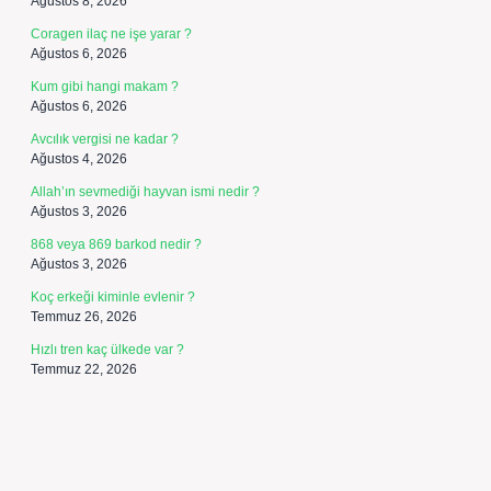
Ağustos 8, 2026
Coragen ilaç ne işe yarar ?
Ağustos 6, 2026
Kum gibi hangi makam ?
Ağustos 6, 2026
Avcılık vergisi ne kadar ?
Ağustos 4, 2026
Allah’ın sevmediği hayvan ismi nedir ?
Ağustos 3, 2026
868 veya 869 barkod nedir ?
Ağustos 3, 2026
Koç erkeği kiminle evlenir ?
Temmuz 26, 2026
Hızlı tren kaç ülkede var ?
Temmuz 22, 2026