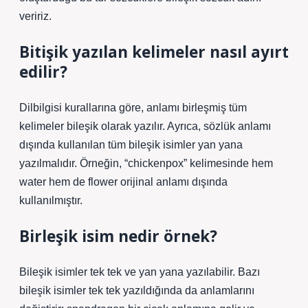
veririz.
Bitişik yazılan kelimeler nasıl ayırt
edilir?
Dilbilgisi kurallarına göre, anlamı birleşmiş tüm
kelimeler bileşik olarak yazılır. Ayrıca, sözlük anlamı
dışında kullanılan tüm bileşik isimler yan yana
yazılmalıdır. Örneğin, “chickenpox” kelimesinde hem
water hem de flower orijinal anlamı dışında
kullanılmıştır.
Birleşik isim nedir örnek?
Bileşik isimler tek tek ve yan yana yazılabilir. Bazı
bileşik isimler tek tek yazıldığında da anlamlarını