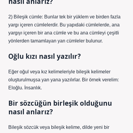
nasıl anlarız?
2) Bileşik cümle: Bunlar tek bir yüklem ve birden fazla
yargı içeren cümlelerdir. Bu yapıdaki cümlelerde, ana
yargıyı içeren bir ana cümle ve bu ana cümleyi çeşitli
yönlerden tamamlayan yan cümleler bulunur.
Oğlu kızı nasıl yazılır?
Eğer oğul veya kız kelimeleriyle bileşik kelimeler
oluşturulmuşsa yan yana yazılırlar. Bir örnek verelim:
Eloğlu. İnsanlık.
Bir sözcüğün birleşik olduğunu
nasıl anlarız?
Bileşik sözcük veya bileşik kelime, dilde yeni bir