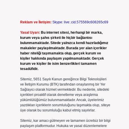
Reklam ve İletişim:
Skype: live:.cid.575569c608265c69
Yasal Uyarı:
Bu internet sitesi, herhangi bir marka,
kurum veya şahıs şirketi ile hiçbir bağlantısı
bulunmamaktadır. Sitede yalnızca kendi hazırladığımız
makaleler paylaşılmaktadır. Burada yer alan içerikler
haber niteliği taşımamakta olup, gerçek kurum ve
kişiler hakkında paylaşım yapılmamaktadır. Gerçek
kurum ve kişiler ile isim benzerlikleri tamamen
tesadüfidir.
Sitemiz, 5651 Sayılı Kanun gereğince Bilgi Teknolojileri
ve İletişim Kurumu (BTK) tarafından onaylanmış bir Yer
Sağlayıcı olarak hizmet vermektedir. Bu nedenle, sitedeki
içerikleri proaktif olarak denetleme veya araştırma
yükümlülüğümüz bulunmamaktadır. Ancak, üyelerimiz
yazdıkları içeriklerin sorumluluğunu taşımakta olup, siteye
üye olarak bu sorumluluğu kabul etmiş sayılırlar.
Sitemiz, kar amacı gütmeyen ve tamamen ücretsiz bir bilgi
paylaşım platformudur. Hukuka ve yasal düzenlemelere