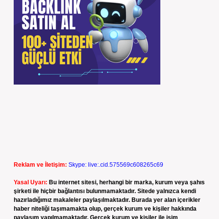
Reklam ve İletişim:
Skype: live:.cid.575569c608265c69
Yasal Uyarı:
Bu internet sitesi, herhangi bir marka, kurum veya şahıs
şirketi ile hiçbir bağlantısı bulunmamaktadır. Sitede yalnızca kendi
hazırladığımız makaleler paylaşılmaktadır. Burada yer alan içerikler
haber niteliği taşımamakta olup, gerçek kurum ve kişiler hakkında
paylaşım yapılmamaktadır. Gerçek kurum ve kişiler ile isim