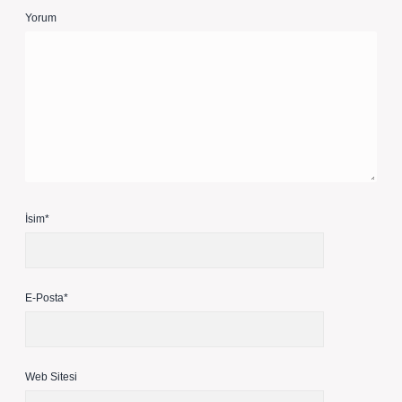
Yorum
İsim*
E-Posta*
Web Sitesi