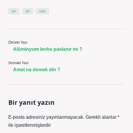
bir
de
nda
Önceki Yazı
Alüminyum levha paslanır mı ?
Sonraki Yazı
Amel ne demek din ?
Bir yanıt yazın
E-posta adresiniz yayınlanmayacak.
Gerekli alanlar
*
ile işaretlenmişlerdir