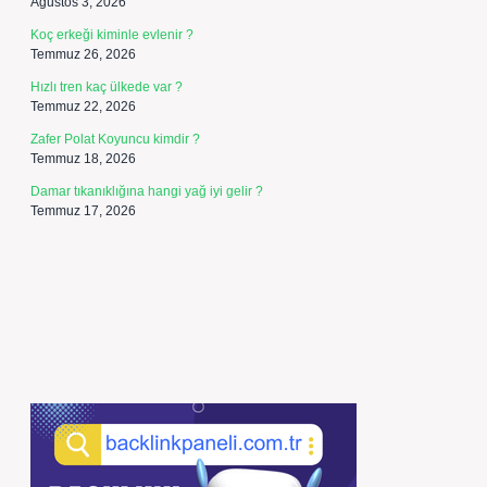
Ağustos 3, 2026
Koç erkeği kiminle evlenir ?
Temmuz 26, 2026
Hızlı tren kaç ülkede var ?
Temmuz 22, 2026
Zafer Polat Koyuncu kimdir ?
Temmuz 18, 2026
Damar tıkanıklığına hangi yağ iyi gelir ?
Temmuz 17, 2026