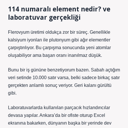
114 numaralı element nedir? ve
laboratuvar gerçekliği
Flerovyum üretimi oldukça zor bir süreç. Genellikle
kalsiyum iyonları ile plutonyum gibi ağır elementler
çarpıştırılıyor. Bu çarpışma sonucunda yeni atomlar
oluşabiliyor ama başarı oranı inanılmaz düşük.
Bunu bir iş gününe benzetiyorum bazen. Sabah açtığım
veri setinde 10.000 satır varsa, belki sadece birkaç satır
gerçekten anlamlı sonuç veriyor. Geri kalanı gürültü
gibi.
Laboratuvarlarda kullanılan parçacık hızlandırıcılar
devasa yapılar. Ankara’da bir ofiste oturup Excel
ekranına bakarken, dünyanın başka bir yerinde dev