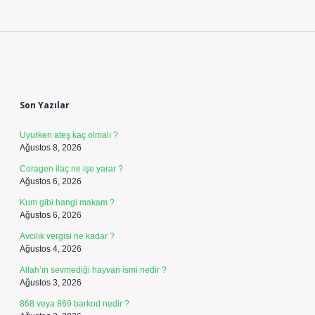
Sidebar
Son Yazılar
Uyurken ateş kaç olmalı ?
Ağustos 8, 2026
Coragen ilaç ne işe yarar ?
Ağustos 6, 2026
Kum gibi hangi makam ?
Ağustos 6, 2026
Avcılık vergisi ne kadar ?
Ağustos 4, 2026
Allah’ın sevmediği hayvan ismi nedir ?
Ağustos 3, 2026
868 veya 869 barkod nedir ?