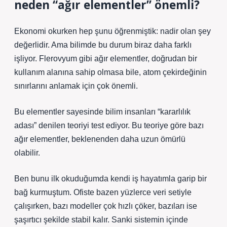
neden “ağır elementler” önemli?
Ekonomi okurken hep şunu öğrenmiştik: nadir olan şey
değerlidir. Ama bilimde bu durum biraz daha farklı
işliyor. Flerovyum gibi ağır elementler, doğrudan bir
kullanım alanına sahip olmasa bile, atom çekirdeğinin
sınırlarını anlamak için çok önemli.
Bu elementler sayesinde bilim insanları “kararlılık
adası” denilen teoriyi test ediyor. Bu teoriye göre bazı
ağır elementler, beklenenden daha uzun ömürlü
olabilir.
Ben bunu ilk okuduğumda kendi iş hayatımla garip bir
bağ kurmuştum. Ofiste bazen yüzlerce veri setiyle
çalışırken, bazı modeller çok hızlı çöker, bazıları ise
şaşırtıcı şekilde stabil kalır. Sanki sistemin içinde