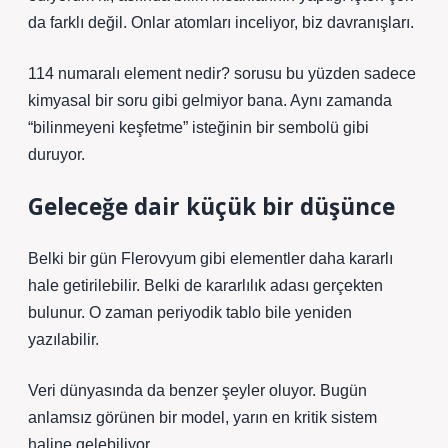
da farklı değil. Onlar atomları inceliyor, biz davranışları.
114 numaralı element nedir? sorusu bu yüzden sadece
kimyasal bir soru gibi gelmiyor bana. Aynı zamanda
“bilinmeyeni keşfetme” isteğinin bir sembolü gibi
duruyor.
Geleceğe dair küçük bir düşünce
Belki bir gün Flerovyum gibi elementler daha kararlı
hale getirilebilir. Belki de kararlılık adası gerçekten
bulunur. O zaman periyodik tablo bile yeniden
yazılabilir.
Veri dünyasında da benzer şeyler oluyor. Bugün
anlamsız görünen bir model, yarın en kritik sistem
haline gelebiliyor.