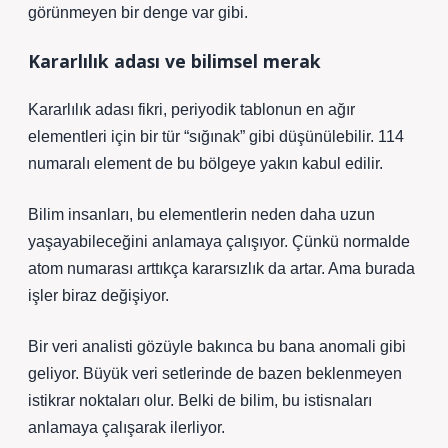
görünmeyen bir denge var gibi.
Kararlılık adası ve bilimsel merak
Kararlılık adası fikri, periyodik tablonun en ağır
elementleri için bir tür “sığınak” gibi düşünülebilir. 114
numaralı element de bu bölgeye yakın kabul edilir.
Bilim insanları, bu elementlerin neden daha uzun
yaşayabileceğini anlamaya çalışıyor. Çünkü normalde
atom numarası arttıkça kararsızlık da artar. Ama burada
işler biraz değişiyor.
Bir veri analisti gözüyle bakınca bu bana anomali gibi
geliyor. Büyük veri setlerinde de bazen beklenmeyen
istikrar noktaları olur. Belki de bilim, bu istisnaları
anlamaya çalışarak ilerliyor.