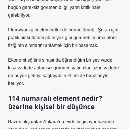
bugün gereksiz görünen bilgi, yarın kritik hale
gelebiliyor.
Flerovyum gibi elementler de bunun örneği. Şu an için
pratik bir kullanım alanı yok gibi görünebilir ama atom
fiziğinin sınırlarını anlamak için bir basamak.
Ekonomi eğitimi sırasında öğrendiğim bir şey vardı:
kısa vadede anlamsız görünen yatırımlar, uzun vadede
en büyük getiriyi sağlayabilir. Bilim de biraz böyle
ilerliyor.
114 numaralı element nedir?
üzerine kişisel bir düşünce
Bazen akşamları Ankara’da evde bilgisayar başında