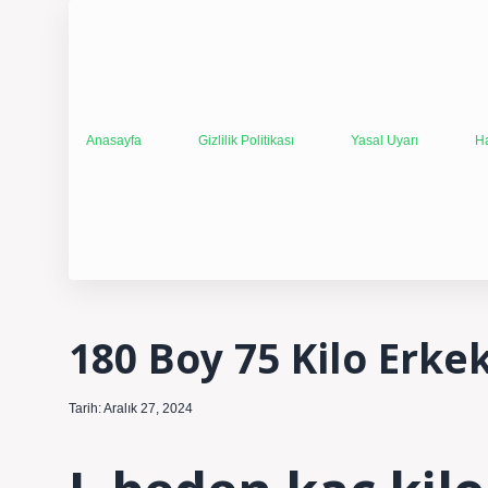
Anasayfa
Gizlilik Politikası
Yasal Uyarı
H
180 Boy 75 Kilo Erke
Tarih: Aralık 27, 2024