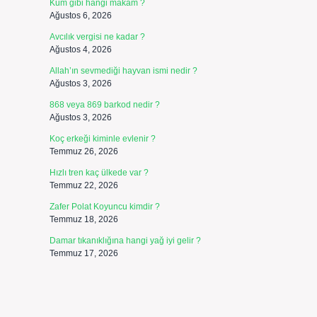
Kum gibi hangi makam ?
Ağustos 6, 2026
Avcılık vergisi ne kadar ?
Ağustos 4, 2026
Allah’ın sevmediği hayvan ismi nedir ?
Ağustos 3, 2026
868 veya 869 barkod nedir ?
Ağustos 3, 2026
Koç erkeği kiminle evlenir ?
Temmuz 26, 2026
Hızlı tren kaç ülkede var ?
Temmuz 22, 2026
Zafer Polat Koyuncu kimdir ?
Temmuz 18, 2026
Damar tıkanıklığına hangi yağ iyi gelir ?
Temmuz 17, 2026