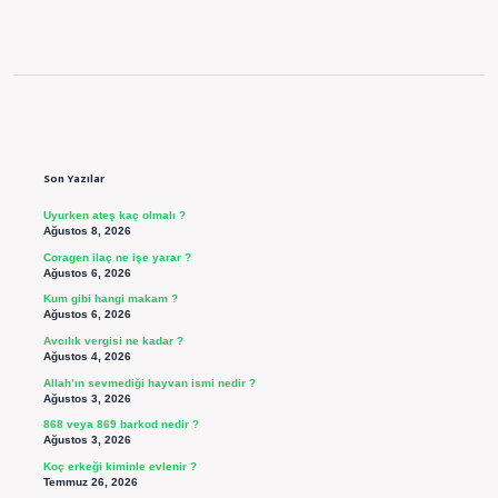
Sidebar
Son Yazılar
Uyurken ateş kaç olmalı ?
Ağustos 8, 2026
Coragen ilaç ne işe yarar ?
Ağustos 6, 2026
Kum gibi hangi makam ?
Ağustos 6, 2026
Avcılık vergisi ne kadar ?
Ağustos 4, 2026
Allah’ın sevmediği hayvan ismi nedir ?
Ağustos 3, 2026
868 veya 869 barkod nedir ?
Ağustos 3, 2026
Koç erkeği kiminle evlenir ?
Temmuz 26, 2026