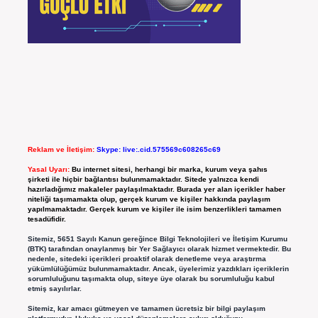
Reklam ve İletişim:
Skype: live:.cid.575569c608265c69
Yasal Uyarı:
Bu internet sitesi, herhangi bir marka, kurum veya şahıs
şirketi ile hiçbir bağlantısı bulunmamaktadır. Sitede yalnızca kendi
hazırladığımız makaleler paylaşılmaktadır. Burada yer alan içerikler haber
niteliği taşımamakta olup, gerçek kurum ve kişiler hakkında paylaşım
yapılmamaktadır. Gerçek kurum ve kişiler ile isim benzerlikleri tamamen
tesadüfidir.
Sitemiz, 5651 Sayılı Kanun gereğince Bilgi Teknolojileri ve İletişim Kurumu
(BTK) tarafından onaylanmış bir Yer Sağlayıcı olarak hizmet vermektedir. Bu
nedenle, sitedeki içerikleri proaktif olarak denetleme veya araştırma
yükümlülüğümüz bulunmamaktadır. Ancak, üyelerimiz yazdıkları içeriklerin
sorumluluğunu taşımakta olup, siteye üye olarak bu sorumluluğu kabul
etmiş sayılırlar.
Sitemiz, kar amacı gütmeyen ve tamamen ücretsiz bir bilgi paylaşım