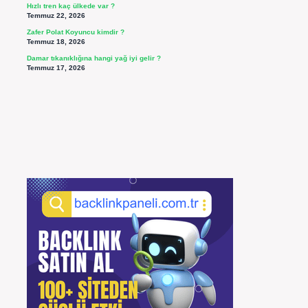
Hızlı tren kaç ülkede var ?
Temmuz 22, 2026
Zafer Polat Koyuncu kimdir ?
Temmuz 18, 2026
Damar tıkanıklığına hangi yağ iyi gelir ?
Temmuz 17, 2026