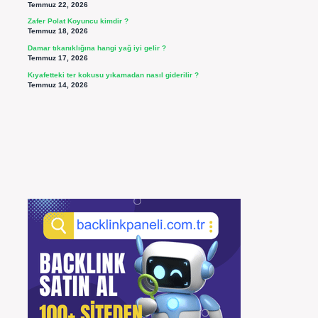
Temmuz 22, 2026
Zafer Polat Koyuncu kimdir ?
Temmuz 18, 2026
Damar tıkanıklığına hangi yağ iyi gelir ?
Temmuz 17, 2026
Kıyafetteki ter kokusu yıkamadan nasıl giderilir ?
Temmuz 14, 2026