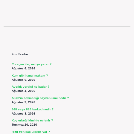
Sidebar
Son Yazılar
Coragen ilaç ne işe yarar ?
Ağustos 6, 2026
Kum gibi hangi makam ?
Ağustos 6, 2026
Avcılık vergisi ne kadar ?
Ağustos 4, 2026
Allah’ın sevmediği hayvan ismi nedir ?
Ağustos 3, 2026
868 veya 869 barkod nedir ?
Ağustos 3, 2026
Koç erkeği kiminle evlenir ?
Temmuz 26, 2026
Hızlı tren kaç ülkede var ?