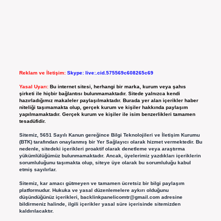
Reklam ve İletişim:
Skype: live:.cid.575569c608265c69
Yasal Uyarı:
Bu internet sitesi, herhangi bir marka, kurum veya şahıs
şirketi ile hiçbir bağlantısı bulunmamaktadır. Sitede yalnızca kendi
hazırladığımız makaleler paylaşılmaktadır. Burada yer alan içerikler haber
niteliği taşımamakta olup, gerçek kurum ve kişiler hakkında paylaşım
yapılmamaktadır. Gerçek kurum ve kişiler ile isim benzerlikleri tamamen
tesadüfidir.
Sitemiz, 5651 Sayılı Kanun gereğince Bilgi Teknolojileri ve İletişim Kurumu
(BTK) tarafından onaylanmış bir Yer Sağlayıcı olarak hizmet vermektedir. Bu
nedenle, sitedeki içerikleri proaktif olarak denetleme veya araştırma
yükümlülüğümüz bulunmamaktadır. Ancak, üyelerimiz yazdıkları içeriklerin
sorumluluğunu taşımakta olup, siteye üye olarak bu sorumluluğu kabul
etmiş sayılırlar.
Sitemiz, kar amacı gütmeyen ve tamamen ücretsiz bir bilgi paylaşım
platformudur. Hukuka ve yasal düzenlemelere aykırı olduğunu
düşündüğünüz içerikleri,
backlinkpanelicomtr@gmail.com
adresine
bildirmeniz halinde, ilgili içerikler yasal süre içerisinde sitemizden
kaldırılacaktır.