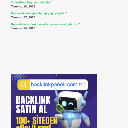
Zafer Polat Koyuncu kimdir ?
Temmuz 18, 2026
Damar tıkanıklığına hangi yağ iyi gelir ?
Temmuz 17, 2026
Kıyafetteki ter kokusu yıkamadan nasıl giderilir ?
Temmuz 14, 2026