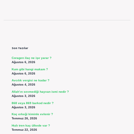
Sidebar
Son Yazılar
Coragen ilaç ne işe yarar ?
Ağustos 6, 2026
Kum gibi hangi makam ?
Ağustos 6, 2026
Avcılık vergisi ne kadar ?
Ağustos 4, 2026
Allah’ın sevmediği hayvan ismi nedir ?
Ağustos 3, 2026
868 veya 869 barkod nedir ?
Ağustos 3, 2026
Koç erkeği kiminle evlenir ?
Temmuz 26, 2026
Hızlı tren kaç ülkede var ?
Temmuz 22, 2026