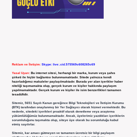
Reklam ve İletişim:
Skype: live:.cid.575569c608265c69
Yasal Uyarı:
Bu internet sitesi, herhangi bir marka, kurum veya şahıs
şirketi ile hiçbir bağlantısı bulunmamaktadır. Sitede yalnızca kendi
hazırladığımız makaleler paylaşılmaktadır. Burada yer alan içerikler haber
niteliği taşımamakta olup, gerçek kurum ve kişiler hakkında paylaşım
yapılmamaktadır. Gerçek kurum ve kişiler ile isim benzerlikleri tamamen
tesadüfidir.
Sitemiz, 5651 Sayılı Kanun gereğince Bilgi Teknolojileri ve İletişim Kurumu
(BTK) tarafından onaylanmış bir Yer Sağlayıcı olarak hizmet vermektedir. Bu
nedenle, sitedeki içerikleri proaktif olarak denetleme veya araştırma
yükümlülüğümüz bulunmamaktadır. Ancak, üyelerimiz yazdıkları içeriklerin
sorumluluğunu taşımakta olup, siteye üye olarak bu sorumluluğu kabul
etmiş sayılırlar.
Sitemiz, kar amacı gütmeyen ve tamamen ücretsiz bir bilgi paylaşım