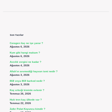
Sidebar
Son Yazılar
Coragen ilaç ne işe yarar ?
Ağustos 6, 2026
Kum gibi hangi makam ?
Ağustos 6, 2026
Avcılık vergisi ne kadar ?
Ağustos 4, 2026
Allah’ın sevmediği hayvan ismi nedir ?
Ağustos 3, 2026
868 veya 869 barkod nedir ?
Ağustos 3, 2026
Koç erkeği kiminle evlenir ?
Temmuz 26, 2026
Hızlı tren kaç ülkede var ?
Temmuz 22, 2026
Zafer Polat Koyuncu kimdir ?