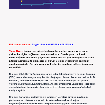
Reklam ve İletişim:
Skype: live:.cid.575569c608265c69
Yasal Uyarı:
Bu internet sitesi, herhangi bir marka, kurum veya şahıs
şirketi ile hiçbir bağlantısı bulunmamaktadır. Sitede yalnızca kendi
hazırladığımız makaleler paylaşılmaktadır. Burada yer alan içerikler haber
niteliği taşımamakta olup, gerçek kurum ve kişiler hakkında paylaşım
yapılmamaktadır. Gerçek kurum ve kişiler ile isim benzerlikleri tamamen
tesadüfidir.
Sitemiz, 5651 Sayılı Kanun gereğince Bilgi Teknolojileri ve İletişim Kurumu
(BTK) tarafından onaylanmış bir Yer Sağlayıcı olarak hizmet vermektedir. Bu
nedenle, sitedeki içerikleri proaktif olarak denetleme veya araştırma
yükümlülüğümüz bulunmamaktadır. Ancak, üyelerimiz yazdıkları içeriklerin
sorumluluğunu taşımakta olup, siteye üye olarak bu sorumluluğu kabul
etmiş sayılırlar.
Sitemiz, kar amacı gütmeyen ve tamamen ücretsiz bir bilgi paylaşım
platformudur. Hukuka ve yasal düzenlemelere aykırı olduğunu
düşündüğünüz içerikleri,
backlinkpanelicomtr@gmail.com
adresine