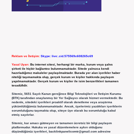
Reklam ve İletişim:
Skype: live:.cid.575569c608265c69
Yasal Uyarı:
Bu internet sitesi, herhangi bir marka, kurum veya şahıs
şirketi ile hiçbir bağlantısı bulunmamaktadır. Sitede yalnızca kendi
hazırladığımız makaleler paylaşılmaktadır. Burada yer alan içerikler haber
niteliği taşımamakta olup, gerçek kurum ve kişiler hakkında paylaşım
yapılmamaktadır. Gerçek kurum ve kişiler ile isim benzerlikleri tamamen
tesadüfidir.
Sitemiz, 5651 Sayılı Kanun gereğince Bilgi Teknolojileri ve İletişim Kurumu
(BTK) tarafından onaylanmış bir Yer Sağlayıcı olarak hizmet vermektedir. Bu
nedenle, sitedeki içerikleri proaktif olarak denetleme veya araştırma
yükümlülüğümüz bulunmamaktadır. Ancak, üyelerimiz yazdıkları içeriklerin
sorumluluğunu taşımakta olup, siteye üye olarak bu sorumluluğu kabul
etmiş sayılırlar.
Sitemiz, kar amacı gütmeyen ve tamamen ücretsiz bir bilgi paylaşım
platformudur. Hukuka ve yasal düzenlemelere aykırı olduğunu
düşündüğünüz içerikleri,
backlinkpanelicomtr@gmail.com
adresine