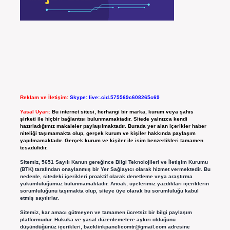
Reklam ve İletişim:
Skype: live:.cid.575569c608265c69
Yasal Uyarı:
Bu internet sitesi, herhangi bir marka, kurum veya şahıs
şirketi ile hiçbir bağlantısı bulunmamaktadır. Sitede yalnızca kendi
hazırladığımız makaleler paylaşılmaktadır. Burada yer alan içerikler haber
niteliği taşımamakta olup, gerçek kurum ve kişiler hakkında paylaşım
yapılmamaktadır. Gerçek kurum ve kişiler ile isim benzerlikleri tamamen
tesadüfidir.
Sitemiz, 5651 Sayılı Kanun gereğince Bilgi Teknolojileri ve İletişim Kurumu
(BTK) tarafından onaylanmış bir Yer Sağlayıcı olarak hizmet vermektedir. Bu
nedenle, sitedeki içerikleri proaktif olarak denetleme veya araştırma
yükümlülüğümüz bulunmamaktadır. Ancak, üyelerimiz yazdıkları içeriklerin
sorumluluğunu taşımakta olup, siteye üye olarak bu sorumluluğu kabul
etmiş sayılırlar.
Sitemiz, kar amacı gütmeyen ve tamamen ücretsiz bir bilgi paylaşım
platformudur. Hukuka ve yasal düzenlemelere aykırı olduğunu
düşündüğünüz içerikleri,
backlinkpanelicomtr@gmail.com
adresine