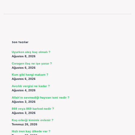
Sidebar
Son Yazılar
Uyurken ateş kaç olmalı ?
Ağustos 8, 2026
Coragen ilaç ne işe yarar ?
Ağustos 6, 2026
Kum gibi hangi makam ?
Ağustos 6, 2026
Avcılık vergisi ne kadar ?
Ağustos 4, 2026
Allah’ın sevmediği hayvan ismi nedir ?
Ağustos 3, 2026
868 veya 869 barkod nedir ?
Ağustos 3, 2026
Koç erkeği kiminle evlenir ?
Temmuz 26, 2026
Hızlı tren kaç ülkede var ?