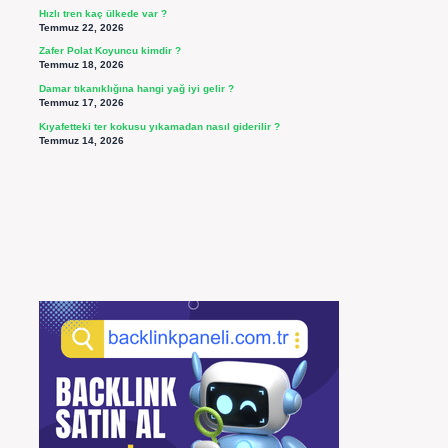
Hızlı tren kaç ülkede var ?
Temmuz 22, 2026
Zafer Polat Koyuncu kimdir ?
Temmuz 18, 2026
Damar tıkanıklığına hangi yağ iyi gelir ?
Temmuz 17, 2026
Kıyafetteki ter kokusu yıkamadan nasıl giderilir ?
Temmuz 14, 2026