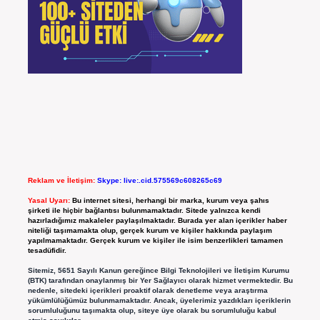
Reklam ve İletişim:
Skype: live:.cid.575569c608265c69
Yasal Uyarı:
Bu internet sitesi, herhangi bir marka, kurum veya şahıs
şirketi ile hiçbir bağlantısı bulunmamaktadır. Sitede yalnızca kendi
hazırladığımız makaleler paylaşılmaktadır. Burada yer alan içerikler haber
niteliği taşımamakta olup, gerçek kurum ve kişiler hakkında paylaşım
yapılmamaktadır. Gerçek kurum ve kişiler ile isim benzerlikleri tamamen
tesadüfidir.
Sitemiz, 5651 Sayılı Kanun gereğince Bilgi Teknolojileri ve İletişim Kurumu
(BTK) tarafından onaylanmış bir Yer Sağlayıcı olarak hizmet vermektedir. Bu
nedenle, sitedeki içerikleri proaktif olarak denetleme veya araştırma
yükümlülüğümüz bulunmamaktadır. Ancak, üyelerimiz yazdıkları içeriklerin
sorumluluğunu taşımakta olup, siteye üye olarak bu sorumluluğu kabul