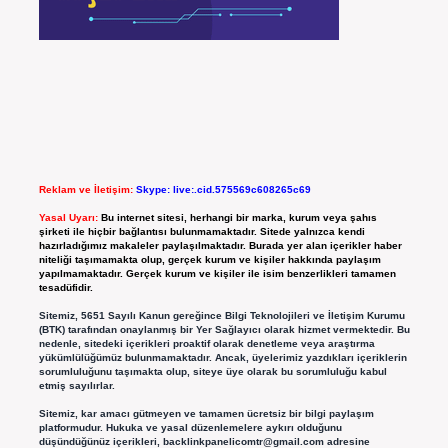
Reklam ve İletişim:
Skype: live:.cid.575569c608265c69
Yasal Uyarı:
Bu internet sitesi, herhangi bir marka, kurum veya şahıs
şirketi ile hiçbir bağlantısı bulunmamaktadır. Sitede yalnızca kendi
hazırladığımız makaleler paylaşılmaktadır. Burada yer alan içerikler haber
niteliği taşımamakta olup, gerçek kurum ve kişiler hakkında paylaşım
yapılmamaktadır. Gerçek kurum ve kişiler ile isim benzerlikleri tamamen
tesadüfidir.
Sitemiz, 5651 Sayılı Kanun gereğince Bilgi Teknolojileri ve İletişim Kurumu
(BTK) tarafından onaylanmış bir Yer Sağlayıcı olarak hizmet vermektedir. Bu
nedenle, sitedeki içerikleri proaktif olarak denetleme veya araştırma
yükümlülüğümüz bulunmamaktadır. Ancak, üyelerimiz yazdıkları içeriklerin
sorumluluğunu taşımakta olup, siteye üye olarak bu sorumluluğu kabul
etmiş sayılırlar.
Sitemiz, kar amacı gütmeyen ve tamamen ücretsiz bir bilgi paylaşım
platformudur. Hukuka ve yasal düzenlemelere aykırı olduğunu
düşündüğünüz içerikleri,
backlinkpanelicomtr@gmail.com
adresine