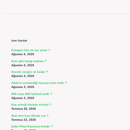
Sidebar
Son Yazılar
Coragen ilaç ne işe yarar ?
Ağustos 6, 2026
Kum gibi hangi makam ?
Ağustos 6, 2026
Avcılık vergisi ne kadar ?
Ağustos 4, 2026
Allah’ın sevmediği hayvan ismi nedir ?
Ağustos 3, 2026
868 veya 869 barkod nedir ?
Ağustos 3, 2026
Koç erkeği kiminle evlenir ?
Temmuz 26, 2026
Hızlı tren kaç ülkede var ?
Temmuz 22, 2026
Zafer Polat Koyuncu kimdir ?