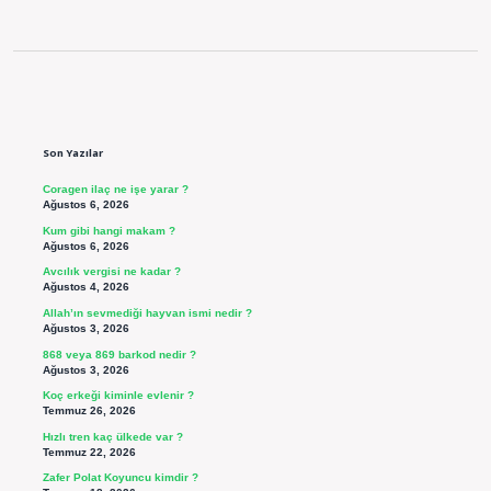
Sidebar
Son Yazılar
Coragen ilaç ne işe yarar ?
Ağustos 6, 2026
Kum gibi hangi makam ?
Ağustos 6, 2026
Avcılık vergisi ne kadar ?
Ağustos 4, 2026
Allah’ın sevmediği hayvan ismi nedir ?
Ağustos 3, 2026
868 veya 869 barkod nedir ?
Ağustos 3, 2026
Koç erkeği kiminle evlenir ?
Temmuz 26, 2026
Hızlı tren kaç ülkede var ?
Temmuz 22, 2026
Zafer Polat Koyuncu kimdir ?