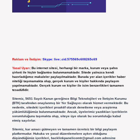
Reklam ve İletişim:
Skype: live:.cid.575569c608265c69
Yasal Uyarı:
Bu internet sitesi, herhangi bir marka, kurum veya şahıs
şirketi ile hiçbir bağlantısı bulunmamaktadır. Sitede yalnızca kendi
hazırladığımız makaleler paylaşılmaktadır. Burada yer alan içerikler haber
niteliği taşımamakta olup, gerçek kurum ve kişiler hakkında paylaşım
yapılmamaktadır. Gerçek kurum ve kişiler ile isim benzerlikleri tamamen
tesadüfidir.
Sitemiz, 5651 Sayılı Kanun gereğince Bilgi Teknolojileri ve İletişim Kurumu
(BTK) tarafından onaylanmış bir Yer Sağlayıcı olarak hizmet vermektedir. Bu
nedenle, sitedeki içerikleri proaktif olarak denetleme veya araştırma
yükümlülüğümüz bulunmamaktadır. Ancak, üyelerimiz yazdıkları içeriklerin
sorumluluğunu taşımakta olup, siteye üye olarak bu sorumluluğu kabul
etmiş sayılırlar.
Sitemiz, kar amacı gütmeyen ve tamamen ücretsiz bir bilgi paylaşım
platformudur. Hukuka ve yasal düzenlemelere aykırı olduğunu
düşündüğünüz içerikleri,
backlinkpanelicomtr@gmail.com
adresine