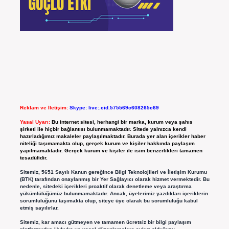
Reklam ve İletişim:
Skype: live:.cid.575569c608265c69
Yasal Uyarı:
Bu internet sitesi, herhangi bir marka, kurum veya şahıs
şirketi ile hiçbir bağlantısı bulunmamaktadır. Sitede yalnızca kendi
hazırladığımız makaleler paylaşılmaktadır. Burada yer alan içerikler haber
niteliği taşımamakta olup, gerçek kurum ve kişiler hakkında paylaşım
yapılmamaktadır. Gerçek kurum ve kişiler ile isim benzerlikleri tamamen
tesadüfidir.
Sitemiz, 5651 Sayılı Kanun gereğince Bilgi Teknolojileri ve İletişim Kurumu
(BTK) tarafından onaylanmış bir Yer Sağlayıcı olarak hizmet vermektedir. Bu
nedenle, sitedeki içerikleri proaktif olarak denetleme veya araştırma
yükümlülüğümüz bulunmamaktadır. Ancak, üyelerimiz yazdıkları içeriklerin
sorumluluğunu taşımakta olup, siteye üye olarak bu sorumluluğu kabul
etmiş sayılırlar.
Sitemiz, kar amacı gütmeyen ve tamamen ücretsiz bir bilgi paylaşım