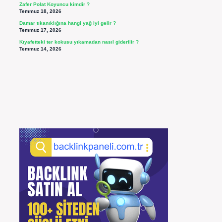
Zafer Polat Koyuncu kimdir ?
Temmuz 18, 2026
Damar tıkanıklığına hangi yağ iyi gelir ?
Temmuz 17, 2026
Kıyafetteki ter kokusu yıkamadan nasıl giderilir ?
Temmuz 14, 2026