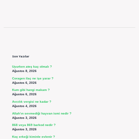
Sidebar
Son Yazılar
Uyurken ateş kaç olmalı ?
Ağustos 8, 2026
Coragen ilaç ne işe yarar ?
Ağustos 6, 2026
Kum gibi hangi makam ?
Ağustos 6, 2026
Avcılık vergisi ne kadar ?
Ağustos 4, 2026
Allah’ın sevmediği hayvan ismi nedir ?
Ağustos 3, 2026
868 veya 869 barkod nedir ?
Ağustos 3, 2026
Koç erkeği kiminle evlenir ?