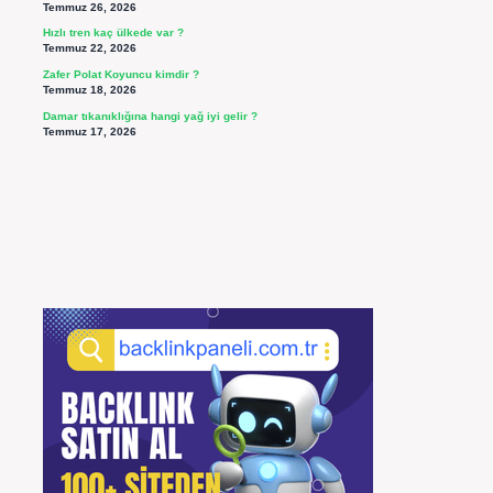
Temmuz 26, 2026
Hızlı tren kaç ülkede var ?
Temmuz 22, 2026
Zafer Polat Koyuncu kimdir ?
Temmuz 18, 2026
Damar tıkanıklığına hangi yağ iyi gelir ?
Temmuz 17, 2026