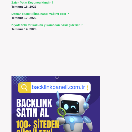
Zafer Polat Koyuncu kimdir ?
Temmuz 18, 2026
Damar tıkanıklığına hangi yağ iyi gelir ?
Temmuz 17, 2026
Kıyafetteki ter kokusu yıkamadan nasıl giderilir ?
Temmuz 14, 2026