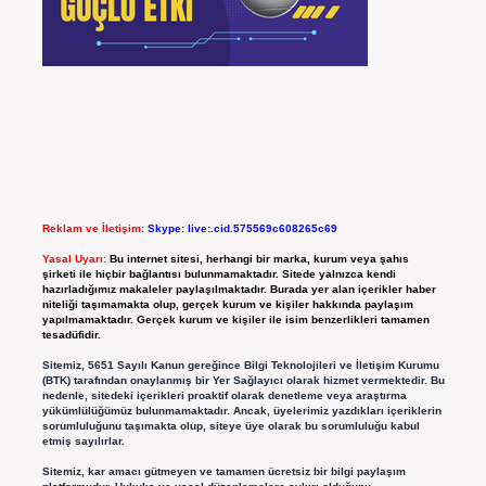
Reklam ve İletişim:
Skype: live:.cid.575569c608265c69
Yasal Uyarı:
Bu internet sitesi, herhangi bir marka, kurum veya şahıs
şirketi ile hiçbir bağlantısı bulunmamaktadır. Sitede yalnızca kendi
hazırladığımız makaleler paylaşılmaktadır. Burada yer alan içerikler haber
niteliği taşımamakta olup, gerçek kurum ve kişiler hakkında paylaşım
yapılmamaktadır. Gerçek kurum ve kişiler ile isim benzerlikleri tamamen
tesadüfidir.
Sitemiz, 5651 Sayılı Kanun gereğince Bilgi Teknolojileri ve İletişim Kurumu
(BTK) tarafından onaylanmış bir Yer Sağlayıcı olarak hizmet vermektedir. Bu
nedenle, sitedeki içerikleri proaktif olarak denetleme veya araştırma
yükümlülüğümüz bulunmamaktadır. Ancak, üyelerimiz yazdıkları içeriklerin
sorumluluğunu taşımakta olup, siteye üye olarak bu sorumluluğu kabul
etmiş sayılırlar.
Sitemiz, kar amacı gütmeyen ve tamamen ücretsiz bir bilgi paylaşım