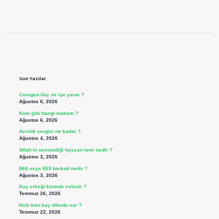
Sidebar
Son Yazılar
Coragen ilaç ne işe yarar ?
Ağustos 6, 2026
Kum gibi hangi makam ?
Ağustos 6, 2026
Avcılık vergisi ne kadar ?
Ağustos 4, 2026
Allah’ın sevmediği hayvan ismi nedir ?
Ağustos 3, 2026
868 veya 869 barkod nedir ?
Ağustos 3, 2026
Koç erkeği kiminle evlenir ?
Temmuz 26, 2026
Hızlı tren kaç ülkede var ?
Temmuz 22, 2026