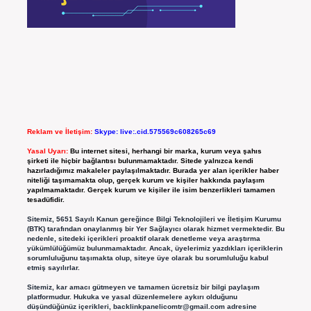
Reklam ve İletişim:
Skype: live:.cid.575569c608265c69
Yasal Uyarı:
Bu internet sitesi, herhangi bir marka, kurum veya şahıs
şirketi ile hiçbir bağlantısı bulunmamaktadır. Sitede yalnızca kendi
hazırladığımız makaleler paylaşılmaktadır. Burada yer alan içerikler haber
niteliği taşımamakta olup, gerçek kurum ve kişiler hakkında paylaşım
yapılmamaktadır. Gerçek kurum ve kişiler ile isim benzerlikleri tamamen
tesadüfidir.
Sitemiz, 5651 Sayılı Kanun gereğince Bilgi Teknolojileri ve İletişim Kurumu
(BTK) tarafından onaylanmış bir Yer Sağlayıcı olarak hizmet vermektedir. Bu
nedenle, sitedeki içerikleri proaktif olarak denetleme veya araştırma
yükümlülüğümüz bulunmamaktadır. Ancak, üyelerimiz yazdıkları içeriklerin
sorumluluğunu taşımakta olup, siteye üye olarak bu sorumluluğu kabul
etmiş sayılırlar.
Sitemiz, kar amacı gütmeyen ve tamamen ücretsiz bir bilgi paylaşım
platformudur. Hukuka ve yasal düzenlemelere aykırı olduğunu
düşündüğünüz içerikleri,
backlinkpanelicomtr@gmail.com
adresine