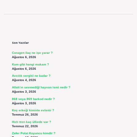
Sidebar
Son Yazılar
Coragen ilaç ne işe yarar ?
Ağustos 6, 2026
Kum gibi hangi makam ?
Ağustos 6, 2026
Avcılık vergisi ne kadar ?
Ağustos 4, 2026
Allah’ın sevmediği hayvan ismi nedir ?
Ağustos 3, 2026
868 veya 869 barkod nedir ?
Ağustos 3, 2026
Koç erkeği kiminle evlenir ?
Temmuz 26, 2026
Hızlı tren kaç ülkede var ?
Temmuz 22, 2026
Zafer Polat Koyuncu kimdir ?