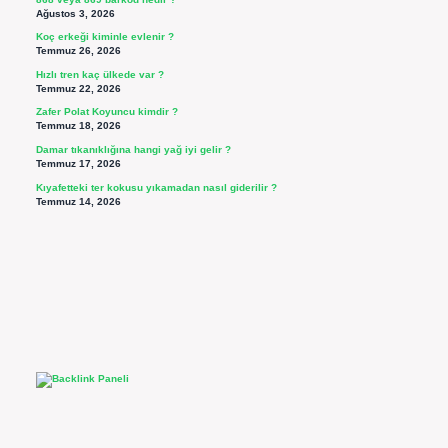
Ağustos 3, 2026
Koç erkeği kiminle evlenir ?
Temmuz 26, 2026
Hızlı tren kaç ülkede var ?
Temmuz 22, 2026
Zafer Polat Koyuncu kimdir ?
Temmuz 18, 2026
Damar tıkanıklığına hangi yağ iyi gelir ?
Temmuz 17, 2026
Kıyafetteki ter kokusu yıkamadan nasıl giderilir ?
Temmuz 14, 2026