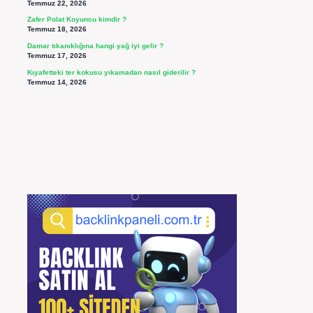
Temmuz 22, 2026
Zafer Polat Koyuncu kimdir ?
Temmuz 18, 2026
Damar tıkanıklığına hangi yağ iyi gelir ?
Temmuz 17, 2026
Kıyafetteki ter kokusu yıkamadan nasıl giderilir ?
Temmuz 14, 2026