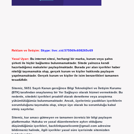
Reklam ve İletişim:
Skype: live:.cid.575569c608265c69
Yasal Uyarı:
Bu internet sitesi, herhangi bir marka, kurum veya şahıs
şirketi ile hiçbir bağlantısı bulunmamaktadır. Sitede yalnızca kendi
hazırladığımız makaleler paylaşılmaktadır. Burada yer alan içerikler haber
niteliği taşımamakta olup, gerçek kurum ve kişiler hakkında paylaşım
yapılmamaktadır. Gerçek kurum ve kişiler ile isim benzerlikleri tamamen
tesadüfidir.
Sitemiz, 5651 Sayılı Kanun gereğince Bilgi Teknolojileri ve İletişim Kurumu
(BTK) tarafından onaylanmış bir Yer Sağlayıcı olarak hizmet vermektedir. Bu
nedenle, sitedeki içerikleri proaktif olarak denetleme veya araştırma
yükümlülüğümüz bulunmamaktadır. Ancak, üyelerimiz yazdıkları içeriklerin
sorumluluğunu taşımakta olup, siteye üye olarak bu sorumluluğu kabul
etmiş sayılırlar.
Sitemiz, kar amacı gütmeyen ve tamamen ücretsiz bir bilgi paylaşım
platformudur. Hukuka ve yasal düzenlemelere aykırı olduğunu
düşündüğünüz içerikleri,
backlinkpanelicomtr@gmail.com
adresine
bildirmeniz halinde, ilgili içerikler yasal süre içerisinde sitemizden