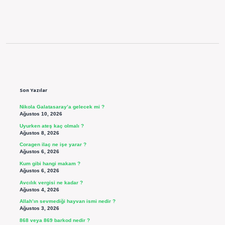
Sidebar
Son Yazılar
Nikola Galatasaray’a gelecek mi ?
Ağustos 10, 2026
Uyurken ateş kaç olmalı ?
Ağustos 8, 2026
Coragen ilaç ne işe yarar ?
Ağustos 6, 2026
Kum gibi hangi makam ?
Ağustos 6, 2026
Avcılık vergisi ne kadar ?
Ağustos 4, 2026
Allah’ın sevmediği hayvan ismi nedir ?
Ağustos 3, 2026
868 veya 869 barkod nedir ?