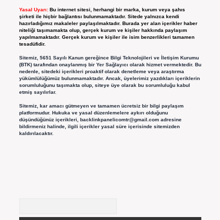
Yasal Uyarı:
Bu internet sitesi, herhangi bir marka, kurum veya şahıs
şirketi ile hiçbir bağlantısı bulunmamaktadır. Sitede yalnızca kendi
hazırladığımız makaleler paylaşılmaktadır. Burada yer alan içerikler haber
niteliği taşımamakta olup, gerçek kurum ve kişiler hakkında paylaşım
yapılmamaktadır. Gerçek kurum ve kişiler ile isim benzerlikleri tamamen
tesadüfidir.
Sitemiz, 5651 Sayılı Kanun gereğince Bilgi Teknolojileri ve İletişim Kurumu
(BTK) tarafından onaylanmış bir Yer Sağlayıcı olarak hizmet vermektedir. Bu
nedenle, sitedeki içerikleri proaktif olarak denetleme veya araştırma
yükümlülüğümüz bulunmamaktadır. Ancak, üyelerimiz yazdıkları içeriklerin
sorumluluğunu taşımakta olup, siteye üye olarak bu sorumluluğu kabul
etmiş sayılırlar.
Sitemiz, kar amacı gütmeyen ve tamamen ücretsiz bir bilgi paylaşım
platformudur. Hukuka ve yasal düzenlemelere aykırı olduğunu
düşündüğünüz içerikleri,
backlinkpanelicomtr@gmail.com
adresine
bildirmeniz halinde, ilgili içerikler yasal süre içerisinde sitemizden
kaldırılacaktır.
Arama