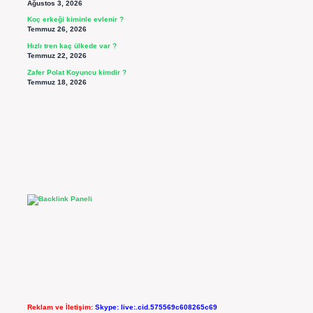
Ağustos 3, 2026
Koç erkeği kiminle evlenir ?
Temmuz 26, 2026
Hızlı tren kaç ülkede var ?
Temmuz 22, 2026
Zafer Polat Koyuncu kimdir ?
Temmuz 18, 2026
Reklam ve İletişim:
Skype: live:.cid.575569c608265c69