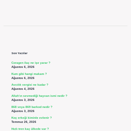
Sidebar
Son Yazılar
Coragen ilaç ne işe yarar ?
Ağustos 6, 2026
Kum gibi hangi makam ?
Ağustos 6, 2026
Avcılık vergisi ne kadar ?
Ağustos 4, 2026
Allah’ın sevmediği hayvan ismi nedir ?
Ağustos 3, 2026
868 veya 869 barkod nedir ?
Ağustos 3, 2026
Koç erkeği kiminle evlenir ?
Temmuz 26, 2026
Hızlı tren kaç ülkede var ?