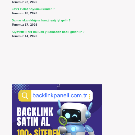
Temmuz 22, 2026
Zafer Polat Koyuncu kimdir ?
Temmuz 18, 2026
Damar tıkanıklığına hangi yağ iyi gelir ?
Temmuz 17, 2026
Kıyafetteki ter kokusu yıkamadan nasıl giderilir ?
Temmuz 14, 2026