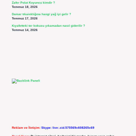
Zafer Polat Koyuncu kimdir ?
Temmuz 18, 2026
Damar tıkanıklığına hangi yağ iyi gelir ?
Temmuz 17, 2026
Kıyafetteki ter kokusu yıkamadan nasıl giderilir ?
Temmuz 14, 2026
Reklam ve İletişim:
Skype: live:.cid.575569c608265c69