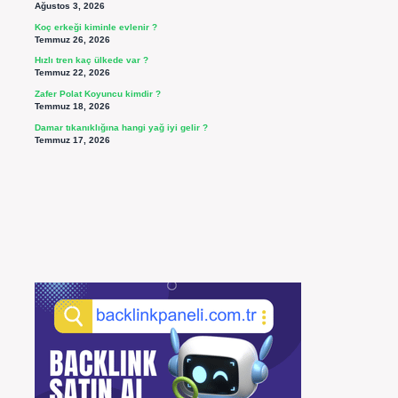
Ağustos 3, 2026
Koç erkeği kiminle evlenir ?
Temmuz 26, 2026
Hızlı tren kaç ülkede var ?
Temmuz 22, 2026
Zafer Polat Koyuncu kimdir ?
Temmuz 18, 2026
Damar tıkanıklığına hangi yağ iyi gelir ?
Temmuz 17, 2026