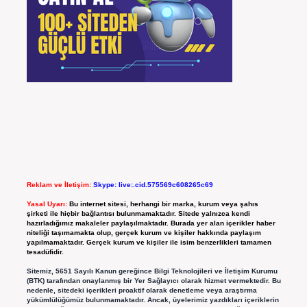
Reklam ve İletişim:
Skype: live:.cid.575569c608265c69
Yasal Uyarı:
Bu internet sitesi, herhangi bir marka, kurum veya şahıs
şirketi ile hiçbir bağlantısı bulunmamaktadır. Sitede yalnızca kendi
hazırladığımız makaleler paylaşılmaktadır. Burada yer alan içerikler haber
niteliği taşımamakta olup, gerçek kurum ve kişiler hakkında paylaşım
yapılmamaktadır. Gerçek kurum ve kişiler ile isim benzerlikleri tamamen
tesadüfidir.
Sitemiz, 5651 Sayılı Kanun gereğince Bilgi Teknolojileri ve İletişim Kurumu
(BTK) tarafından onaylanmış bir Yer Sağlayıcı olarak hizmet vermektedir. Bu
nedenle, sitedeki içerikleri proaktif olarak denetleme veya araştırma
yükümlülüğümüz bulunmamaktadır. Ancak, üyelerimiz yazdıkları içeriklerin