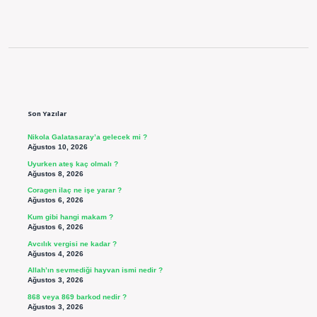
Sidebar
Son Yazılar
Nikola Galatasaray’a gelecek mi ?
Ağustos 10, 2026
Uyurken ateş kaç olmalı ?
Ağustos 8, 2026
Coragen ilaç ne işe yarar ?
Ağustos 6, 2026
Kum gibi hangi makam ?
Ağustos 6, 2026
Avcılık vergisi ne kadar ?
Ağustos 4, 2026
Allah’ın sevmediği hayvan ismi nedir ?
Ağustos 3, 2026
868 veya 869 barkod nedir ?
Ağustos 3, 2026