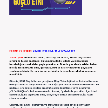
Reklam ve İletişim:
Skype: live:.cid.575569c608265c69
Yasal Uyarı:
Bu internet sitesi, herhangi bir marka, kurum veya şahıs
şirketi ile hiçbir bağlantısı bulunmamaktadır. Sitede yalnızca kendi
hazırladığımız makaleler paylaşılmaktadır. Burada yer alan içerikler haber
niteliği taşımamakta olup, gerçek kurum ve kişiler hakkında paylaşım
yapılmamaktadır. Gerçek kurum ve kişiler ile isim benzerlikleri tamamen
tesadüfidir.
Sitemiz, 5651 Sayılı Kanun gereğince Bilgi Teknolojileri ve İletişim Kurumu
(BTK) tarafından onaylanmış bir Yer Sağlayıcı olarak hizmet vermektedir. Bu
nedenle, sitedeki içerikleri proaktif olarak denetleme veya araştırma
yükümlülüğümüz bulunmamaktadır. Ancak, üyelerimiz yazdıkları içeriklerin
sorumluluğunu taşımakta olup, siteye üye olarak bu sorumluluğu kabul
etmiş sayılırlar.
Sitemiz, kar amacı gütmeyen ve tamamen ücretsiz bir bilgi paylaşım