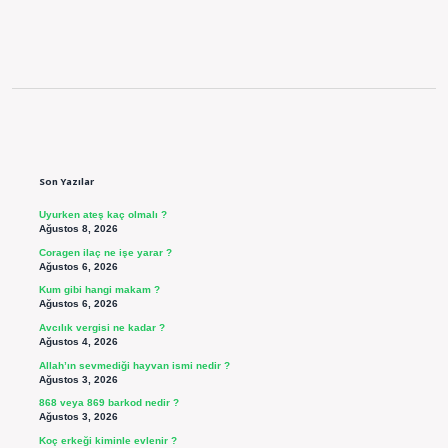
Sidebar
Son Yazılar
Uyurken ateş kaç olmalı ?
Ağustos 8, 2026
Coragen ilaç ne işe yarar ?
Ağustos 6, 2026
Kum gibi hangi makam ?
Ağustos 6, 2026
Avcılık vergisi ne kadar ?
Ağustos 4, 2026
Allah’ın sevmediği hayvan ismi nedir ?
Ağustos 3, 2026
868 veya 869 barkod nedir ?
Ağustos 3, 2026
Koç erkeği kiminle evlenir ?