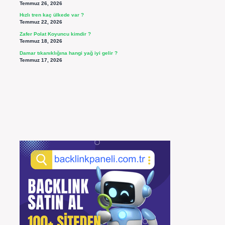
Temmuz 26, 2026
Hızlı tren kaç ülkede var ?
Temmuz 22, 2026
Zafer Polat Koyuncu kimdir ?
Temmuz 18, 2026
Damar tıkanıklığına hangi yağ iyi gelir ?
Temmuz 17, 2026