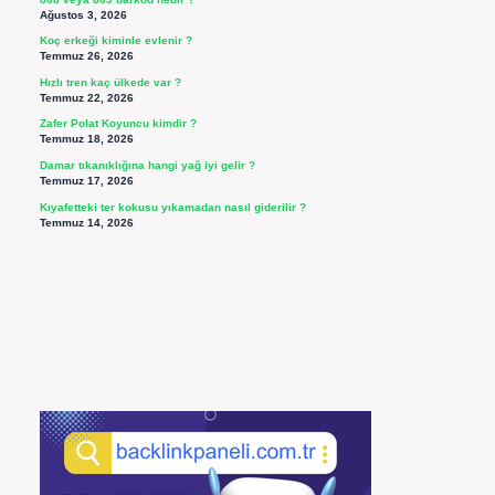
Ağustos 3, 2026
Koç erkeği kiminle evlenir ?
Temmuz 26, 2026
Hızlı tren kaç ülkede var ?
Temmuz 22, 2026
Zafer Polat Koyuncu kimdir ?
Temmuz 18, 2026
Damar tıkanıklığına hangi yağ iyi gelir ?
Temmuz 17, 2026
Kıyafetteki ter kokusu yıkamadan nasıl giderilir ?
Temmuz 14, 2026