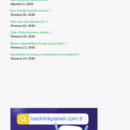
Ağustos 3, 2026
Koç erkeği kiminle evlenir ?
Temmuz 26, 2026
Hızlı tren kaç ülkede var ?
Temmuz 22, 2026
Zafer Polat Koyuncu kimdir ?
Temmuz 18, 2026
Damar tıkanıklığına hangi yağ iyi gelir ?
Temmuz 17, 2026
Kıyafetteki ter kokusu yıkamadan nasıl giderilir ?
Temmuz 14, 2026